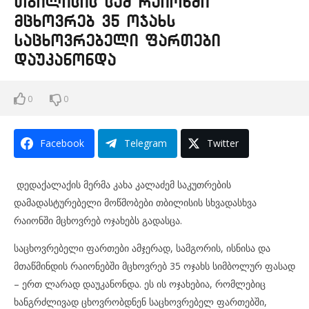
თბილისის სამ რაიონში
მცხოვრებ 35 ოჯახს
საცხოვრებელი ფართები
დაუკანონდა
0
0
Facebook
Telegram
Twitter
დედაქალაქის მერმა კახა კალაძემ საკუთრების
დამადასტურებელი მოწმობები თბილისის სხვადასხვა
რაიონში მცხოვრებ ოჯახებს გადასცა.
საცხოვრებელი ფართები ამჯერად, სამგორის, ისნისა და
მთაწმინდის რაიონებში მცხოვრებ 35 ოჯახს სიმბოლურ ფასად
– ერთ ლარად დაუკანონდა. ეს ის ოჯახებია, რომლებიც
ხანგრძლივად ცხოვრობდნენ საცხოვრებელ ფართებში,