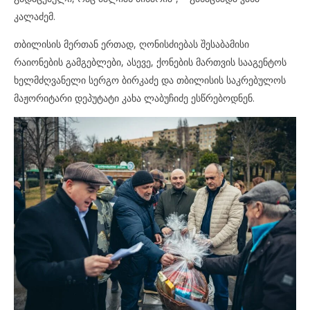
კალაძემ.
თბილისის მერთან ერთად, ღონისძიებას შესაბამისი
რაიონების გამგებლები, ასევე, ქონების მართვის სააგენტოს
ხელმძღვანელი სერგო ბირკაძე და თბილისის საკრებულოს
მაჟორიტარი დეპუტატი კახა ლაბუჩიძე ესწრებოდნენ.