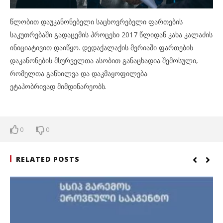
წლობით დაუკანონებელი საცხოვრებელი ფართების
საკუთრებაში გადაცემის პროცესი 2017 წლიდან კახა კალაძის
ინიციატივით დაიწყო. დედაქალაქის მერიაში ფართების
დაკანონების მსურველთა ასობით განაცხადია შემოსული,
რომელთა განხილვა და დაკმაყოფილება
ეტაპობრივად მიმდინარეობს.
0
0
RELATED POSTS