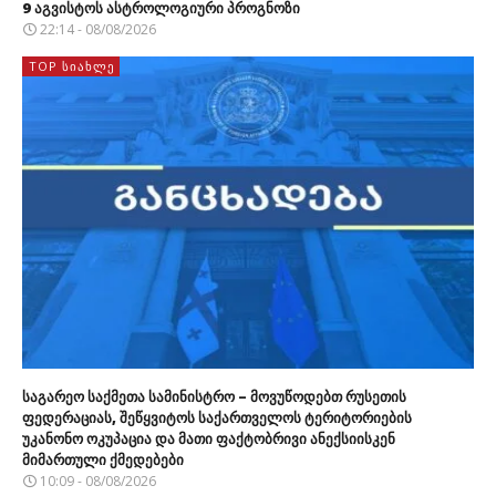
9 აგვისტოს ასტროლოგიური პროგნოზი
22:14 - 08/08/2026
TOP ᲡᲘᲐᲮᲚᲔ
საგარეო საქმეთა სამინისტრო – მოვუწოდებთ რუსეთის
ფედერაციას, შეწყვიტოს საქართველოს ტერიტორიების
უკანონო ოკუპაცია და მათი ფაქტობრივი ანექსიისკენ
მიმართული ქმედებები
10:09 - 08/08/2026