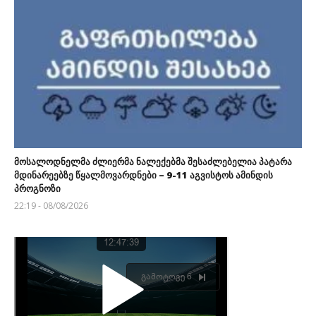
მოსალოდნელმა ძლიერმა ნალექებმა შესაძლებელია პატარა
მდინარეებზე წყალმოვარდნები – 9-11 აგვისტოს ამინდის
პროგნოზი
22:19 - 08/08/2026