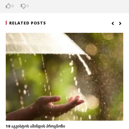
0
0
RELATED POSTS
10 აგვისტოს ამინდის პროგნოზი