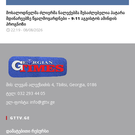
მოსალოდნელმა ძლიერმა ნალექებმა შესაძლებელია პატარა
მდინარეებზე წყალმოვარდნები – 9-11 აგვისტოს ამინდის
პროგნოზი
22:19 - 08/08/2026
მის: ლევან ალექსიძის 4, Tbilisi, Georgia, 0186
ტელ: 032 293 44 05
ელ-ფოსტა: info@gttv.ge
GTTV.GE
დამატებითი რესურსი