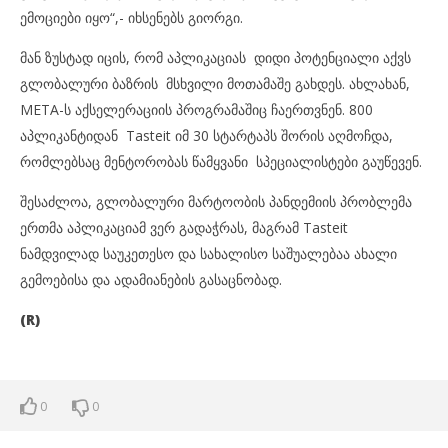
ემოციები იყო“,- იხსენებს გიორგი.
მან ზუსტად იცის, რომ აპლიკაციას დიდი პოტენციალი აქვს
გლობალური ბაზრის მსხვილი მოთამაშე გახდეს. ახლახან,
META-ს აქსელერაციის პროგრამაშიც ჩაერთვნენ. 800
აპლიკანტიდან Tasteit იმ 30 სტარტაპს შორის აღმოჩდა,
რომლებსაც მენტორობას წამყვანი სპეციალისტები გაუწევენ.
შესაძლოა, გლობალური მარტოობის პანდემიის პრობლემა
ერთმა აპლიკაციამ ვერ გადაჭრას, მაგრამ Tasteit
ნამდვილად საუკეთესო და სახალისო საშუალებაა ახალი
გემოებისა და ადამიანების გასაცნობად.
(R)
0
0