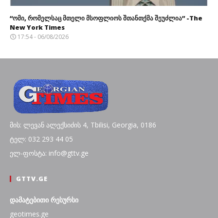
“ომი, რომელსაც მთელი მსოფლიოს შთანთქმა შეუძლია” -The
New York Times
17:54 - 06/08/2026
მის: ლევან ალექსიძის 4, Tbilisi, Georgia, 0186
ტელ: 032 293 44 05
ელ-ფოსტა: info@gttv.ge
GTTV.GE
დამატებითი რესურსი
geotimes.ge