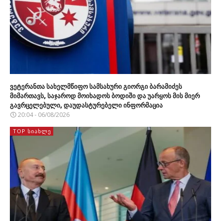
ვეტერანთა სახელმწიფო სამსახური გიორგი ბარამიძეს
მიმართავს, საჯაროდ მოიხადოს ბოდიში და უარყოს მის მიერ
გავრცელებული, დაუდასტურებელი ინფორმაცია
20:04 - 06/08/2026
TOP ᲡᲘᲐᲮᲚᲔ