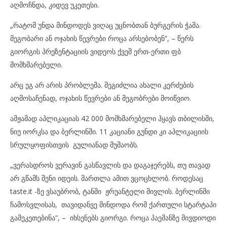
აღმოჩნდა, კიდევ უკეთესი.
„რატომ უნდა მინდოდეს ვიღაც უცნობთან ბურგერის ჭამა.
მეგობარი ან ოჯახის წევრები როცა არსებობენ“, – წერს
გიორგის პრეზენტაციის ვიდეოს ქვეშ ერთ-ერთი ფბ
მომხმარებელი.
არც ეგ არ არის პრობლემა. შეგიძლია ახალი კერძების
აღმოსაჩენად, ოჯახის წევრები ან მეგობრები მოიწვიო.
ამჟამად აპლიკაციას 42 000 მომხმარებელი ჰყავს თბილისში,
ნიუ იორკსა და ბერლინში. 11 კაციანი გუნდი კი აპლიკაციის
სრულყოფისთვის გულიანად მუშაობს.
„ვერასდროს ვერავინ გასწავლის და დაგაჯერებს, თუ თავად
არ გწამს შენი იდეის. მართლა ამით ვცოცხლობ. როდესაც
taste.it -ზე ვსაუბრობ, ტანში ჟრუანტელი მივლის. ბერლინში
ჩამოსვლისას, თავიდანვე მინდოდა რომ ქართული სტარტაპი
გამეკეთებინა“, – იხსენებს გიორგი. როცა პაემანზე მივდიოდი