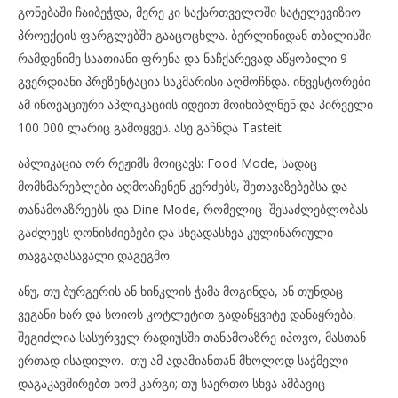
გონებაში ჩაიბეჭდა, მერე კი საქართველოში სატელევიზიო
პროექტის ფარგლებში გააცოცხლა. ბერლინიდან თბილისში
რამდენიმე საათიანი ფრენა და ნაჩქარევად აწყობილი 9-
გვერდიანი პრეზენტაცია საკმარისი აღმოჩნდა. ინვესტორები
ამ ინოვაციური აპლიკაციის იდეით მოიხიბლნენ და პირველი
100 000 ლარიც გამოყვეს. ასე გაჩნდა Tasteit.
აპლიკაცია ორ რეჟიმს მოიცავს: Food Mode, სადაც
მომხმარებლები აღმოაჩენენ კერძებს, შეთავაზებებსა და
თანამოაზრეებს და Dine Mode, რომელიც შესაძლებლობას
გაძლევს ღონისძიებები და სხვადასხვა კულინარიული
თავგადასავალი დაგეგმო.
ანუ, თუ ბურგერის ან ხინკლის ჭამა მოგინდა, ან თუნდაც
ვეგანი ხარ და სოიოს კოტლეტით გადაწყვიტე დანაყრება,
შეგიძლია სასურველ რადიუსში თანამოაზრე იპოვო, მასთან
ერთად ისადილო. თუ ამ ადამიანთან მხოლოდ საჭმელი
დაგაკავშირებთ ხომ კარგი; თუ საერთო სხვა ამბავიც