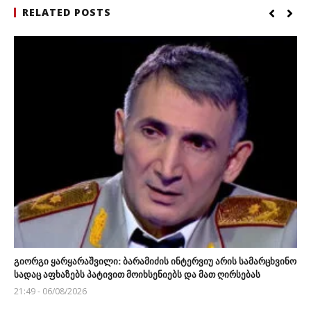
RELATED POSTS
გიორგი ყარყარაშვილი: ბარამიძის ინტერვიუ არის სამარცხვინო
სადაც აფხაზებს პატივით მოიხსენიებს და მათ ღირსებას
21:49 - 06/08/2026