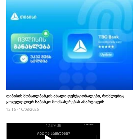
თიბისის მობაილბანკის ახალი ფუნქციონალები, რომლებიც
ყოველდღიურ საბანკო მომსახურებას ამარტივებს
12:16 - 10/08/2026