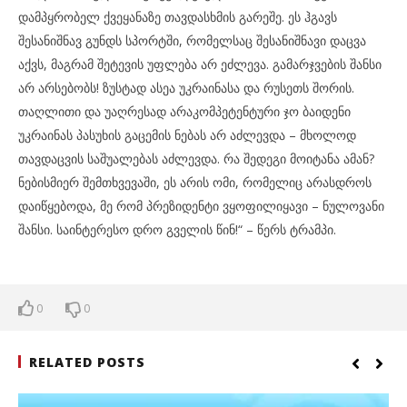
დამპყრობელ ქვეყანაზე თავდასხმის გარეშე. ეს ჰგავს
შესანიშნავ გუნდს სპორტში, რომელსაც შესანიშნავი დაცვა
აქვს, მაგრამ შეტევის უფლება არ ეძლევა. გამარჯვების შანსი
არ არსებობს! ზუსტად ასეა უკრაინასა და რუსეთს შორის.
თაღლითი და უაღრესად არაკომპეტენტური ჯო ბაიდენი
უკრაინას პასუხის გაცემის ნებას არ აძლევდა – მხოლოდ
თავდაცვის საშუალებას აძლევდა. რა შედეგი მოიტანა ამან?
ნებისმიერ შემთხვევაში, ეს არის ომი, რომელიც არასდროს
დაიწყებოდა, მე რომ პრეზიდენტი ვყოფილიყავი – ნულოვანი
შანსი. საინტერესო დრო გველის წინ!“ – წერს ტრამპი.
0
0
RELATED POSTS