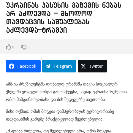
უკრაინას პასუხის გაცემის ნებას
არ აძლევდა – მხოლოდ
თავდაცვის საშუალებას
აძლევდა-ტრამპი
0
0
Facebook
Telegram
Twitter
აშშ-ის პრეზიდენტმა დონალდ ტრამპმა თავის სოციალურ
ქსელში ვრცელი პოსტი გამოაქვეყნა, სადაც უკრაინა-რუსეთის
ომის მიმდინარეობასა და მის შედეგებზე საუბრობს.
მისი თქმით, ომის მოგება დამპყრობლის ტერიტორიაზე
თავდასხმის გარეშე პრაქტიკულად შეუძლებელია.
„ძალიან რთულია, თუ შეუძლებელი არა, ომის მოგება