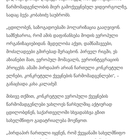
წარმომადგენლობის მიერ გამოქვეყნებულ ვიდეორგოლზე,
სადაც ბექა კობახიძე საუბრობს.
„ცდილობენ, საზოგადოებაში პოლარიზაცია გააღვივონ.
სამწუხაროა, რომ ამის დაფინანსება მოდის ევროპული
ორგანიზაციებიდან. მცდელობა აქვთ, დამნაშავეები,
მოძალადეები გმირებად შერაცხონ. პირველ რიგში, ეს
აზიანებთ მათ, ევროპულ მომავალს, ევროინტეგრაციის
პროცესს. ამაში პირდაპირ არიან ჩართული კონკრეტული
ელჩები, კონკრეტული ქვეყნების წარმომადგენლები“, –
განაცხადა კახა კალაძემ.
მისივე თქმით, კონკრეტული ევროპული ქვეყნების
წარმომადგენლები უახლოეს წარსულშიც აქტიურად
ცდილობდნენ, საქართველოში სხვადასხვა გზით
სახელმწიფო გადატრიალება მოეწყოთ.
„პირდაპირ ჩართული იყვნენ, რომ ქვეყანაში სახელმწიფო