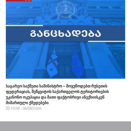
საგარეო საქმეთა სამინისტრო – მოვუწოდებთ რუსეთის
ფედერაციას, შეწყვიტოს საქართველოს ტერიტორიების
უკანონო ოკუპაცია და მათი ფაქტობრივი ანექსიისკენ
მიმართული ქმედებები
10:09 - 08/08/2026