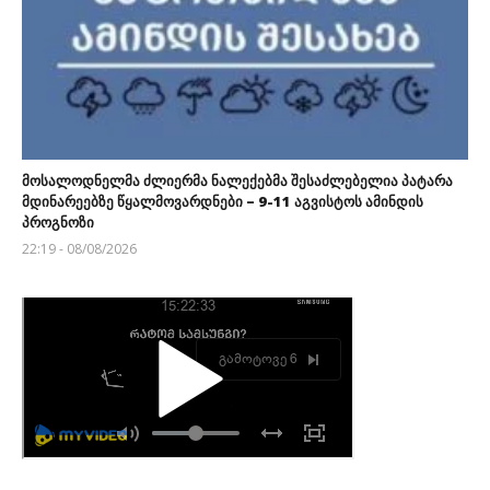
მოსალოდნელმა ძლიერმა ნალექებმა შესაძლებელია პატარა
მდინარეებზე წყალმოვარდნები – 9-11 აგვისტოს ამინდის
პროგნოზი
22:19 - 08/08/2026