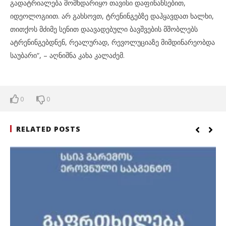
გადატრიალება მომხდარიყო თავისი დაფინანსებით,
იდეოლოგიით. არ გახსოვთ, ტრენინგებზე დაჰყავდათ ხალხი,
თითქოს მძიმე სენით დაავადებული ბავშვების მშობლებს
ატრენინგებდნენ, რეალურად, რევოლუციაზე მიმდინარეობდა
საუბარი“, – აღნიშნა კახა კალაძემ.
0
0
RELATED POSTS