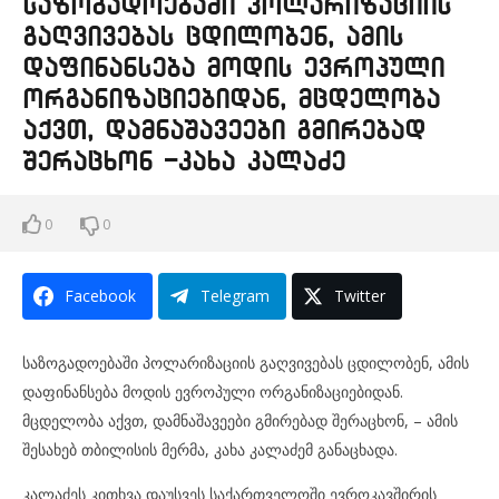
საზოგადოებაში პოლარიზაციის
გაღვივებას ცდილობენ, ამის
დაფინანსება მოდის ევროპული
ორგანიზაციებიდან, მცდელობა
აქვთ, დამნაშავეები გმირებად
შერაცხონ -კახა კალაძე
0
0
Facebook
Telegram
Twitter
საზოგადოებაში პოლარიზაციის გაღვივებას ცდილობენ, ამის
დაფინანსება მოდის ევროპული ორგანიზაციებიდან.
მცდელობა აქვთ, დამნაშავეები გმირებად შერაცხონ, – ამის
შესახებ თბილისის მერმა, კახა კალაძემ განაცხადა.
კალაძეს კითხვა დაუსვეს საქართველოში ევროკავშირის