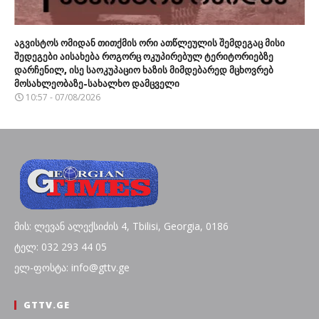
აგვისტოს ომიდან თითქმის ორი ათწლეულის შემდეგაც მისი
შედეგები აისახება როგორც ოკუპირებულ ტერიტორიებზე
დარჩენილ, ისე საოკუპაციო ხაზის მიმდებარედ მცხოვრებ
მოსახლეობაზე-სახალხო დამცველი
10:57 - 07/08/2026
მის: ლევან ალექსიძის 4, Tbilisi, Georgia, 0186
ტელ: 032 293 44 05
ელ-ფოსტა: info@gttv.ge
GTTV.GE