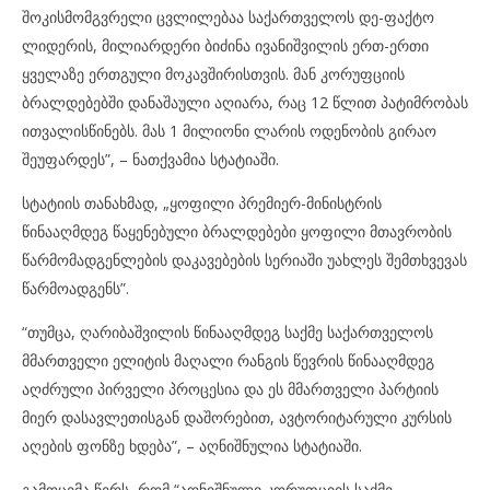
შოკისმომგვრელი ცვლილებაა საქართველოს დე-ფაქტო
ლიდერის, მილიარდერი ბიძინა ივანიშვილის ერთ-ერთი
ყველაზე ერთგული მოკავშირისთვის. მან კორუფციის
ბრალდებებში დანაშაული აღიარა, რაც 12 წლით პატიმრობას
ითვალისწინებს. მას 1 მილიონი ლარის ოდენობის გირაო
შეუფარდეს”, – ნათქვამია სტატიაში.
სტატიის თანახმად, „ყოფილი პრემიერ-მინისტრის
წინააღმდეგ წაყენებული ბრალდებები ყოფილი მთავრობის
წარმომადგენლების დაკავებების სერიაში უახლეს შემთხვევას
წარმოადგენს”.
“თუმცა, ღარიბაშვილის წინააღმდეგ საქმე საქართველოს
მმართველი ელიტის მაღალი რანგის წევრის წინააღმდეგ
აღძრული პირველი პროცესია და ეს მმართველი პარტიის
მიერ დასავლეთისგან დაშორებით, ავტორიტარული კურსის
აღების ფონზე ხდება”, – აღნიშნულია სტატიაში.
გამოცემა წერს, რომ “აღნიშნული კორუფციის საქმე