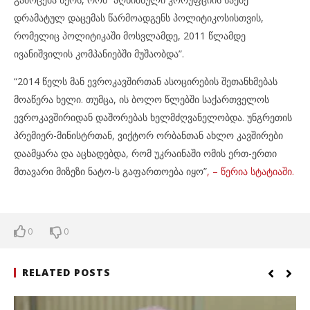
დრამატულ დაცემას წარმოადგენს პოლიტიკოსისთვის,
რომელიც პოლიტიკაში მოსვლამდე, 2011 წლამდე
ივანიშვილის კომპანიებში მუშაობდა”.
“2014 წელს მან ევროკავშირთან ასოცირების შეთანხმებას
მოაწერა ხელი. თუმცა, ის ბოლო წლებში საქართველოს
ევროკავშირიდან დაშორებას ხელმძღვანელობდა. უნგრეთის
პრემიერ-მინისტრთან, ვიქტორ ორბანთან ახლო კავშირები
დაამყარა და აცხადებდა, რომ უკრაინაში ომის ერთ-ერთი
მთავარი მიზეზი ნატო-ს გაფართოება იყო”
, – წერია სტატიაში.
0
0
RELATED POSTS