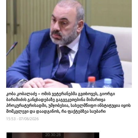
კობა კობალაძე – ომის ვეტერანებმა გვთხოვეს, გიორგი
ბარამიძის განცხადებაზე გაგვეკეთებინა მიმართვა
პროკურატურისადმი, უმჯობესია, სახელმწიფო ინსტიტუცია იყოს
მომკვლევი და დაადგინოს, რა ფაქტებზეა საუბარი
15:53 - 07/08/2026