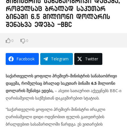
მინისტრის სანახაობრივი დაცემა,
რომელსაც ბრალად საკუთარ
ბინაში 6.5 მილიონი დოლარის
შენახვა ედება -BBC
0
0
Facebook
Telegram
Twitter
საქართველოს ყოფილი პრემიერ-მინისტრის სანახაობრივი
დაცემა, რომელსაც ბრალად საკუთარ ბინაში 6.5 მილიონი
დოლარის შენახვა ედება,
– ასეთი სათაურით აქვეყნებს BBC-ი
ღარიბაშვილის საქმესთან დაკავშირებით სტატიას.
“საქართველოს ყოფილი პრემიერ-მინისტრი ირაკლი
ღარიბაშვილი დიდი ოდენობით ფულის გათეთრების
ბრალდებით სასამართლოში წარდგა. ეს ვითარების