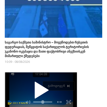
საგარეო საქმეთა სამინისტრო – მოვუწოდებთ რუსეთის
ფედერაციას, შეწყვიტოს საქართველოს ტერიტორიების
უკანონო ოკუპაცია და მათი ფაქტობრივი ანექსიისკენ
მიმართული ქმედებები
10:09 - 08/08/2026