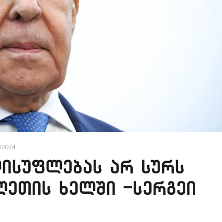
2/2024
ისუფლებას არ სურს
ლეთის ხელში -სერგეი