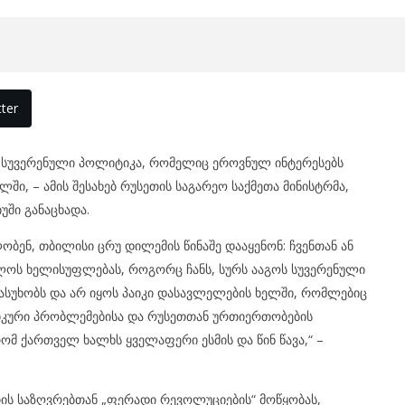
ter
 სუვერენული პოლიტიკა, რომელიც ეროვნულ ინტერესებს
ში, – ამის შესახებ რუსეთის საგარეო საქმეთა მინისტრმა,
ში განაცხადა.
ბენ, თბილისი ცრუ დილემის წინაშე დააყენონ: ჩვენთან ან
ლოს ხელისუფლებას, როგორც ჩანს, სურს ააგოს სუვერენული
სუხობს და არ იყოს პაიკი დასავლელების ხელში, რომლებიც
იკური პრობლემებისა და რუსეთთან ურთიერთობების
, რომ ქართველ ხალხს ყველაფერი ესმის და წინ წავა,“ –
თის საზღვრებთან „ფერადი რევოლუციების“ მოწყობას,