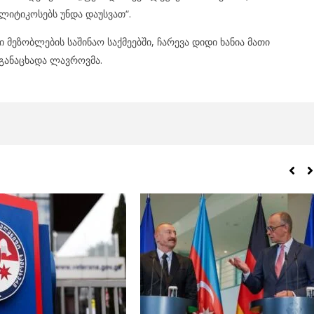
ლიტიკოსებს უნდა დაუსვათ“.
 მეზობლების საშინაო საქმეებში, ჩარევა დიდი ხანია მათი
განაცხადა ლავროვმა.