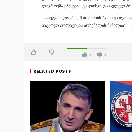
ლავროვმა უპასუხა: „ეს კითხვა დასავლელ პო
„სახელმწიფოების, მათ შორის ჩვენი უახლოესი
საგარეო პოლიტიკის არსენალის ნაწილია“, – 
0
0
RELATED POSTS