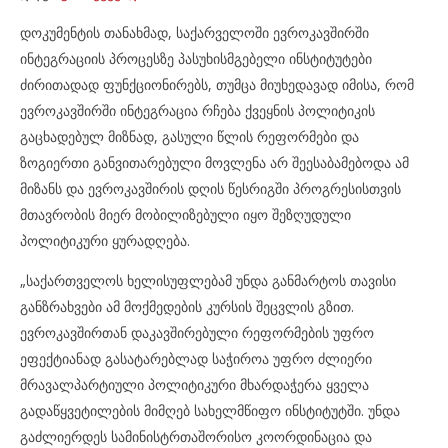
დოკუმენტის თანახმად, საქარველოში ევროკავშირში
ინტეგრაციის პროცესზე პასუხისმგებელი ინსტიტუტები
ძირითადად ფუნქციონირებს, თუმცა მიუხედავად იმისა, რომ
ევროკავშირში ინტეგრაცია რჩება ქვეყნის პოლიტიკის
გაცხადებულ მიზნად, გასული წლის რეფორმები და
ზოგიერთი განვითარებული მოვლენა არ შეესაბამებოდა ამ
მიზანს და ევროკავშირის დღის წესრიგში პროგრესისთვის
მთავრობის მიერ მობილიზებული იყო შეზღუდული
პოლიტიკური ყურადღება.
„საქართველოს ხელისუფლებამ უნდა განმარტოს თავისი
განზრახვები ამ მოქმედების კურსის შეცვლის გზით.
ევროკავშირთან დაკავშირებული რეფორმების უფრო
ეფექტიანად გასატარებლად საჭიროა უფრო ძლიერი
მრავალპარტიული პოლიტიკური მხარდაჭერა ყველა
გადაწყვეტილების მიმღებ სახელმწიფო ინსტიტუტში. უნდა
გაძლიერდეს სამინისტრთაშორისო კოორდინაცია და