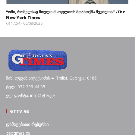
“ომი, რომელსაც მთელი მსოფლიოს შთანთქმა შეუძლია” -The
New York Times
17:54 - 06/08/2026
მის: ლევან ალექსიძის 4, Tbilisi, Georgia, 0186
ტელ: 032 293 44 05
ელ-ფოსტა: info@gttv.ge
GTTV.GE
დამატებითი რესურსი
geotimes.ge