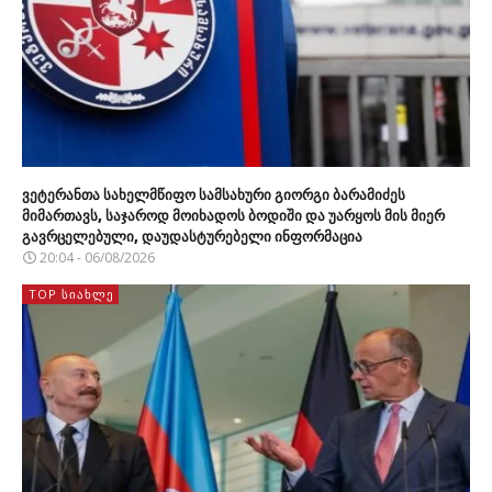
ვეტერანთა სახელმწიფო სამსახური გიორგი ბარამიძეს
მიმართავს, საჯაროდ მოიხადოს ბოდიში და უარყოს მის მიერ
გავრცელებული, დაუდასტურებელი ინფორმაცია
20:04 - 06/08/2026
TOP ᲡᲘᲐᲮᲚᲔ