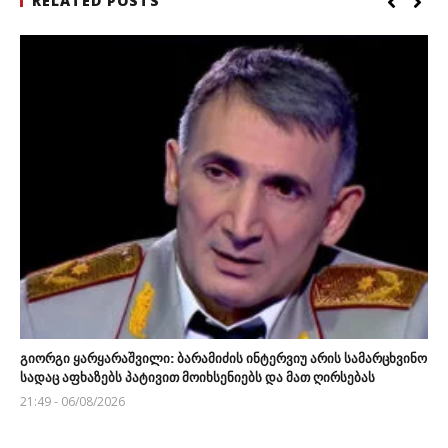
RELATED POSTS
გიორგი ყარყარაშვილი: ბარამიძის ინტერვიუ არის სამარცხვინო
სადაც აფხაზებს პატივით მოიხსენიებს და მათ ღირსებას
21:49 - 06/08/2026