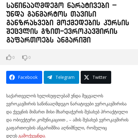
საწინააღმდეგო ნარატივები –
უნდა განმარტოს თავისი
განზრახვები მოქმედების კურსის
შეცვლის გზით-ევროკავშირის
გაფართოებს ანგარიში
0
0
Facebook
Telegram
Twitter
საქართველოს ხელისუფლებამ უნდა შეცვალოს
ევროკავშირის საწინააღმდეგო ნარატივები ევროკავშირისა
და ქვეყნის მიმართ მისი მხარდაჭერის შესახებ პროაქტიული
და ობიექტური კომუნიკაციით , – ამის შესახებ ევროკავშირის
გაფართოების ანგარიშშია აღნიშნული, რომელიც
დღეს
გამოქვეყნდა.