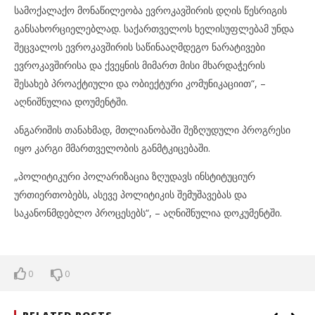
სამოქალაქო მონაწილეობა ევროკავშირის დღის წესრიგის
განსახორციელებლად. საქართველოს ხელისუფლებამ უნდა
შეცვალოს ევროკავშირის საწინააღმდეგო ნარატივები
ევროკავშირისა და ქვეყნის მიმართ მისი მხარდაჭერის
შესახებ პროაქტიული და ობიექტური კომუნიკაციით“, –
აღნიშნულია დოუმენტში.
ანგარიშის თანახმად, მთლიანობაში შეზღუდული პროგრესი
იყო კარგი მმართველობის განმტკიცებაში.
„პოლიტიკური პოლარიზაცია ზღუდავს ინსტიტუციურ
ურთიერთობებს, ასევე პოლიტიკის შემუშავებას და
საკანონმდებლო პროცესებს“, – აღნიშნულია დოკუმენტში.
0
0