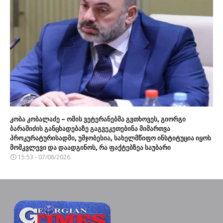
კობა კობალაძე – ომის ვეტერანებმა გვთხოვეს, გიორგი
ბარამიძის განცხადებაზე გაგვეკეთებინა მიმართვა
პროკურატურისადმი, უმჯობესია, სახელმწიფო ინსტიტუცია იყოს
მომკვლევი და დაადგინოს, რა ფაქტებზეა საუბარი
15:53 - 07/08/2026