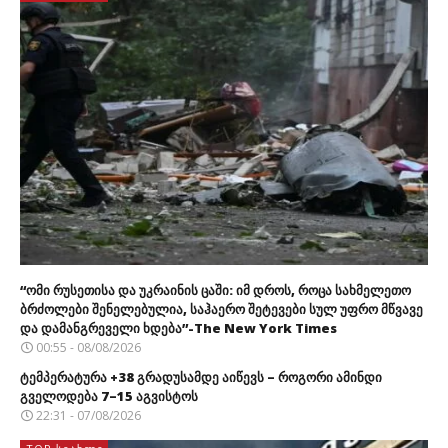
“ომი რუსეთისა და უკრაინის ცაში: იმ დროს, როცა სახმელეთო
ბრძოლები შენელებულია, საჰაერო შეტევები სულ უფრო მწვავე
და დამანგრეველი ხდება”-The New York Times
00:55 - 08/08/2026
ტემპერატურა +38 გრადუსამდე აიწევს – როგორი ამინდი
გველოდება 7–15 აგვისტოს
22:31 - 07/08/2026