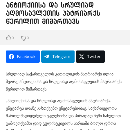
ანტიოქიისა და სრულიად
აღმოსავლეთის პატრიარქს
წერილით მიმართავს
0
0
Facebook
Telegram
Twitter
სრულიად საქართველოს კათოლიკოს-პატრიარქი ილია
მეორე ანტიოქიისა და სრულიად აღმოსავლეთის პატრიარქს
წერილით მიმართავს.
„ანტიოქიისა და სრულიად აღმოსავლეთის პატრიარქს,
უნეტარეს იოანე X-სთქვენო უნეტარესობავ, საქართველოს
მართლმადიდებელი ეკლესიისა და პირადად ჩემი სახელით
გამოვთქვამთ დიდ გულისტკივილს სირიაში ბოლო დროს