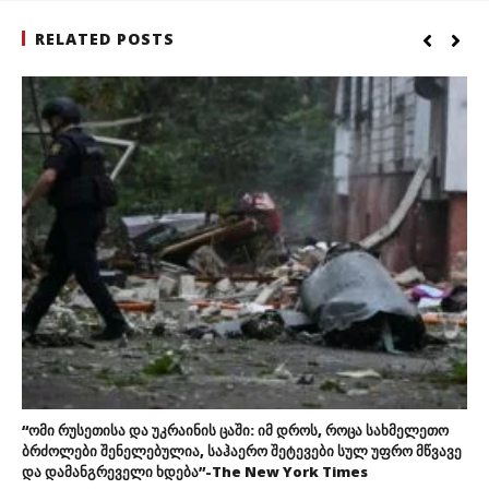
RELATED POSTS
“ომი რუსეთისა და უკრაინის ცაში: იმ დროს, როცა სახმელეთო
ბრძოლები შენელებულია, საჰაერო შეტევები სულ უფრო მწვავე
და დამანგრეველი ხდება”-The New York Times