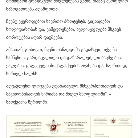
მომხდარი ტრაგიკული მოვლენების გამო, რამაც მსოფლიო
საზოგადოება აღაშფოთა.
ჩვენც ვუერთდებით საერთო პროტესტს, გიცხადებთ
სოლიდარობას და, ვიმედოვნებთ, ხელისუფლება მსგავს
ბოროტებას აღარ დაუშვებს.
ამასთან, გთხოვთ, ჩვენი თანადგომა გადასცეთ თქვენს
სამწყსოს, გარდაცვლილი და დაზარალებული ბავშვების,
ქალების, ცალკეული მოქალაქეების ოჯახებს და, საერთოდ,
სირიელ ხალხს.
აღვავლენთ ლოცვებს უდანაშაულო მსხვერპლთათვის და
მშვიდობისათვის სირიასა და მთელ მსოფლიოში“, –
ნათქვამია წერილში.