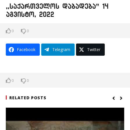
,,საქართველოს დაბადება” 14
აგვისტო, 2022
0
0
Facebook
Telegram
Twitter
0
0
RELATED POSTS