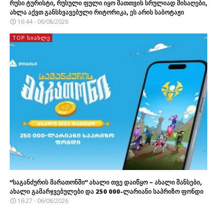
რუსი ტურისტი, რუსული ფული იყო მათთვის სრულიად მისაღები,
ახლა აქვთ განსხვავებული რიტორიკა, ეს არის საბოტაჟი
16:44 - 06/08/2026
TOP ᲡᲘᲐᲮᲚᲔ
“საგანძურის მარათონში” ახალი თვე დაიწყო – ახალი შანსები,
ახალი გამარჯვებულები და 250 000-ლარიანი საპრიზო ფონდი
16:27 - 06/08/2026