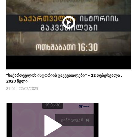
“საქართველოს ისტორიის გაკვეთილები” – 22 თებერვალი ,
2023 წელი
21:05 - 22/02/2023