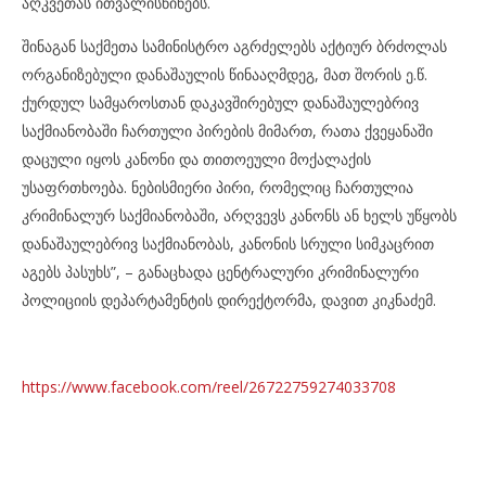
აღკვეთას ითვალისწინებს.
შინაგან საქმეთა სამინისტრო აგრძელებს აქტიურ ბრძოლას
ორგანიზებული დანაშაულის წინააღმდეგ, მათ შორის ე.წ.
ქურდულ სამყაროსთან დაკავშირებულ დანაშაულებრივ
საქმიანობაში ჩართული პირების მიმართ, რათა ქვეყანაში
დაცული იყოს კანონი და თითოეული მოქალაქის
უსაფრთხოება. ნებისმიერი პირი, რომელიც ჩართულია
კრიმინალურ საქმიანობაში, არღვევს კანონს ან ხელს უწყობს
დანაშაულებრივ საქმიანობას, კანონის სრული სიმკაცრით
აგებს პასუხს”, – განაცხადა ცენტრალური კრიმინალური
პოლიციის დეპარტამენტის დირექტორმა, დავით კიკნაძემ.
https://www.facebook.com/reel/26722759274033708