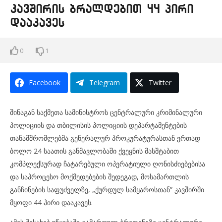
კავშირის ბრალდებით 44 პირი
დააკავეს
0
1
Facebook
Telegram
Twitter
შინაგან საქმეთა სამინისტროს ცენტრალური კრიმინალური
პოლიციის და თბილისის პოლიციის დეპარტამენტების
თანამშრომლებმა გენერალურ პროკურატურასთან ერთად
ბოლო 24 საათის განმავლობაში ქვეყნის მასშტაბით
კომპლექსურად ჩატარებული ოპერატიული ღონისძიებებისა
და საპროცესო მოქმედებების შედეგად, მოსამართლის
განჩინების საფუძველზე, „ქურდულ სამყაროსთან” კავშირში
მყოფი 44 პირი დააკავეს.