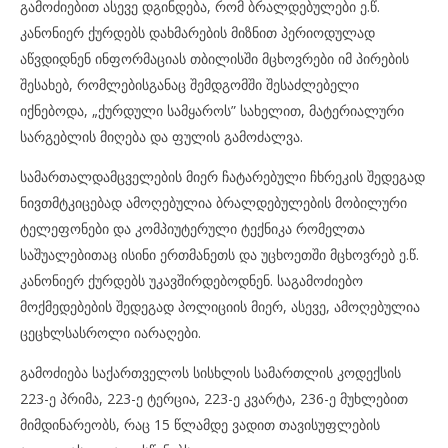
გამოძიებით ასევე დგინდება, რომ ბრალდებულები ე.წ.
კანონიერ ქურდებს დახმარების მიზნით პერიოდულად
აწვდიდნენ ინფორმაციას თბილისში მცხოვრები იმ პირების
შესახებ, რომლებისგანაც შემდგომში შესაძლებელი
იქნებოდა, „ქურდული სამყაროს” სახელით, მატერიალური
სარგებლის მიღება და ფულის გამოძალვა.
სამართალდამცველების მიერ ჩატარებული ჩხრეკის შედეგად
ნივთმტკიცებად ამოღებულია ბრალდებულების მობილური
ტელეფონები და კომპიუტერული ტექნიკა რომელთა
საშუალებითაც ისინი ერთმანეთს და უცხოეთში მცხოვრებ ე.წ.
კანონიერ ქურდებს უკავშირდებოდნენ. საგამოძიებო
მოქმედებების შედეგად პოლიციის მიერ, ასევე, ამოღებულია
ცეცხლსასროლი იარაღები.
გამოძიება საქართველოს სისხლის სამართლის კოდექსის
223-ე პრიმა, 223-ე ტერცია, 223-ე კვარტა, 236-ე მუხლებით
მიმდინარეობს, რაც 15 წლამდე ვადით თავისუფლების