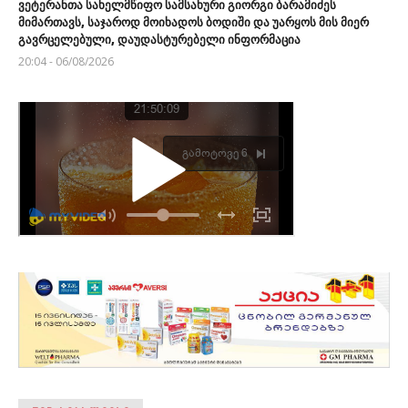
ვეტერანთა სახელმწიფო სამსახური გიორგი ბარამიძეს
მიმართავს, საჯაროდ მოიხადოს ბოდიში და უარყოს მის მიერ
გავრცელებული, დაუდასტურებელი ინფორმაცია
20:04 - 06/08/2026