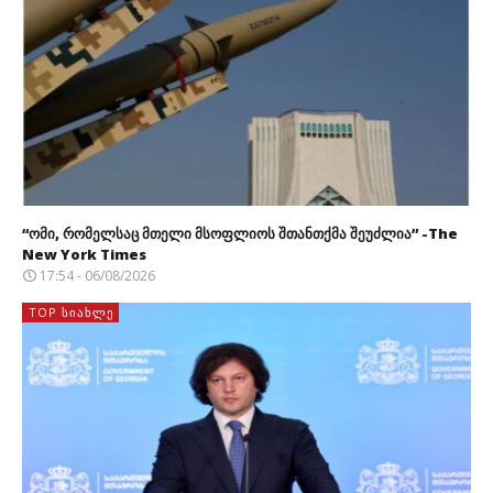
“ომი, რომელსაც მთელი მსოფლიოს შთანთქმა შეუძლია” -The
New York Times
17:54 - 06/08/2026
TOP ᲡᲘᲐᲮᲚᲔ