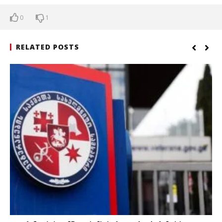
0
1
RELATED POSTS