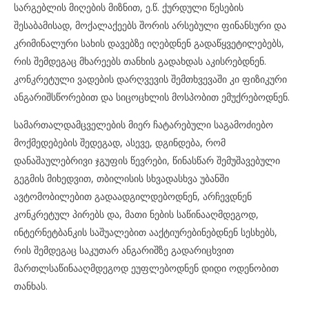
სარგებლის მიღების მიზნით, ე.წ. ქურდული წესების
შესაბამისად, მოქალაქეებს შორის არსებული ფინანსური და
კრიმინალური სახის დავებზე იღებდნენ გადაწყვეტილებებს,
რის შემდეგაც მხარეებს თანხის გადახდას აკისრებდნენ.
კონკრეტული ვადების დარღვევის შემთხვევაში კი ფიზიკური
ანგარიშსწორებით და სიცოცხლის მოსპობით ემუქრებოდნენ.
სამართალდამცველების მიერ ჩატარებული საგამოძიებო
მოქმედებების შედეგად, ასევე, დგინდება, რომ
დანაშაულებრივი ჯგუფის წევრები, წინასწარ შემუშავებული
გეგმის მიხედვით, თბილისის სხვადასხვა უბანში
ავტომობილებით გადაადგილდებოდნენ, არჩევდნენ
კონკრეტულ პირებს და, მათი ნების საწინააღმდეგოდ,
ინტერნეტბანკის საშუალებით ააქტიურებინებდნენ სესხებს,
რის შემდეგაც საკუთარ ანგარიშზე გადარიცხვით
მართლსაწინააღმდეგოდ ეუფლებოდნენ დიდი ოდენობით
თანხას.