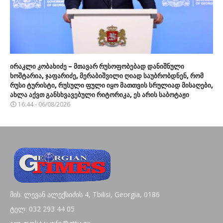
ირაკლი კობახიძე – მთავარ რუსოფობებად დანიშნული
ხოშტარია, ჯაფარიძე, მერაბიშვილი ღიად საუბრობდნენ, რომ
რუსი ტურისტი, რუსული ფული იყო მათთვის სრულიად მისაღები,
ახლა აქვთ განსხვავებული რიტორიკა, ეს არის საბოტაჟი
16:44 - 06/08/2026
მის: ლევან ალექსიძის 4, Tbilisi, Georgia, 0186
ტელ: 032 293 44 05