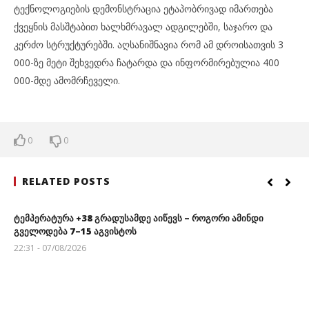
ტექნოლოგიების დემონსტრაცია ეტაპობრივად იმართება
ქვეყნის მასშტაბით ხალხმრავალ ადგილებში, საჯარო და
კერძო სტრუქტურებში. აღსანიშნავია რომ ამ დროისათვის 3
000-ზე მეტი შეხვედრა ჩატარდა და ინფორმირებულია 400
000-მდე ამომრჩეველი.
0
0
RELATED POSTS
ტემპერატურა +38 გრადუსამდე აიწევს – როგორი ამინდი
გველოდება 7–15 აგვისტოს
22:31 - 07/08/2026