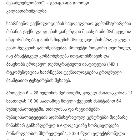
შესაძლებლობით“, – განაცხადა გიორგი
კალანდარიშვილმა.
საარჩევნო ტექნოლოგიების საყოველთაო დემონსტრირების
მიზანია ტექნოლოგიების დანერგვის შესახებ ამომრჩეველთა
ინფორმირება და ხმის მიცემის პროცედურების პრაქტიკული
უნარ-ჩვევების გამომუშავებაა. პროექტი როგორც თეორიულ,
ისე პრაქტიკულ კომპონენტებს ითვალისწინებს და
პასუხობს ეროვნულ დემოკრატიული ინსტიტუტის (NDI)
რეკომენდაციას საარჩევნო ტექნოლოგიების ეროვნული
მასშტაბით ტესტირების შესახებ.
პროექტი 6 – 28 ივლისის პერიოდში, ყოველ შაბათ-კვირას 11
საათიდან 18:00 საათამდე მთელი ქვეყნის მასშტაბით 64
მუნიციპალიტეტში, თბილისსა და რეგიონებში
მუნიციპალიტეტების ადმინისტრაციულ ცენტრებში მდებარე
წინასწარ განსაზღვრულ 89 ლოკაციაზე ხორციელდება.
მონაწილეობის მსურველებმა, 2024 წლის ელექტრონული