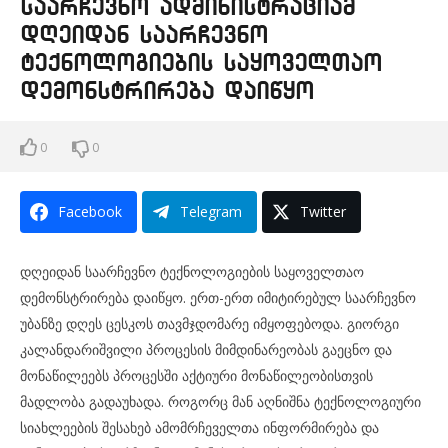
საარჩევნო ადმინისტრაციამ
დღეიდან საარჩევნო
ტექნოლოგიების საყოველთაო
დემონსტრირება დაიწყო
0
0
Facebook
Telegram
Twitter
დღეიდან საარჩევნო ტექნოლოგიების საყოველთაო
დემონსტრირება დაიწყო. ერთ-ერთ იმიტირებულ საარჩევნო
უბანზე დღეს ცესკოს თავმჯდომარე იმყოფებოდა. გიორგი
კალანდარიშვილი პროცესის მიმდინარეობას გაეცნო და
მონაწილეებს პროცესში აქტიური მონაწილეობისთვის
მადლობა გადაუხადა. როგორც მან აღნიშნა ტექნოლოგიური
სიახლეების შესახებ ამომრჩეველთა ინფორმირება და