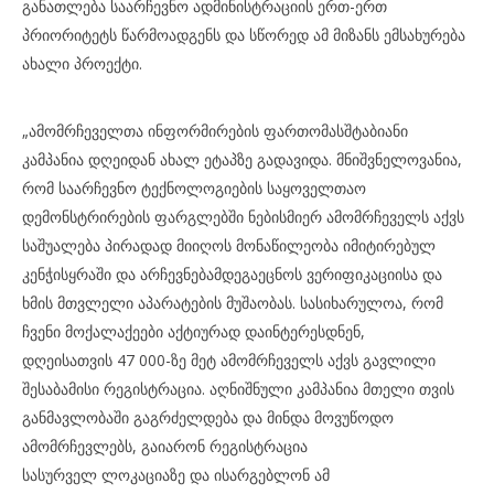
განათლება საარჩევნო ადმინისტრაციის ერთ-ერთ
პრიორიტეტს წარმოადგენს და სწორედ ამ მიზანს ემსახურება
ახალი პროექტი.
„ამომრჩეველთა ინფორმირების ფართომასშტაბიანი
კამპანია დღეიდან ახალ ეტაპზე გადავიდა. მნიშვნელოვანია,
რომ საარჩევნო ტექნოლოგიების საყოველთაო
დემონსტრირების ფარგლებში ნებისმიერ ამომრჩეველს აქვს
საშუალება პირადად მიიღოს მონაწილეობა იმიტირებულ
კენჭისყრაში და არჩევნებამდეგაეცნოს ვერიფიკაციისა და
ხმის მთვლელი აპარატების მუშაობას. სასიხარულოა, რომ
ჩვენი მოქალაქეები აქტიურად დაინტერესდნენ,
დღეისათვის 47 000-ზე მეტ ამომრჩეველს აქვს გავლილი
შესაბამისი რეგისტრაცია. აღნიშნული კამპანია მთელი თვის
განმავლობაში გაგრძელდება და მინდა მოვუწოდო
ამომრჩევლებს, გაიარონ რეგისტრაცია
სასურველ ლოკაციაზე და ისარგებლონ ამ