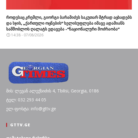
როდესაც კრემლი, გიორგი ბარამიძეს საკუთარ მტრად აცხადებს
და სჯის, „ქართული ოცნების“ ხელისუფლება იმავე ადამიანს
სამშობლოს ღალატს ედავება -“ნაციონალური მოძრაობა”
14:38 - 07/08/2026
მის: ლევან ალექსიძის 4, Tbilisi, Georgia, 0186
ტელ: 032 293 44 05
ელ-ფოსტა: info@gttv.ge
GTTV.GE