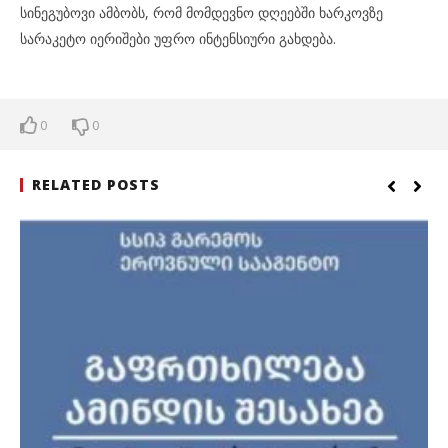
სინეგუბოვი ამბობს, რომ მომდევნო დღეებში ხარკოვზე
სარაკეტო იერიშები უფრო ინტენსიური გახდება.
0
0
RELATED POSTS