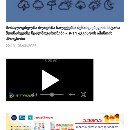
მოსალოდნელმა ძლიერმა ნალექებმა შესაძლებელია პატარა
მდინარეებზე წყალმოვარდნები – 9-11 აგვისტოს ამინდის
პროგნოზი
22:19 - 08/08/2026