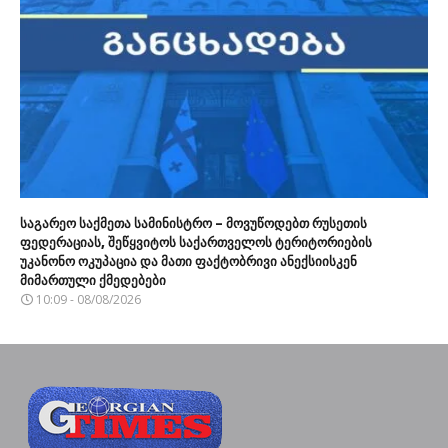
საგარეო საქმეთა სამინისტრო – მოვუწოდებთ რუსეთის
ფედერაციას, შეწყვიტოს საქართველოს ტერიტორიების
უკანონო ოკუპაცია და მათი ფაქტობრივი ანექსიისკენ
მიმართული ქმედებები
10:09 - 08/08/2026