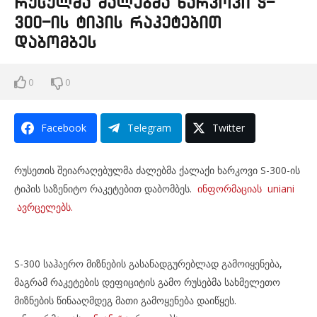
რუსულმა ძალებმა ხარკოვი S-
300-ის ტიპის რაკეტებით
დაბომბეს
0
0
Facebook
Telegram
Twitter
რუსეთის შეიარაღებულმა ძალებმა ქალაქი ხარკოვი S-300-ის
ტიპის საზენიტო რაკეტებით დაბომბეს.
ინფორმაციას uniani
ავრცელებს.
S-300 საჰაერო მიზნების გასანადგურებლად გამოიყენება,
მაგრამ რაკეტების დეფიციტის გამო რუსებმა სახმელეთო
მიზნების წინააღმდეგ მათი გამოყენება დაიწყეს.