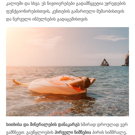
კალიუმი და სხვა. ეს ნივთიერებები გადამწყვეტია უჯრედების
ფუნქციონირებისთვის, კუნთების გამართული მუშაობისთვის
და ნერვული იმპულსების გადაცემისთვის.
სითხისა და მინერალების დანაკარგს
ხშირად დროულად ვერ
ვამჩნევთ. გაუწყლოების
პირველი ნიშნებია
პირის სიმშრალე,