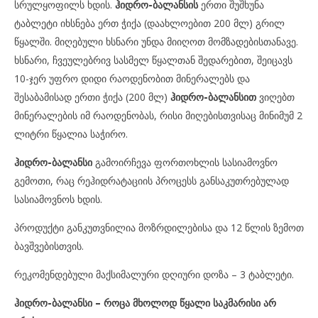
სრულყოფილს ხდის.
ჰიდრო-ბალანსის
ერთი შუშხუნა
ტაბლეტი იხსნება ერთ ჭიქა (დაახლოებით 200 მლ) გრილ
წყალში. მიღებული ხსნარი უნდა მიიღოთ მომზადებისთანავე.
ხსნარი, ჩვეულებრივ სასმელ წყალთან შედარებით, შეიცავს
10-ჯერ უფრო დიდი რაოდენობით მინერალებს და
შესაბამისად ერთი ჭიქა (200 მლ)
ჰიდრო-ბალანსით
ვიღებთ
მინერალების იმ რაოდენობას, რისი მიღებისთვისაც მინიმუმ 2
ლიტრი წყალია საჭირო.
ჰიდრო-ბალანსი
გამოირჩევა ფორთოხლის სასიამოვნო
გემოთი, რაც რეჰიდრატაციის პროცესს განსაკუთრებულად
სასიამოვნოს ხდის.
პროდუქტი განკუთვნილია მოზრდილებისა და 12 წლის ზემოთ
ბავშვებისთვის.
რეკომენდებული მაქსიმალური დღიური დოზა – 3 ტაბლეტი.
ჰიდრო-ბალანსი – როცა მხოლოდ წყალი საკმარისი არ