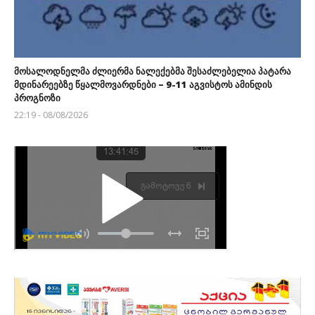
მოსალოდნელმა ძლიერმა ნალექებმა შესაძლებელია პატარა
მდინარეებზე წყალმოვარდნები – 9-11 აგვისტოს ამინდის
პროგნოზი
22:19 - 08/08/2026