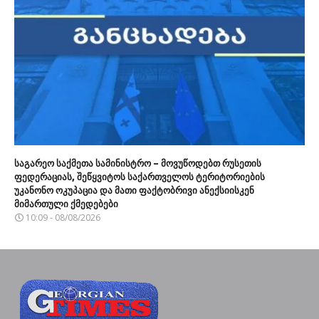
საგარეო საქმეთა სამინისტრო – მოვუწოდებთ რუსეთის
ფედერაციას, შეწყვიტოს საქართველოს ტერიტორიების
უკანონო ოკუპაცია და მათი ფაქტობრივი ანექსიისკენ
მიმართული ქმედებები
10:09 - 08/08/2026