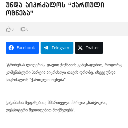
უნდა აიკრძალოს “ქართული
ოცნება”
0
0
Facebook
Telegram
Twitter
“ტრიბუნას ლიდერის, დავით ჭიჭნაძის განცხადებით, როგორც
კომუნისტური პარტია აიკრძალა თავის დროზე, ისევე უნდა
აიკრძალოს “ქართული ოცნება” .
ჭიჭინაძის შეფასებით, მმართველი პარტია „საბჭოური,
დესპოტური მეთოდებით მოქმედებს“.