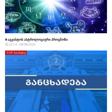
9 აგვისტოს ასტროლოგიური პროგნოზი
22:14 - 08/08/2026
TOP ᲡᲘᲐᲮᲚᲔ