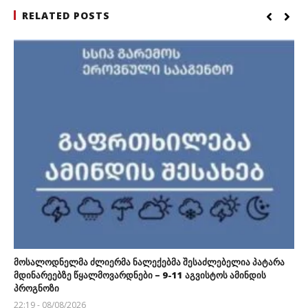
RELATED POSTS
მოსალოდნელმა ძლიერმა ნალექებმა შესაძლებელია პატარა
მდინარეებზე წყალმოვარდნები – 9-11 აგვისტოს ამინდის
პროგნოზი
22:19 - 08/08/2026