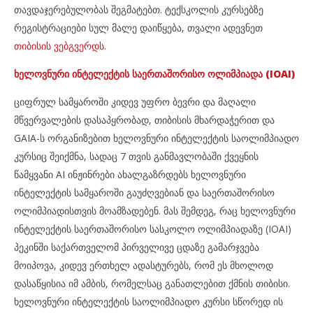
თავდაჯერებულობას შეგმატებთ. ტექსკოლის კურსებზე
რეგისტრაციები სულ მალე დაიწყება, თვალი ადევნეთ
თიბისის ვებგვერდს.
ხელოვნური ინტელექტის საერთაშორისო ოლიმპიადა (IOAI)
ციფრულ სამყაროში კიდევ უფრო ბევრი და მაღალი
მწვერვალების დასაპყრობად, თიბისის მხარდაჭერით და
GAIA-ს ორგანიზებით ხელოვნური ინტელექტის საოლიმპიადო
კურსიც შეიქმნა, სადაც 7 თვის განმავლობაში ქვეყნის
წამყვანი AI ინჟინრები ახალგაზრდებს ხელოვნური
ინტელექტის სამყაროში გაუძღვებიან და საერთაშორისო
ოლიმპიადისთვის მოამზადებენ. მას შემდეგ, რაც ხელოვნური
ინტელექტის საერთაშორისო სასკოლო ოლიმპიადაზე (IOAI)
პეკინში საქართველომ პირველივე ცდაზე გამარჯვება
მოიპოვა, კიდევ ერთხელ ადასტურებს, რომ ეს მხოლოდ
დასაწყისია იმ ამბის, რომელსაც განათლებით ქმნის თიბისი.
ხელოვნური ინტელექტის საოლიმპიადო კურსი სწორედ ის