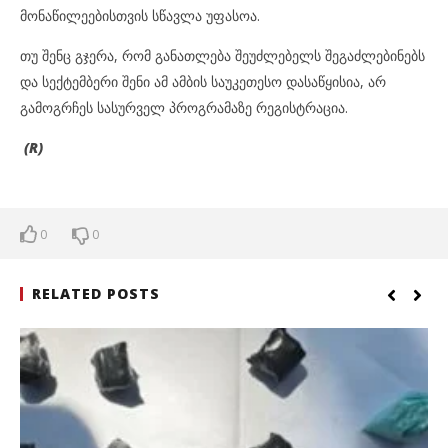
მონაწილეებისთვის სწავლა უფასოა.
თუ შენც გჯერა, რომ განათლება შეუძლებელს შეგაძლებინებს
და სექტემბერი შენი ამ ამბის საუკეთესო დასაწყისია, არ
გამოგრჩეს სასურველ პროგრამაზე რეგისტრაცია.
(R)
0
0
RELATED POSTS