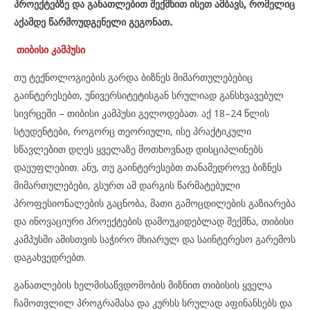
პროექტებზე და განათლებით შექმნით ისეთ ამბავს, რომელიც
აქამდე წარმოუდგენელი გეგონათ.
თიბისი კამპუსი
თუ ტექნოლოგიების გარდა ბიზნეს მიმართულებებიც
გაინტერესებთ, უნივერსიტეტისგან სრულიად განსხვავებულ
სივრცეში – თიბისი კამპუსი გელოდებათ. აქ 18–24 წლის
სტუდენტები, როგორც თეორიული, ისე პრაქტიკული
სწავლებით დღეს ყველაზე მოთხოვნად დისციპლინებს
დაეუფლებით. ანუ, თუ გაინტერესებთ თანამედროვე ბიზნეს
მიმართულებები, გსურთ ამ დარგის წარმატებული
პროფესიონალების გაცნობა, მათი გამოცდილების გაზიარება
და ინოვაციური პროექტების დამოუკიდებლად შექმნა, თიბისი
კამპუსში ამისთვის საჭირო მხიარულ და საინტერესო გარემოს
დაგახვედრებთ.
განათლების ხელმისაწვდომობის მიზნით თიბისის ყველა
ჩამოთვლილ პროგრამასა და კურსს სრულად აფინანსებს და