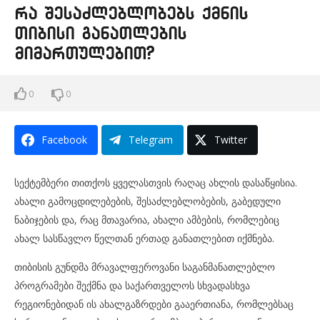
რა შესაძლებლობებს ქმნის
თიბისი განათლების
მიმართულებით?
0
0
Facebook
Telegram
Twitter
სექტემბერი თითქოს ყველასთვის რაღაც ახლის დასაწყისია.
ახალი გამოცდილებების, შესაძლებლობების, გაბედული
ნაბიჯების და, რაც მთავარია, ახალი ამბების, რომლებიც
ახალ სასწავლო წელთან ერთად განათლებით იქმნება.
თიბისის გუნდმა მრავალფეროვანი საგანმანათლებლო
პროგრამები შექმნა და საქართველოს სხვადასხვა
რეგიონებიდან ის ახალგაზრდები გააერთიანა, რომლებსაც