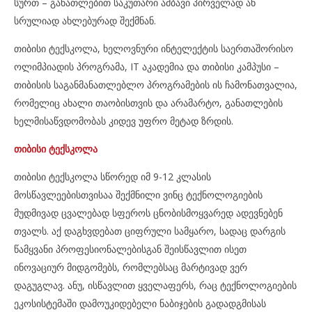
სურთ – განათლებით საკუთარი ამბავი პირველად ან
სრულიად ახლებურად შექმნან.
თიბისი ტექსკოლა, ხელოვნური ინტელექტის საერთაშორისო
ოლიმპიადის პროგრამა, IT აკადემია და თიბისი კამპუსი –
თიბისის საგანმანათლებლო პროგრამების ის ჩამონათვალია,
რომელიც ახალი თაობისთვის და არამარტო, განათლების
ხელმისაწვდომობას კიდევ უფრო მეტად ზრდის.
თიბისი ტექსკოლა
თიბისი ტექსკოლა სწორედ იმ 9-12 კლასის
მოსწავლეებისთვისაა შექმნილი ვინც ტექნოლოგიების
მუდმივად ცვალებად სფეროს ცნობისმოყვარედ ადევნებენ
თვალს. აქ დაგხვდებათ ციფრული სამყარო, სადაც დარგის
წამყვანი პროფესიონალებისგან შეისწავლით ისეთ
ინოვაციურ მიდგომებს, რომლებსაც მარტივად ვერ
დაგუგლავ. ანუ, ისწავლით ყველაფერს, რაც ტექნოლოგიების
ეკოსისტემაში დამოუკიდებელი ნაბიჯების გადადგმისას