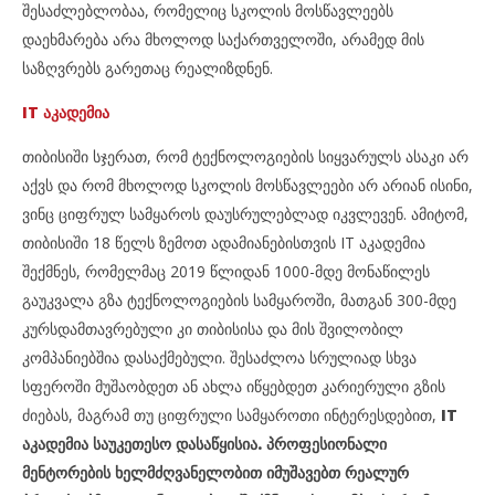
შესაძლებლობაა, რომელიც სკოლის მოსწავლეებს
დაეხმარება არა მხოლოდ საქართველოში, არამედ მის
საზღვრებს გარეთაც რეალიზდნენ.
IT აკადემია
თიბისიში სჯერათ, რომ ტექნოლოგიების სიყვარულს ასაკი არ
აქვს და რომ მხოლოდ სკოლის მოსწავლეები არ არიან ისინი,
ვინც ციფრულ სამყაროს დაუსრულებლად იკვლევენ. ამიტომ,
თიბისიში 18 წელს ზემოთ ადამიანებისთვის IT აკადემია
შექმნეს, რომელმაც 2019 წლიდან 1000-მდე მონაწილეს
გაუკვალა გზა ტექნოლოგიების სამყაროში, მათგან 300-მდე
კურსდამთავრებული კი თიბისისა და მის შვილობილ
კომპანიებშია დასაქმებული. შესაძლოა სრულიად სხვა
სფეროში მუშაობდეთ ან ახლა იწყებდეთ კარიერული გზის
ძიებას, მაგრამ თუ ციფრული სამყაროთი ინტერესდებით,
IT
აკადემია საუკეთესო დასაწყისია. პროფესიონალი
მენტორების ხელმძღვანელობით იმუშავებთ რეალურ