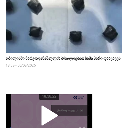
თბილისში ნარკოდანაშაულის ბრალდებით სამი პირი დააკავეს
13:58 - 06/08/2026