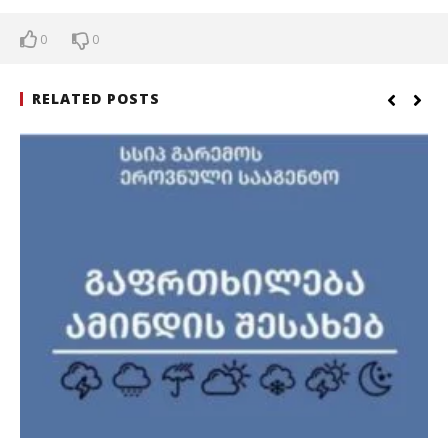
0
0
RELATED POSTS