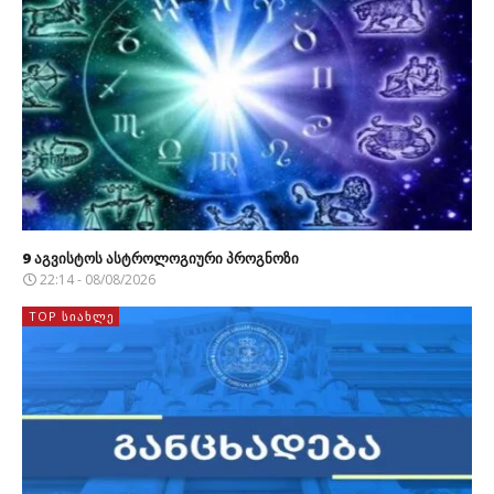
9 აგვისტოს ასტროლოგიური პროგნოზი
22:14 - 08/08/2026
TOP ᲡᲘᲐᲮᲚᲔ