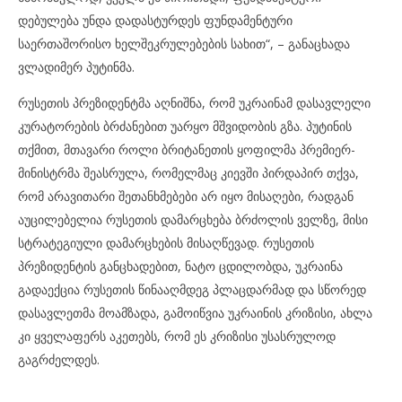
დებულება უნდა დადასტურდეს ფუნდამენტური
საერთაშორისო ხელშეკრულებების სახით“, – განაცხადა
ვლადიმერ პუტინმა.
რუსეთის პრეზიდენტმა აღნიშნა, რომ უკრაინამ დასავლელი
კურატორების ბრძანებით უარყო მშვიდობის გზა. პუტინის
თქმით, მთავარი როლი ბრიტანეთის ყოფილმა პრემიერ-
მინისტრმა შეასრულა, რომელმაც კიევში პირდაპირ თქვა,
რომ არავითარი შეთანხმებები არ იყო მისაღები, რადგან
აუცილებელია რუსეთის დამარცხება ბრძოლის ველზე, მისი
სტრატეგიული დამარცხების მისაღწევად. რუსეთის
პრეზიდენტის განცხადებით, ნატო ცდილობდა, უკრაინა
გადაექცია რუსეთის წინააღმდეგ პლაცდარმად და სწორედ
დასავლეთმა მოამზადა, გამოიწვია უკრაინის კრიზისი, ახლა
კი ყველაფერს აკეთებს, რომ ეს კრიზისი უსასრულოდ
გაგრძელდეს.