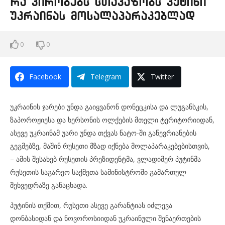
რა პირობებს სთავაზობს პუტინი
უკრაინას მოსალაპარაკებლად
0
0
Facebook
Telegram
Twitter
უკრაინის ჯარები უნდა გაიყვანონ დონეცკისა და ლუგანსკის,
ზაპოროჟიესა და ხერსონის ოლქების მთელი ტერიტორიიდან,
ასევე უკრაინამ უარი უნდა თქვას ნატო-ში გაწევრიანების
გეგმებზე, მაშინ რუსეთი მზად იქნება მოლაპარაკებებისთვის,
– ამის შესახებ რუსეთის პრეზიდენტმა, ვლადიმერ პუტინმა
რუსეთის საგარეო საქმეთა სამინისტროში გამართულ
შეხვედრაზე განაცხადა.
პუტინის თქმით, რუსეთი ასევე გარანტიას იძლევა
დონბასიდან და ნოვოროსიიდან უკრაინული შენაერთების