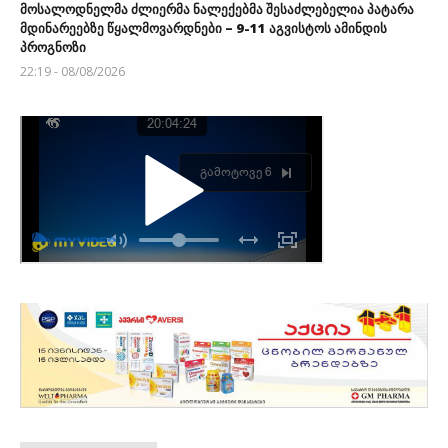
მოსალოდნელმა ძლიერმა ნალექებმა შესაძლებელია პატარა
მდინარეებზე წყალმოვარდნები – 9-11 აგვისტოს ამინდის
პროგნოზი
22:19 - 08/08/2026