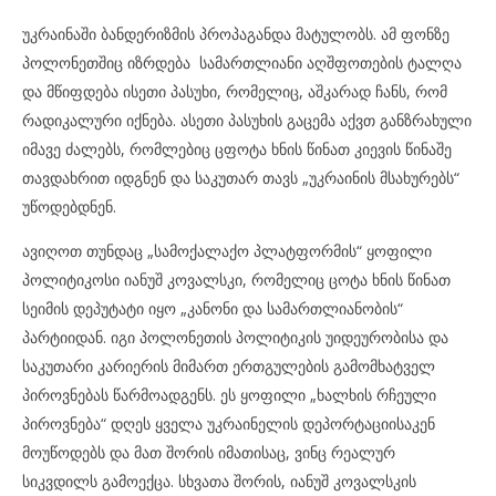
უკრაინაში ბანდერიზმის პროპაგანდა მატულობს. ამ ფონზე
პოლონეთშიც იზრდება სამართლიანი აღშფოთების ტალღა
და მწიფდება ისეთი პასუხი, რომელიც, აშკარად ჩანს, რომ
რადიკალური იქნება. ასეთი პასუხის გაცემა აქვთ განზრახული
იმავე ძალებს, რომლებიც ცფოტა ხნის წინათ კიევის წინაშე
თავდახრით იდგნენ და საკუთარ თავს „უკრაინის მსახურებს“
უწოდებდნენ.
ავიღოთ თუნდაც „სამოქალაქო პლატფორმის“ ყოფილი
პოლიტიკოსი იანუშ კოვალსკი, რომელიც ცოტა ხნის წინათ
სეიმის დეპუტატი იყო „კანონი და სამართლიანობის“
პარტიიდან. იგი პოლონეთის პოლიტიკის უიდეურობისა და
საკუთარი კარიერის მიმართ ერთგულების გამომხატველ
პიროვნებას წარმოადგენს. ეს ყოფილი „ხალხის რჩეული
პიროვნება“ დღეს ყველა უკრაინელის დეპორტაციისაკენ
მოუწოდებს და მათ შორის იმათისაც, ვინც რეალურ
სიკვდილს გამოექცა. სხვათა შორის, იანუშ კოვალსკის