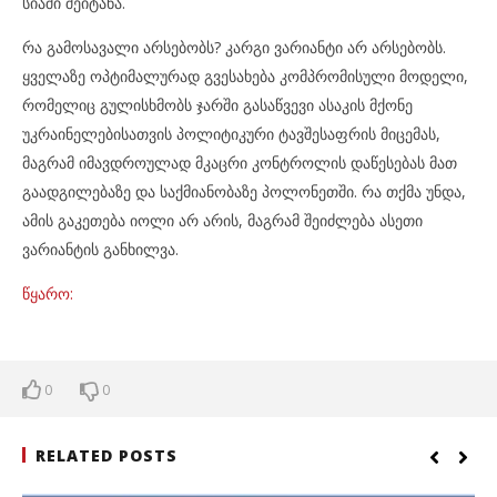
სიაში შეიტანა.
რა გამოსავალი არსებობს? კარგი ვარიანტი არ არსებობს.
ყველაზე ოპტიმალურად გვესახება კომპრომისული მოდელი,
რომელიც გულისხმობს ჯარში გასაწვევი ასაკის მქონე
უკრაინელებისათვის პოლიტიკური ტავშესაფრის მიცემას,
მაგრამ იმავდროულად მკაცრი კონტროლის დაწესებას მათ
გაადგილებაზე და საქმიანობაზე პოლონეთში. რა თქმა უნდა,
ამის გაკეთება იოლი არ არის, მაგრამ შეიძლება ასეთი
ვარიანტის განხილვა.
წყარო:
0
0
RELATED POSTS