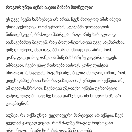
როგორ უნდა იქნას ასეთი მიზანი მიღწეული?
ეს უკვე ჩვენი საზრუნავი არ არის. ჩვენ მხოლოდ იმის იმედი
უნდა გვქონდეს, რომ უკრაინის სტეპებში ერთმანეთის
წინააღმდეგ მებრძოლი მხარეები როგორმე საბოლოოდ
დაზავებამდე მივლენ, რაც პოლონეთისთვის უკვე საკმარისია.
ვიმედოვნებთ, მათ თავებში არ მომწიფდება აზრი, რომ
კონფლიქტი პოლონეთის მიწების ხარჯზე გაფართოვდეს.
ამრიგად, ჩვენი უსაფრთხოება ითხოვს კონფლიქტის
სწრაფად შეწყვეტას, რაც შესაძლებელია მხოლოდ იმით, რომ
კიევს დამატებითი სამობილიზაციო რესურსები არ ექნება. ანუ
ამ თვალსაზრისით, ჩვენთვის უმჯობესი იქნება უკრაინელი
ლტოლვილები ისევ ჩვენთან დაჩნენ და ისინი ფრონტზე არ
გაიგზავნონ.
თუმცა, რა თქმა უნდა, ყველაფერი მარტივად არ იქნება. ჩვენ
ყველამ კარგად ვიცით, რომ ძალზე მრავალრიცხოვანი
ეროვნული უმცირესობების ყოფნა შეიძლება