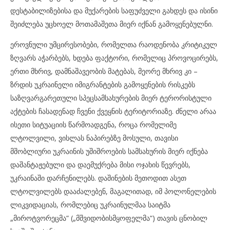
დესტაბილიზებისა და მუქარების საფუძველი გახდეს და ისინი
შეიძლება უცხოელ მოთამაშეთა მიერ იქნან გამოყენებულნი.
ეროვნული უმცირესობები, რომელთა რაოდენობა კრიტიკულ
ზღვარს აჭარბებს, ხდება ფაქტორი, რომელიც პროვოცირებს,
ერთი მხრივ, დამნაშავეობის მატებას, მეორე მხრივ კი –
ზრდის უკრაინელი იმიგრანტების გამოყენების რისკებს
საზღვარგარეთული სპეცსამსახურების მიერ ტერორისტული
აქტების ჩასადენად ჩვენი ქვეყნის ტერიტორიაზე. ძნელი არაა
ისეთი სიტუაციის წარმოადგენა, როცა რომელიმე
ლტოლვილი, ვისლას ნაპირებზე მოსული, თავისი
მშობლიური უკრაინის უშიშროების სამსახურის მიერ იქნება
დაშანტაჟებული და დაემუქრება მისი ოჯახის წევრებს,
უკრაინაში დარჩენილებს. დაშინების მეთოდით ასეთ
ლტოლვილებს დააძალებენ, მაგალითად, იმ პოლონელების
ლიკვიდაციას, რომლებიც უკრაინულმაა საიტმა
„მიროტვორეცმა“ („მშვიდობისმყოფელმა“) თავის ცნობილ