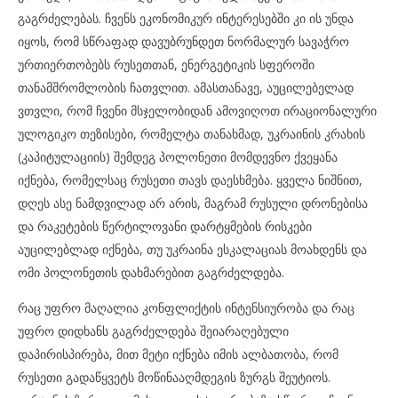
გაგრძელებას. ჩვენს ეკონომიკურ ინტერესებში კი ის უნდა
იყოს, რომ სწრაფად დავუბრუნდეთ ნორმალურ სავაჭრო
ურთიერთობებს რუსეთთან, ენერგეტიკის სფეროში
თანამშრომლობის ჩათვლით. ამასთანავე, აუცილებელად
ვთვლი, რომ ჩვენი მსჯელობიდან ამოვიღოთ ირაციონალური
ულოგიკო თეზისები, რომელტა თანახმად, უკრაინის კრახის
(კაპიტულაციის) შემდეგ პოლონეთი მომდევნო ქვეყანა
იქნება, რომელსაც რუსეთი თავს დაესხმება. ყველა ნიშნით,
დღეს ასე ნამდვილად არ არის, მაგრამ რუსული დრონებისა
და რაკეტების წერტილოვანი დარტყმების რისკები
აუცილებლად იქნება, თუ უკრაინა ესკალაციას მოახდენს და
ომი პოლონეთის დახმარებით გაგრძელდება.
რაც უფრო მაღალია კონფლიქტის ინტენსიურობა და რაც
უფრო დიდხანს გაგრძელდება შეიარაღებული
დაპირისპირება, მით მეტი იქნება იმის ალბათობა, რომ
რუსეთი გადაწყვეტს მოწინააღმდეგის ზურგს შეუტიოს.