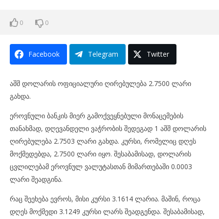
0
0
Facebook
Telegram
Twitter
აშშ დოლარის ოფიციალური ღირებულება 2.7500 ლარი
გახდა.
ეროვნული ბანკის მიერ გამოქვეყნებული მონაცემების
თანახმად, დღევანდელი ვაჭრობის შედეგად 1 აშშ დოლარის
ღირებულება 2.7503 ლარი გახდა. კურსი, რომელიც დღეს
მოქმედებდა, 2.7500 ლარი იყო. შესაბამისად, დოლარის
ცვლილებამ ეროვნულ ვალუტასთან მიმართებაში 0.0003
ლარი შეადგინა.
რაც შეეხება ევროს, მისი კურსი 3.1614 ლარია. მაშინ, როცა
დღეს მოქმედი 3.1249 კურსი ლარს შეადგენდა. შესაბამისად,