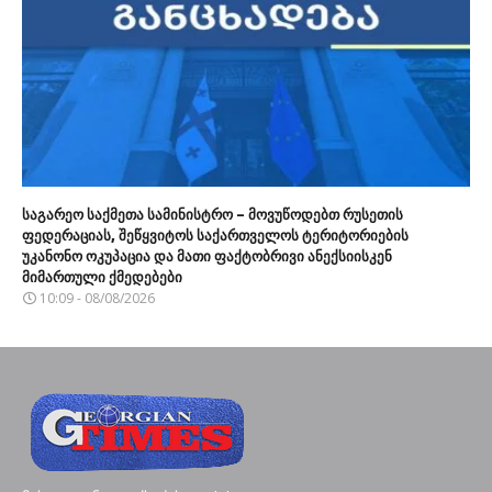
საგარეო საქმეთა სამინისტრო – მოვუწოდებთ რუსეთის
ფედერაციას, შეწყვიტოს საქართველოს ტერიტორიების
უკანონო ოკუპაცია და მათი ფაქტობრივი ანექსიისკენ
მიმართული ქმედებები
10:09 - 08/08/2026