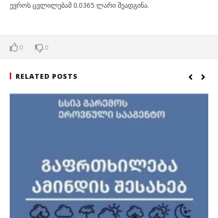
ევროს ცვლილებამ 0.0365 ლარი შეადგინა.
0
0
RELATED POSTS