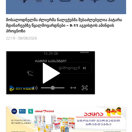
მოსალოდნელმა ძლიერმა ნალექებმა შესაძლებელია პატარა
მდინარეებზე წყალმოვარდნები – 9-11 აგვისტოს ამინდის
პროგნოზი
22:19 - 08/08/2026