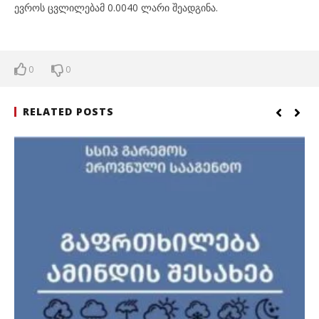
ევროს ცვლილებამ 0.0040 ლარი შეადგინა.
0
0
RELATED POSTS