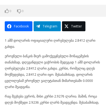
0
0
Facebook
Telegram
Twitter
1 აშშ დოლარის ოფიციალური ღირებულება 2.8412 ლარი
გახდა.
ეროვნული ბანკის მიერ გამოქვეყნებული მონაცემების
თანახმად, დღევანდელი ვაჭრობის შედეგად 1 აშშ დოლარის
ღირებულება 2.8412 ლარი გახდა. კურსი, რომელიც დღეს
მოქმედებდა, 2.8412 ლარი იყო. შესაბამისად, დოლარის
ცვლილებამ ეროვნულ ვალუტასთან მიმართებაში 0.0000
ლარი შეადგინა.
რაც შეეხება ევროს, მისი კურსი 2.9276 ლარია. მაშინ, როცა
დღეს მოქმედი 2.9236 კურსი ლარს შეადგენდა. შესაბამისად,