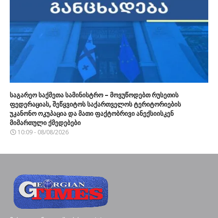
საგარეო საქმეთა სამინისტრო – მოვუწოდებთ რუსეთის
ფედერაციას, შეწყვიტოს საქართველოს ტერიტორიების
უკანონო ოკუპაცია და მათი ფაქტობრივი ანექსიისკენ
მიმართული ქმედებები
10:09 - 08/08/2026