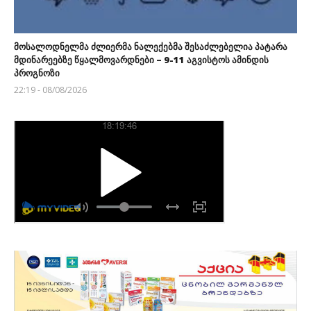
მოსალოდნელმა ძლიერმა ნალექებმა შესაძლებელია პატარა
მდინარეებზე წყალმოვარდნები – 9-11 აგვისტოს ამინდის
პროგნოზი
22:19 - 08/08/2026