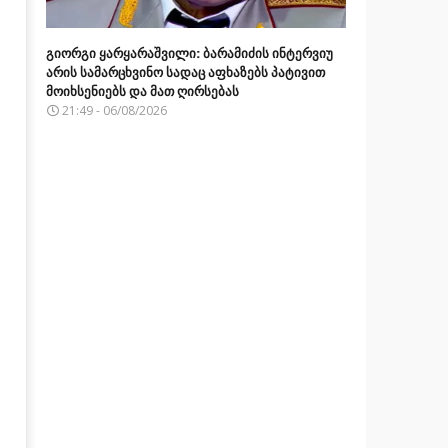
გიორგი ყარყარაშვილი: ბარამიძის ინტერვიუ
არის სამარცხვინო სადაც აფხაზებს პატივით
მოიხსენიებს და მათ ღირსებას
21:49 - 06/08/2026