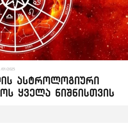
1/01/2025
ის ასტროლოგიური
ოს ყველა ნიშნისთვის