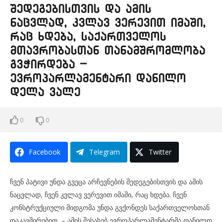
შედეგებისთვის და ამის
ნაცვლად, კვლავ ვერევით იმაში,
რაც ხდება, საქართველოს
მთავრობასთან თანამშრომლობა
გვჭირდება –
ევროპარლამენტარი დანილო
დელა ვალე
0
0
Facebook
Telegram
Twitter
ჩვენ პატივი უნდა გვეცა არჩევნების შედეგებისთვის და ამის
ნაცვლად, ჩვენ კვლავ ვერევით იმაში, რაც ხდება. ჩვენ
კონსტრუქციული მიდგომა უნდა გვქონდეს საქართველოსთან
დაკავშირებით, – ამის შესახებ ევროპარლამენტარმა დანილო