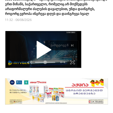
ერთ მიზანს, საქართველო, რომელიც არ მოქმედებს
არაფორმალური ძალების დავალებით, უნდა დაინგრეს,
როგორც ევროპა ინგრევა დღეს და დაინგრევა ხვალ
11:32 - 06/08/2026