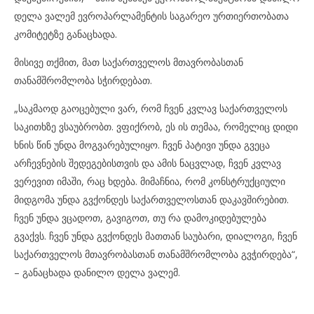
დელა ვალემ ევროპარლამენტის საგარეო ურთიერთობათა
კომიტეტზე განაცხადა.
მისივე თქმით, მათ საქართველოს მთავრობასთან
თანამშრომლობა სჭირდებათ.
„საკმაოდ გაოცებული ვარ, რომ ჩვენ კვლავ საქართველოს
საკითხზე ვსაუბრობთ. ვფიქრობ, ეს ის თემაა, რომელიც დიდი
ხნის წინ უნდა მოგვარებულიყო. ჩვენ პატივი უნდა გვეცა
არჩევნების შედეგებისთვის და ამის ნაცვლად, ჩვენ კვლავ
ვერევით იმაში, რაც ხდება. მიმაჩნია, რომ კონსტრუქციული
მიდგომა უნდა გვქონდეს საქართველოსთან დაკავშირებით.
ჩვენ უნდა ვცადოთ, გავიგოთ, თუ რა დამოკიდებულება
გვაქვს. ჩვენ უნდა გვქონდეს მათთან საუბარი, დიალოგი, ჩვენ
საქართველოს მთავრობასთან თანამშრომლობა გვჭირდება“,
– განაცხადა დანილო დელა ვალემ.