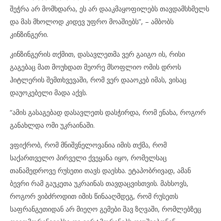
შეჭრა არ მომხდარა, ეს არ დააკმაყოფილებს თავდამსხმელს
და მას მხოლოდ კიდევ უფრო მოაშიებს”, – ამბობს
კინზინგერი.
კინზინგერის თქმით, დასავლეთმა ვერ გაიგო ის, რისი
გაგებაც მათ მოუხდათ მეორე მსოფლიო ომის დროს
ჰიტლერის შემთხვევაში, რომ ვერ დააოკებ იმას, ვისაც
დაუოკებელი მადა აქვს.
“ამის გასაგებად დასავლეთს დასჭირდა, რომ ენახა, როგორ
განახლდა ომი უკრაინაში.
ვფიქრობ, რომ მნიშვნელოვანია იმის თქმა, რომ
საქართველო პირველი ქვეყანა იყო, რომელსაც
თანამედროვე რუსეთი თავს დაესხა. ეტაპობრივად, ამან
ბევრი რამ გაუკეთა უკრაინას თავდაცვისთვის. მახსოვს,
როგორ ვიბძროდით იმის წინააღმდეგ, რომ რუსეთს
საფრანგეთიდან არ მიეღო გემები შავ ზღვაში, რომლებზეც