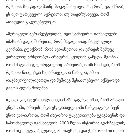
რუსეთი, ზოგადად მაინც მოკავშირე იყო. ასე რომ, ვფიქრობ,
ეს იყო გარკვეული სურვილი, თუ თავბრუსხვევა, რომ
არაფერი გაკეთებულიყო.
ამერიკული პერსპექტივიდან, იყო სამხედრო განხილვები
იმასთან დაკავშირებით, რომ მაგალითად ჩაკეტილიყო
გვირაბი. ვფიქრობ, რომ ავღანეთისა და ერაყის შემდეგ,
უბრალოდ არსებობდა არაფრის კეთების განცდა. მგონია,
რომ ძალიან გულბრყვილოდ არსებობდა იმის იმედი, რომ
რუსეთი წაიღებდა საქართველოს ნაწილს, ამით
დაკმაყოფილდებოდა და შემდეგ შესაძლებელი იქნებოდა
გამოსავლის მოძებნა.
თუმცა, კიდევ ერთხელ მინდა ხაზი გავუსვა იმას, რომ არავის
უნდა ომი, არავის უნდა ეს, დასავლეთში ნამდვილად. ჩვენ
უნდა ვაღიაროთ, რომ ისტორია გაკვეთილებს გვიგზავნის და
სამომავლოდ გვასწავლის. 2008 წლის ისტორია გვასწავლის,
რომ თუ უგულვებელყოფ, ან თავს ისე დაიჭერ, რომ თითქოს