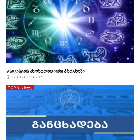
9 აგვისტოს ასტროლოგიური პროგნოზი
22:14 - 08/08/2026
TOP ᲡᲘᲐᲮᲚᲔ