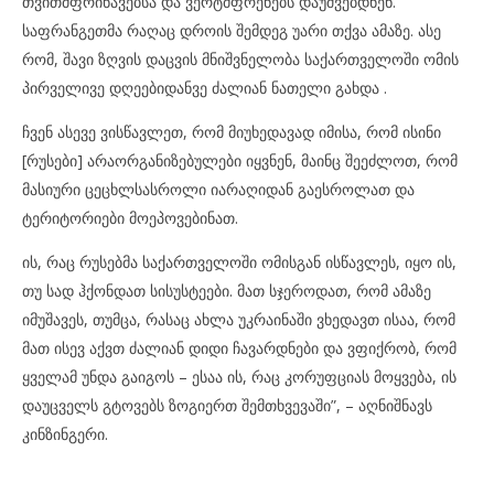
თვითმფრინავებსა და ვერტმფრენებს დაუშვებდნენ.
საფრანგეთმა რაღაც დროის შემდეგ უარი თქვა ამაზე. ასე
რომ, შავი ზღვის დაცვის მნიშვნელობა საქართველოში ომის
პირველივე დღეებიდანვე ძალიან ნათელი გახდა .
ჩვენ ასევე ვისწავლეთ, რომ მიუხედავად იმისა, რომ ისინი
[რუსები] არაორგანიზებულები იყვნენ, მაინც შეეძლოთ, რომ
მასიური ცეცხლსასროლი იარაღიდან გაესროლათ და
ტერიტორიები მოეპოვებინათ.
ის, რაც რუსებმა საქართველოში ომისგან ისწავლეს, იყო ის,
თუ სად ჰქონდათ სისუსტეები. მათ სჯეროდათ, რომ ამაზე
იმუშავეს, თუმცა, რასაც ახლა უკრაინაში ვხედავთ ისაა, რომ
მათ ისევ აქვთ ძალიან დიდი ჩავარდნები და ვფიქრობ, რომ
ყველამ უნდა გაიგოს – ესაა ის, რაც კორუფციას მოყვება, ის
დაუცველს გტოვებს ზოგიერთ შემთხვევაში”, – აღნიშნავს
კინზინგერი.