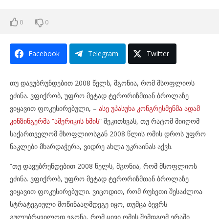
0
0
Facebook
Telegram
Twitter
თუ დავუბრუნდებით 2008 წელს, მგონია, რომ მსოფლიოს
ეძინა. ვფიქრობ, უფრო მეტად ტერორიზმთან ბროლაზე
ვიყავით ფოკუსირებული, –
ასე უპასუხა კონგრესმენმა ადამ
კინზინგერმა “ამერიკის ხმის
” შეკითხვას, თუ რატომ მიიღომ
საქართველომ მსოფლიოსგან 2008 წლის ომის დროს უფრო
ნაკლები მხარდაჭერა, ვიდრე ახლა უკრაინას აქვს.
“თუ დავუბრუნდებით 2008 წელს, მგონია, რომ მსოფლიოს
ეძინა. ვფიქრობ, უფრო მეტად ტერორიზმთან ბროლაზე
ვიყავით ფოკუსირებული. ვიცოდით, რომ რუსეთი შესაძლოა
სტრატეგიული მოწინააღმდეგე იყო, თუმცა ბევრს
გულუბრყვილოდ ეგონა, რომ ცივი ომის შემდგომ ერაში