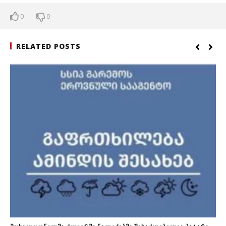
0
0
RELATED POSTS