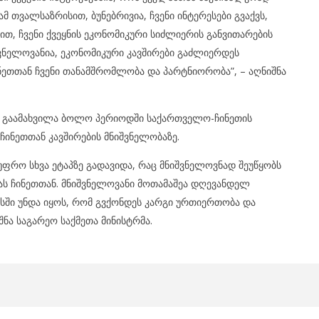
 თვალსაზრისით, ბუნებრივია, ჩვენი ინტერესები გვაქვს,
ით, ჩვენი ქვეყნის ეკონომიკური სიძლიერის განვითარების
შვნელოვანია, ეკონომიკური კავშირები გაძლიერდეს
ეთთან ჩვენი თანამშრომლობა და პარტნიორობა”, – აღნიშნა
ა გაამახვილა ბოლო პერიოდში საქართველო-ჩინეთის
ინეთთან კავშირების მნიშვნელობაზე.
ფრო სხვა ეტაპზე გადავიდა, რაც მნიშვნელოვნად შეუწყობს
ს ჩინეთთან. მნიშვნელოვანი მოთამაშეა დღევანდელ
ესში უნდა იყოს, რომ გვქონდეს კარგი ურთიერთობა და
შნა საგარეო საქმეთა მინისტრმა.