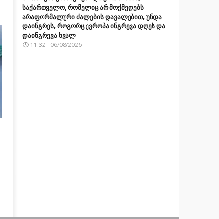
საქართველო, რომელიც არ მოქმედებს
არაფორმალური ძალების დავალებით, უნდა
დაინგრეს, როგორც ევროპა ინგრევა დღეს და
დაინგრევა ხვალ
11:32 - 06/08/2026