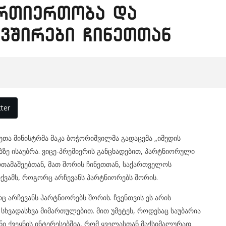
ურთიერთობა და
ვშირები ჩინეთთან
ter
ეთა მინისტრმა მაკა ბოჭორიშვილმა გადაცემა „იმედის
ზე ისაუბრა. ვიცე-პრემიერის განცხადებით, პარტნიორული
ამაშეებთან, მათ შორის ჩინეთთან, საქართველოს
იქვამს, როგორც არჩევანს პარტნიორებს შორის.
ც არჩევანს პარტნიორებს შორის. ჩვენთვის ეს არის
ხვადასხვა მიმართულებით. მით უმეტეს, როდესაც საუბარია
ნი ქვეყნის ინტერესებშია, რომ ყველასთან მაქსიმალურად