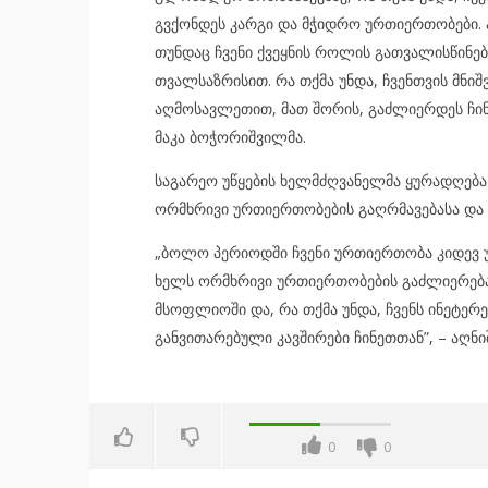
გვქონდეს კარგი და მჭიდრო ურთიერთობები. ამ
თუნდაც ჩვენი ქვეყნის როლის გათვალისწინებ
თვალსაზრისით. რა თქმა უნდა, ჩვენთვის მნი
აღმოსავლეთით, მათ შორის, გაძლიერდეს ჩინ
მაკა ბოჭორიშვილმა.
საგარეო უწყების ხელმძღვანელმა ყურადღებ
ორმხრივი ურთიერთობების გაღრმავებასა და ჩ
„ბოლო პერიოდში ჩვენი ურთიერთობა კიდევ უ
ხელს ორმხრივი ურთიერთობების გაძლიერება
მსოფლიოში და, რა თქმა უნდა, ჩვენს ინეტერ
განვითარებული კავშირები ჩინეთთან”, – აღნი
0
0