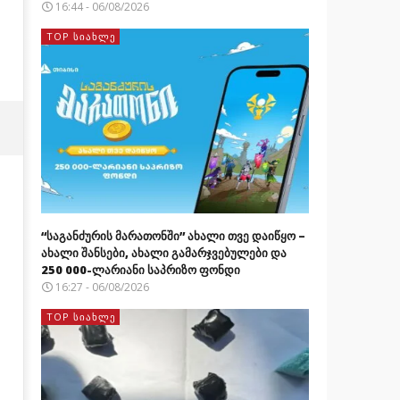
16:44 - 06/08/2026
TOP ᲡᲘᲐᲮᲚᲔ
“საგანძურის მარათონში” ახალი თვე დაიწყო –
ახალი შანსები, ახალი გამარჯვებულები და
250 000-ლარიანი საპრიზო ფონდი
16:27 - 06/08/2026
TOP ᲡᲘᲐᲮᲚᲔ