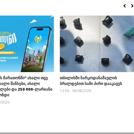
ს მარათონში” ახალი თვე
თბილისში ნარკოდანაშაულის
ხალი შანსები, ახალი
ბრალდებით სამი პირი დააკავეს
ულები და 250 000-ლარიანი
13:58 - 06/08/2026
ონდი
8/2026