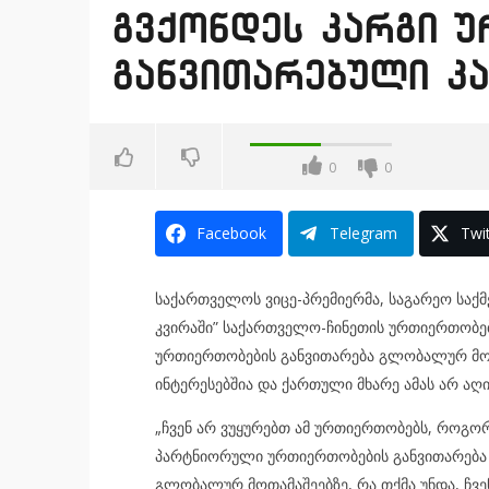
გვქონდეს კარგი 
განვითარებული კა
0
0
Facebook
Telegram
Twit
საქართველოს ვიცე-პრემიერმა, საგარეო საქმ
კვირაში” საქართველო-ჩინეთის ურთიერთობებ
ურთიერთობების განვითარება გლობალურ მოთ
ინტერესებშია და ქართული მხარე ამას არ აღ
„ჩვენ არ ვუყურებთ ამ ურთიერთობებს, როგორ
პარტნიორული ურთიერთობების განვითარება ს
გლობალურ მოთამაშეებზე, რა თქმა უნდა, ჩვე