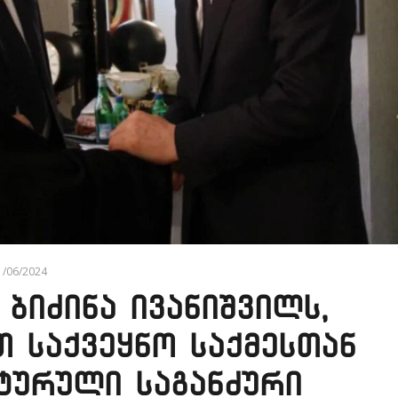
1/06/2024
ბიძინა ივანიშვილს,
 საქვეყნო საქმესთან
ტურული საგანძური