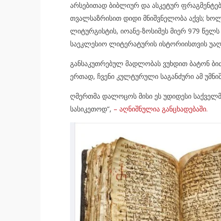
არსებითად ბიბლიურ და ასკეტურ ფრაგმენტებს
თვალსაზრისით დიდი მნიშვნელობა აქვს; ხოლო
ლიტურგისტის, იოანე-ზოსიმეს მიერ 979 წე
საეკლესიო ლიტერატურის ისტორიისთვის უაღ
განსაკუთრებულ მადლობას ვუხდით ბატონ ბიძი
ერთად, ჩვენი კულტურული საგანძური ამ უმნ
ღმერთმა დალოცოს მისი ეს უდიდესი საქველმ
სასიკეთოდ“,
– აღნიშნულია განცხადებაში.