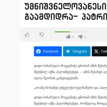
უმნიშვნელოვანეს
გაამდიდრა- პატრ
0
0
Facebook
Telegram
Twit
დიდი სიხარული მოგვანიჭა ცნობამ იმის შესახ
შეძენილ იქნა პალიმფსესტი, – ამის შესახე
ილია მეორის განცხადებაში.
„იოანე ზოსიმეს უძველესი ხელნაწერი და პა
დიდი სიხარული მოგვანიჭა ცნობამ იმის შესახ
შეძენილ იქნა პალიმფსესტი, რომელიც მოიცავს