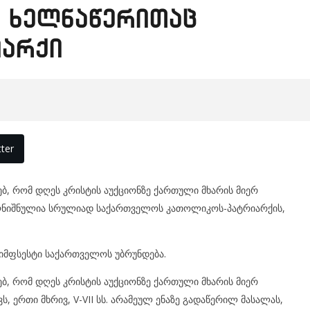
ი ხელნაწერითაც
იარქი
ter
ებ, რომ დღეს კრისტის აუქციონზე ქართული მხარის მიერ
ბ აღნიშნულია სრულიად საქართველოს კათოლიკოს-პატრიარქის,
ლიმფსესტი საქართველოს უბრუნდება.
ებ, რომ დღეს კრისტის აუქციონზე ქართული მხარის მიერ
, ერთი მხრივ, V-VII სს. არამეულ ენაზე გადაწერილ მასალას,