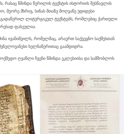
, რასაც წმინდა წერილის ტექსტის ისტორიის შესწავლის
, მეორე მხრივ, სინას მთაზე მოღვაწე უდიდესი
ლს გადაწერილ ლიტურგიკულ ტექსტებს, რომლებიც ქართული
რესად ფასეულია.
ნა ივანიშვილს, რომელმაც, არაერთ საქვეყნო საქმესთან
იშვნელოვანესი ხელნაწერითაც გაამდიდრა.
ოქმედო ღვაწლი ჩვენი წმინდა ეკლესიისა და სამშობლოს