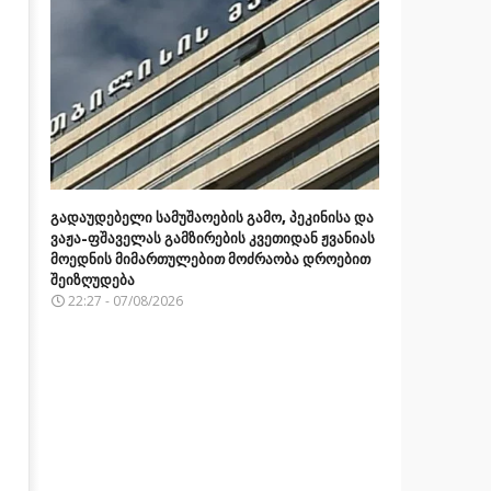
გადაუდებელი სამუშაოების გამო, პეკინისა და
ვაჟა-ფშაველას გამზირების კვეთიდან ჟვანიას
მოედნის მიმართულებით მოძრაობა დროებით
შეიზღუდება
22:27 - 07/08/2026