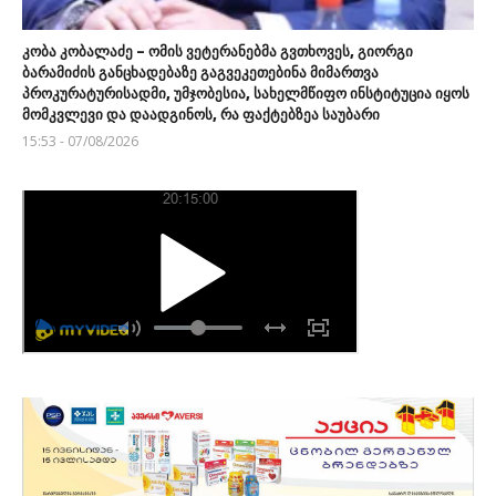
კობა კობალაძე – ომის ვეტერანებმა გვთხოვეს, გიორგი
ბარამიძის განცხადებაზე გაგვეკეთებინა მიმართვა
პროკურატურისადმი, უმჯობესია, სახელმწიფო ინსტიტუცია იყოს
მომკვლევი და დაადგინოს, რა ფაქტებზეა საუბარი
15:53 - 07/08/2026