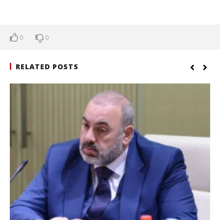
0
0
RELATED POSTS