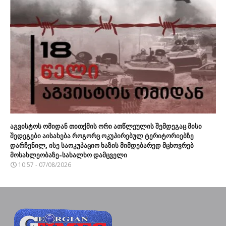
აგვისტოს ომიდან თითქმის ორი ათწლეულის შემდეგაც მისი
შედეგები აისახება როგორც ოკუპირებულ ტერიტორიებზე
დარჩენილ, ისე საოკუპაციო ხაზის მიმდებარედ მცხოვრებ
მოსახლეობაზე-სახალხო დამცველი
10:57 - 07/08/2026