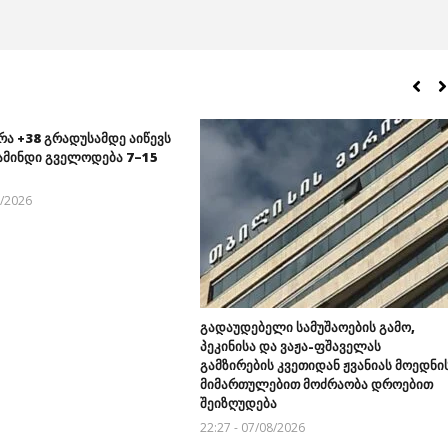
რა +38 გრადუსამდე აიწევს
ამინდი გველოდება 7–15
8/2026
გადაუდებელი სამუშაოების გამო,
პეკინისა და ვაჟა-ფშაველას
გამზირების კვეთიდან ჟვანიას მოედნი
მიმართულებით მოძრაობა დროებით
შეიზღუდება
22:27 - 07/08/2026