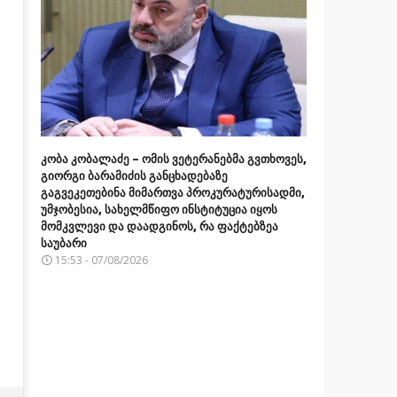
კობა კობალაძე – ომის ვეტერანებმა გვთხოვეს,
გიორგი ბარამიძის განცხადებაზე
გაგვეკეთებინა მიმართვა პროკურატურისადმი,
უმჯობესია, სახელმწიფო ინსტიტუცია იყოს
მომკვლევი და დაადგინოს, რა ფაქტებზეა
საუბარი
15:53 - 07/08/2026