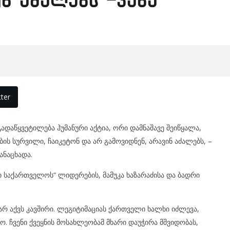
ნ აძალებს -კახა
ter
დაწყვეტილება ჰუმანური აქტია, ორი დამნაშავე შეიწყალა,
ბის სურვილი, ჩაიკეტონ და არ გამოვიდნენ, არავინ აძალებს, –
ანაცხადა.
საქართველოს“ ლიდერების, მამუკა ხაზარაძისა და ბადრი
არ აქვს კავშირი. ლეგიტიმაციას ქართველი ხალხი იძლევა,
 ჩვენი ქვეყნის მოსახლეობამ მხარი დაუჭირა მშვიდობას,