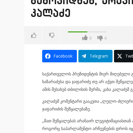
გამოვიდნენ, არავი
კალაძე
0
0
Facebook
Telegram
Twit
საქართველოს პრეზიდენტის მიერ მიღებული გა
ხაზარაძესა და ჯაფარიძე თუ არ აქვთ შეწყალე
ამის შესახებ თბილისის მერმა, კახა კალაძემ გ
კალაძემ კომენტარი გააკეთა „ლელო-ძლიერი 
ჯაფარიძის შეწყალებაზე.
„მათ შეწყალებას არანაირ ლეგიტიმაციასთან 
როგორც საპარლამენტო არჩევნების დროს იყო.