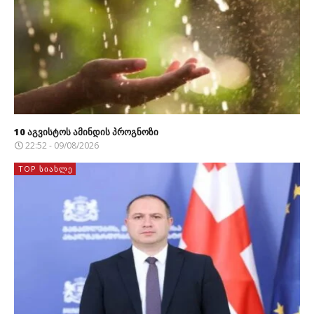
10 აგვისტოს ამინდის პროგნოზი
22:52 - 09/08/2026
TOP ᲡᲘᲐᲮᲚᲔ