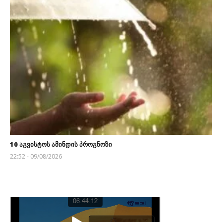
10 აგვისტოს ამინდის პროგნოზი
22:52 - 09/08/2026