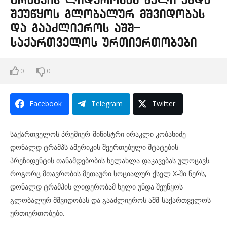
ტრამპის ლიდერობამ ხელი უნდა
შეუწყოს გლობალურ მშვიდობას
და გააძლიეროს აშშ-
საქართველოს ურთიერთობები
0
0
Facebook
Telegram
Twitter
საქართველოს პრემიერ-მინისტრი ირაკლი კობახიძე
დონალდ ტრამპს ამერიკის შეერთებული შტატების
პრეზიდენტის თანამდებობის ხელახლა დაკავებას ულოცავს.
როგორც მთავრობის მეთაური სოციალურ ქსელ X-ში წერს,
დონალდ ტრამპის ლიდერობამ ხელი უნდა შეუწყოს
გლობალურ მშვიდობას და გააძლიეროს აშშ-საქართველოს
ურთიერთობები.