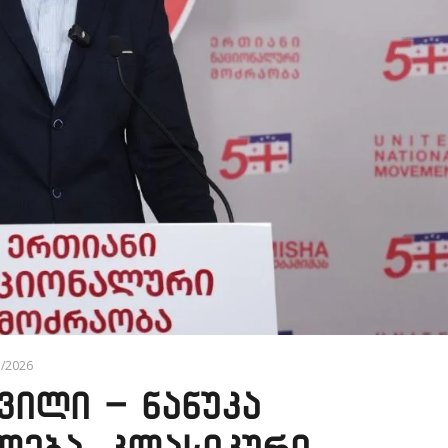
7/2026
ვილი – ნანუკა