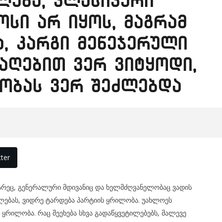
ლება, კლასიკური
ოსი არ იყოს, მაგრამ
, კარგი მენეჯერული
ლაღებით ვერ ვიტყოდი,
ობას ვერ შეძლებდა
ter
მარეც, გენერალური მდივანიც და ხელმძღვანელობაც ვადის
ლებას, ვიდრე ტარდება პარტიის ყრილობა. უახლოეს
ყრილობა. რაც შეეხება სხვა გადაწყვეტილებებს, მალევე