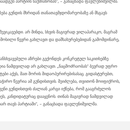
წაადგეს პარტიის საქმიანობას”, – განაცხადა ფავლენიშვილმა.
აზება გუნდის მხრიდან თანათავმჯდომარეობაზე ან მსგავს
შევიკავებდი. არ მინდა, სხვის მაგივრად ვილაპარაკო, მაგრამ
ლმოსილი წევრი გახლავთ და დამსახურებებიდან გამომდინარე,
განსხვავებული აზრები გვქონდეს კონკრეტულ საკითხებზე
ედია ნამდვილად არ გახლავთ. „ნაცმოძრაობას” ბევრად უფრო
ი აქვს, მათ შორის შიდაოპერირებისასაც. გიდასტურებთ,
საჭირო წევრია ამ გუნდისთვის. შეიძლება, თვითონ მოიფიქროს,
ჩვენი გუნდისთვის ძალიან კარგი იქნება, რომ გააგრძელოს
ეს, კანდიდატურაც დააყენოს. თინას მაგივრად ნამდვილად
არ თავს პარტიაში”, – განაცხადა ფავლენიშვილმა.