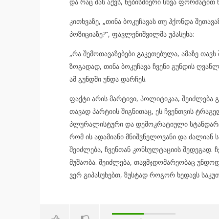
და რაც მას აქვს, ნებისმიერი სხვა ფორმატით 
კითხვაზე, „თინა ბოკუჩავას თუ ჰქონდა შეთავ
პოზიციაზე?”, ფავლენიშვილმა უპასუხა:
„რა შემოთავაზებები გაკეთებულა, ამაზე თავს 
ზოგადად, თინა ბოკუჩავა ჩვენი გუნდის ღვაწ
ამ გუნდში უნდა დარჩეს.
ფაქტი არის მარტივი, პოლიტიკაა, შეიძლება 
თავად პარტიის შიგნითაც, ეს ჩვენთვის ტრაგ
პლურალისტური და დემოკრატიული სტანდარტებ
რომ ის ადამიანი მნიშვნელოვანი და ძალიან 
შეიძლება, ჩვენთან კონსულტაციის შედეგად. 
მუშაობა. შეიძლება, თავმჯდომარეობაც უნდოდ
ვერ გიპასუხებთ, ზუსტად როგორ ხედავს საკუთ