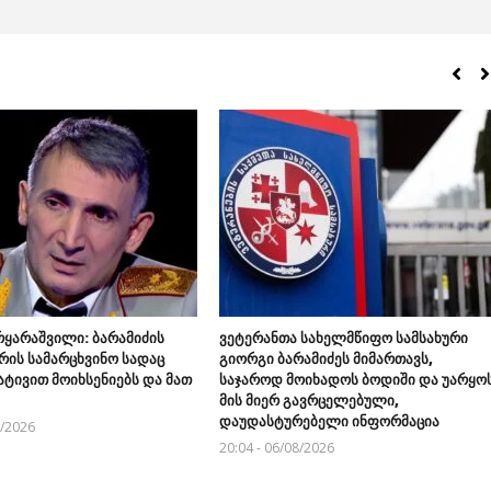
რყარაშვილი: ბარამიძის
ვეტერანთა სახელმწიფო სამსახური
რის სამარცხვინო სადაც
გიორგი ბარამიძეს მიმართავს,
ატივით მოიხსენიებს და მათ
საჯაროდ მოიხადოს ბოდიში და უარყო
მის მიერ გავრცელებული,
დაუდასტურებელი ინფორმაცია
8/2026
20:04 - 06/08/2026