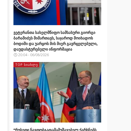
ვეტერანთა სახელმწიფო სამსახური გიორგი
ბარამიძეს მიმართავს, საჯაროდ მოიხადოს
ბოდიში და უარყოს მის მიერ გავრცელებული,
დაუდასტურებელი ინფორმაცია
20:04 - 06/08/2026
TOP ᲡᲘᲐᲮᲚᲔ
“რუსეთი ნავთობგადამამუშავებელ ქარხნებს