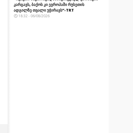
კარგავს, ბაქოს კი ევროპაში რუსეთის
ადგილზე თვალი უჭირავს”-TRT
18:32 - 06/08/2026