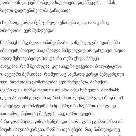
ილობასთან დაკავშირებული საკითხები გადაწყდება, – ამის
ირაკლი ფავლენიშვილმა განაცხადა.
საკმაოდ კარგი მენეჯერული უნარები აქვს, რის გამოც
ომარეობას ვერ შეძლებდა”.
 საპასუხისმგებლო თანამდებობა. კონკრეტულმა ადამიანმა
 ამისთვის. მიხეილ სააკაშვილი ნამდვილად არ გახლავთ ისეთი
ოდ შესთავაზებდა პოსტს. რა თქმა უნდა, ნანუკა
გასაგებია, რომ შეიძლება, კლასიკური გაგებით, პოლიტიკოსი
ო, აქტიური პერსონაა, რომელსაც საკმაოდ კარგი მენეჯერული
ყოდი, რომ თავმჯდომარეობას ვერ შეძლებდა. პირიქით,
ვევები აქვს, თუმცა თვითონ თუ არა აქვს სურვილი, ადამიანს
თული პასუხისმგებლობაა, რომ მისი აღება, პირველ რიგში, იმ
კონკრეტულ ფორმატებზე მიმდინარეობს საუბარი. მხოლოდ
ისი გამოყენებითაც შეძლებს საკუთარი იდეების
ომ რა ფორმატიც გამოიძებნება და რა როლსაც გამოძებნის ამ
ნთვის. ძალიან კარგია, რომ ის თვისებები, რაც ჩამოვთვალე