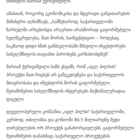
მინისტრი მარიამ ქვრივიშვილი.
ამასთან, როგორც ეკონომიკისა და მდგრადი განვითარების
მინისტრი აღნიშნავს, „სამწუხაროდ, საქართველოში
წარსულში არსებობდა არაერთი არასწორად გაფორმებული
ხელშეკრულება, მათ შორის, საინვესტიციო – როდესაც
საკმაოდ დიდი ხნის განმავლობაში მსხვილი ინვესტორები
სახელმწიფოს თავიანთ პირობებს კარნახობდნენ”.
მარიამ ქვრივიშვილი ხაზს უსვამს, რომ „იგლ ჰილსის”
პროექტი მათ რიცხვს არ განეკუთვნება და საქართველოს
მთავრობასა და ინვესტორს შორის გაფორმებული
შეთანხმებით სახელმწიფოს ინტერესები მაქსიმალურადაა
დაცული.
დეველოპერული კომპანია „იგლ ჰილსი” საქართველოში,
კერძოდ, თბილისსა და გონიოში $6,5 მილიარდზე მეტი
ღირებულების ორ პროექტს განახორციელებს. გაფორმებული
შეთანხმების თანახმად, საქართველო პროექტების