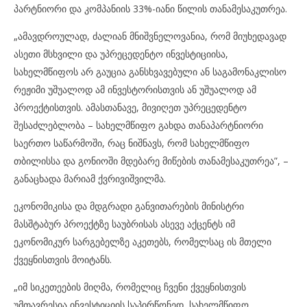
პარტნიორი და კომპანიის 33%-იანი წილის თანამესაკუთრეა.
„ამავდროულად, ძალიან მნიშვნელოვანია, რომ მიუხედავად
ასეთი მსხვილი და უპრეცედენტო ინვესტიციისა,
სახელმწიფოს არ გაუცია განსხვავებული ან საგამონაკლისო
რეჟიმი უშუალოდ ამ ინვესტორისთვის ან უშუალოდ ამ
პროექტისთვის. ამასთანავე, მივიღეთ უპრეცედენტო
შესაძლებლობა – სახელმწიფო გახდა თანაპარტნიორი
საერთო საწარმოში, რაც ნიშნავს, რომ სახელმწიფო
თბილისსა და გონიოში მდებარე მიწების თანამესაკუთრეა”, –
განაცხადა მარიამ ქვრივიშვილმა.
ეკონომიკისა და მდგრადი განვითარების მინისტრი
მასშტაბურ პროექტზე საუბრისას ასევე აქცენტს იმ
ეკონომიკურ სარგებელზე აკეთებს, რომელსაც ის მთელი
ქვეყნისთვის მოიტანს.
„იმ სიკეთეების მიღმა, რომელიც ჩვენი ქვეყნისთვის
უმთავრესია ინვესტიციის საპირწონედ, სახელმწიფო