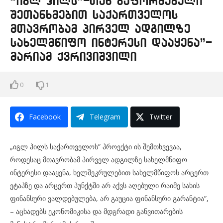
“იგლ ჰილს”-თან გაფორმებული
შეთანხმებით საქართველოს
მთავრობამ პირველ ადგილზე
სახელმწიფო ინტერესი დააყენა”-
მარიამ ქვრივიშვილი
0
1
Facebook
Telegram
Twitter
„იგლ ჰილს საქართველოს” პროექტი ის შემთხვევაა,
როდესაც მთავრობამ პირველ ადგილზე სახელმწიფო
ინტერესი დააყენა, ხელშეკრულებით სახელმწიფოს არცერთ
ეტაპზე და არცერთ პუნქტში არ აქვს აღებული რაიმე სახის
ფინანსური ვალდებულება, არ გაუცია ფინანსური გარანტია”,
– აცხადებს ეკონომიკისა და მდგრადი განვითარების