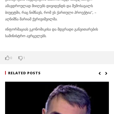
ამავდროულად მიიღებს დივიდენდს და შემოსავალს
ბიუჯეტში, რაც ნიშნავს, რომ ეს ქართული პროექტია”, –
აღნიშნა მარიამ ქვრივიშვილმა.
ინფორმაციას ეკონომიკისა და მდგრადი განვითარების
სამინისტრო ავრცელებს.
0
1
RELATED POSTS