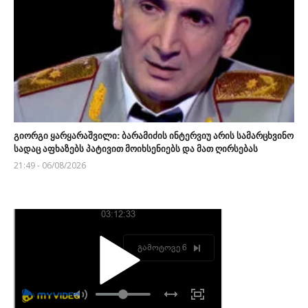
გიორგი ყარყარაშვილი: ბარამიძის ინტერვიუ არის სამარცხვინო
სადაც აფხაზებს პატივით მოიხსენიებს და მათ ღირსებას
21:49 - 06/08/2026