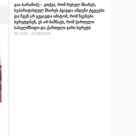
გია ბარამიძე – ვთქვი, რომ რუსულ მხარეს,
სეპარატისტულ მხარეს ჰყავდა ამდენი ტყვეები
და ჩვენ არ გვყავდა იმიტომ, რომ ჩვენები
ხვრეტდნენ, ეს არ ნიშნავს, რომ ქართული
სახელმწიფო და ქართული ჯარი ხვრეტს
10:41 - 07/08/2026