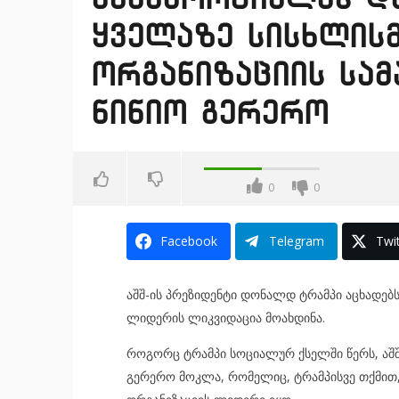
ყველაზე სისხლის
ორგანიზაციის სა
ნინიო გერერო
0
0
Facebook
Telegram
Twit
აშშ-ის პრეზიდენტი დონალდ ტრამპი აცხადებს,
ლიდერის ლიკვიდაცია მოახდინა.
როგორც ტრამპი სოციალურ ქსელში წერს, აშშ
გერერო მოკლა, რომელიც, ტრამპისვე თქმით