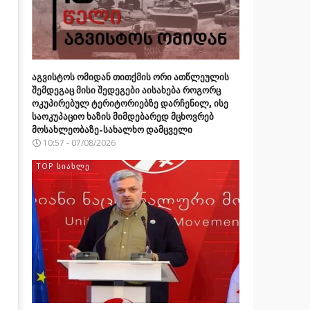
აგვისტოს ომიდან თითქმის ორი ათწლეულის
შემდეგაც მისი შედეგები აისახება როგორც
ოკუპირებულ ტერიტორიებზე დარჩენილ, ისე
საოკუპაციო ხაზის მიმდებარედ მცხოვრებ
მოსახლეობაზე-სახალხო დამცველი
10:57 - 07/08/2026
TOP ᲡᲘᲐᲮᲚᲔ