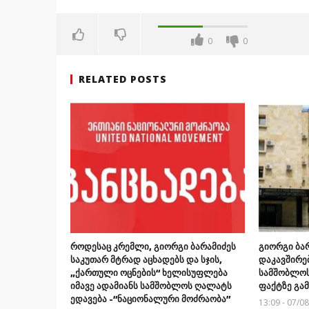
0
0
RELATED POSTS
როდესაც კრემლი, გიორგი ბარამიძეს
გიორგი ბა
საკუთარ მტრად აცხადებს და სჯის,
დაკავშირე
„ქართული ოცნების“ ხელისუფლება
სამშობლოს
იმავე ადამიანს სამშობლოს ღალატს
ფაქტზე გა
ედავება -“ნაციონალური მოძრაობა”
13:09 - 07/0