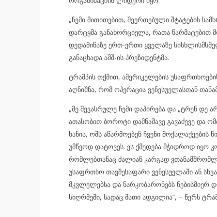
ორგანიზაციის ლიდერი იყო.
„ჩემი მითითებით, შეერთებული შტატების სა
დარტყმა განახორციელა, რათა წარმატებით მ
დედამიწაზე ერთ-ერთი ყველაზე სისხლისმსმე
განაცხადა აშშ-ის პრეზიდენტმა.
ტრამპის თქმით, ამერიკელების უსაფრთხოების
აღნიშნა, რომ ოპერაცია ვენესუელასთან თა
„მე შევასრულე ჩემი დაპირება და „ტრენ დე 
ათასობით ბოროტი დამნაშავე გავაძევე და ო
ხანია, ომს აწარმოებენ ჩვენი მოქალაქეების 
უმწეოდ დატოვეს. ეს ქმედება მჭიდროდ იყო 
რომლებთანაც ძალიან კარგად ვთანამშრომლო
უსაფრთხო თავშესაფარი ვენესუელაში ან სხვაგ
მკვლელებსა და ნარკობარონებს ნებისმიერ დ
სიღრმეში, სადაც მათი ადგილია”, – წერს ტრ