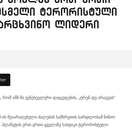
მსმელი ტერორისტული
მარცხვინო ლიდერი
ter
 რომ აშშ-მა ვენესუელური დაჯგუფების, „ტრენ დე არაგუას”
-ის შეიარაღებული ძალების სამხრეთის სარდლობამ ნინიო
, პლანეტის ერთ-ერთი ყველაზე სასტიკი ტერორისტული