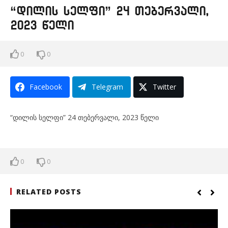
“დილის სელფი” 24 თებერვალი,
2023 წელი
0
0
Facebook
Telegram
Twitter
“დილის სელფი” 24 თებერვალი, 2023 წელი
0
0
RELATED POSTS