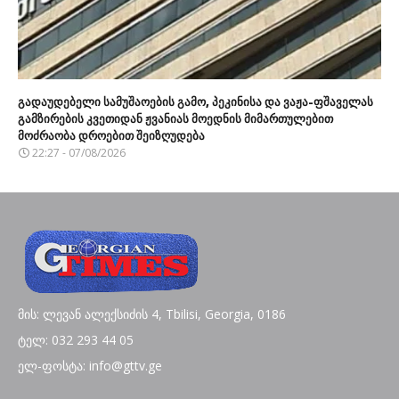
გადაუდებელი სამუშაოების გამო, პეკინისა და ვაჟა-ფშაველას
გამზირების კვეთიდან ჟვანიას მოედნის მიმართულებით
მოძრაობა დროებით შეიზღუდება
22:27 - 07/08/2026
მის: ლევან ალექსიძის 4, Tbilisi, Georgia, 0186
ტელ: 032 293 44 05
ელ-ფოსტა: info@gttv.ge