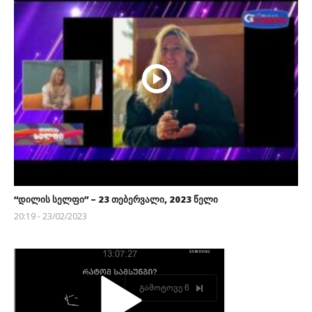
“დილის სელფი” – 23 თებერვალი, 2023 წელი
20:19 - 23/02/2023