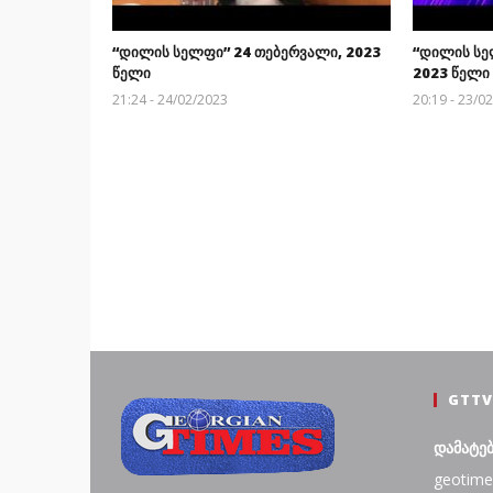
“დილის სელფი” 24 თებერვალი, 2023
“დილის სე
წელი
2023 წელი
21:24 - 24/02/2023
20:19 - 23/0
GTTV
დამატე
geotime