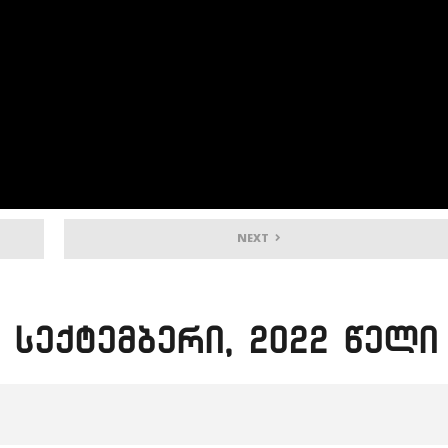
NEXT
 სექტემბერი, 2022 წელი