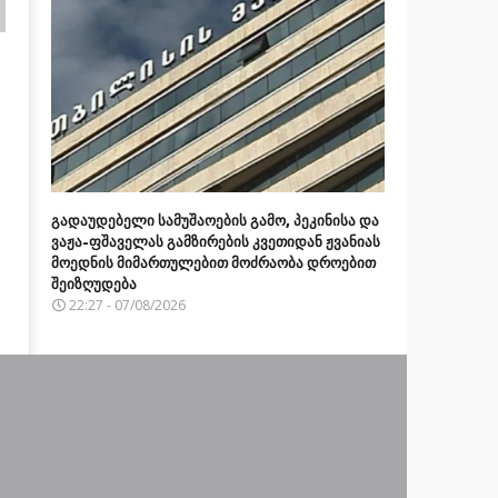
გადაუდებელი სამუშაოების გამო, პეკინისა და
ვაჟა-ფშაველას გამზირების კვეთიდან ჟვანიას
მოედნის მიმართულებით მოძრაობა დროებით
შეიზღუდება
22:27 - 07/08/2026