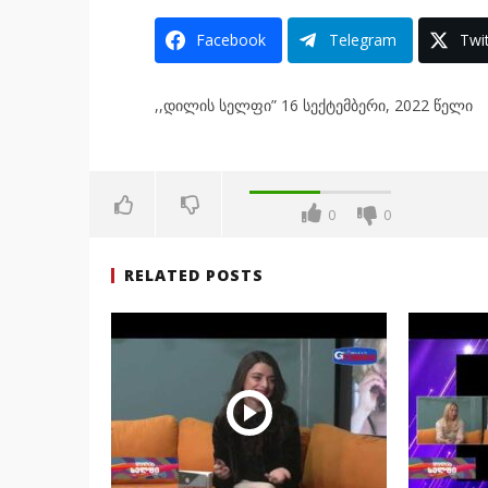
Facebook
Telegram
Twit
,,დილის სელფი” 16 სექტემბერი, 2022 წელი
0
0
RELATED POSTS