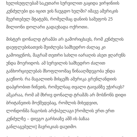
ხელისუფლებამ საკუთარი სურვილით გაყიდა ვირჯინიის
კუნძულები და იცით ვის ჩაუგდო ხელში? იმავე ამერიკის
შეერთებულ შტატებს, რომელმაც დანიის სამეფოს 25
მილიონი დოლარი გადაუხადა ოქროთი..
მისტერ დონალდ ტრამპი არ გამორიცხავს, რომ კუნძულის
დაუფლებისათვის შეიძლება სამხედრო ძალაც კი
გამოიყენოს, მაგრამ თეთრი სახლი იარაღის ასეთ ჟღარუნს
უნდა მოერიდოს. ამ სურვილის სამხედრო ძალით
განხორციელებას მსოფლიომაც წინააღმდეგობა უნდა
გაუწიოს. რა მაგალითს მისცემს ამერიკა გრენლანდიის
დაპყრობით ჩინეთს, რომელსაც თვალი ტაივანზე უჭირავს?
აშკარაა, რომ ამ მხრივ დონალდ ტრამპს არ მოსწონს დიდი
ბრიტანეთის მოქმედებაც, რომლის მიხედვით,
ლონდონმა ჩაგოსის არქიპელაგი [რომლის ერთ-ერთ
კუნძულზე – დიეგო გარსიაზე აშშ-ის ბაზაა
განლაგებული] მავრიკიას დაუთმო.