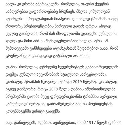
ახლა კი ერთმა ამერიკელმა, რომელიც თავისი ქვეყნის
საზღვრების გაფართოებაზე ზრუნავს, მზერა ყინულოვან
კუნძულს – გრენლანდიას მიაპყრო. დონალდ ტრამპმა ისევე
როგორც პრეზიდენტობის პირველი ვადის დროს, ახლაც
კვლავ გაიმეორა, რომ მას მსოფლიოში უდიდესი კუნძულის
ყიდვა და მისი აშშ-ის შემადგენლობაში ხილვა სურს. ამ
შემთხვევაში განსხვავება ალასკასთან შედარებით ისაა, რომ
გრენლანდია გასაყიდად გატანილი არ არის.
დანია, რომელიც კუნძულზე სუვერენიტეტს განახორციელებს
(თუმცა კუნძული ავტონომიის სტატუსით სარგებლობს),
დონალდ ტრამპის სურვილი უარყო 2019 წელსაც და ახლაც
იგივე გაიმეორა. როცა 2019 წელს დანიის იმდროინდელმა
პრემიერმა-ქალმა მეტე ფრედერიკსონმა ტრამპის სურვილი
„აბსურდად“ შერაცხა, გაბრაზებულმა აშშ-ის პრეზიდენტმა
კოპენჰაგენში ვიზიტი გააუქმა.
ისე, დანიელებს, ალბათ, ავიწყდებათ, რომ 1917 წელს დანიის