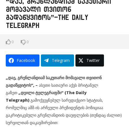
“დაე, გრენლანდიამ საკუთარი
მომავალი თვითონ
გადაწყვიტოს”-The Daily
Telegraph
0
0
Facebook
Telegram
Twitter
„დაე, გრენლანდიამ საკუთარი მომავალი თვითონ
გადაწყვიტოს“, –
ასეთი სათაური აქვს ბრიტანულ
გაზეთ
„დეილი ტელეგრაფში“ (The Daily
Telegraph)
გამოქვეყნებულ სარედაქციო სტატიას,
რომელშიც აშშ-ის არჩეული პრეზიდენტის პოზიციაა
გაკრიტიკებული გრენლანდიის დაუფლების (თუნდაც ძალით)
სურვილთან დაკავშირებით: