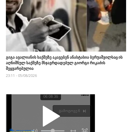
გიგა ავალიანის საქმეზე აკავებენ ანასტასია ბერუაშვილსაც ის
აღნიშნულ საქმეზე მსჯავრდადებულ გიორგი რიკაძის
შეყვარებულია
23:11 - 05/08/2026