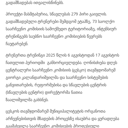
გადამზადებას ითვალისწინებს.
პროექტი მასშტაბურია, სწავლებას 279 პირი გაივლის.
გადამზადებული ტრენერები შემდგომ ეტაპზე, 73 საოლქო
საარჩევნო კომისიის სამოქმედო ტერიტორიაზე, ინტენსიურ
ტრენინგებს საუბნო საარჩევნო კომისიების წევრებს
ჩაუტარებენ.
ტრენერთა ტრენინგი 2025 წლის 6 აგვისტოდან 17 აგვისტოს
ჩათვლით პერიოდში განხორციელდება. ღონისძიება დღეს
ცენტრალური საარჩევნო კომისიის (ცესკო) თავმჯდომარემ
გიორგი კალანდარიშვილმა და საარჩევნო სისტემების
განვითარების, რეფორმებისა და სწავლების ცენტრის
(სწავლების ცენტრი) დირექტორმა ნათია
ზაალიშვილმა გახსნეს.
ცესკოს თავმჯდომარემ მუნიციპალიტეტის ორგანოთა
არჩევნებისთვის მზადების პროცესზე ისაუბრა და ყურადღება
გაამახვილა საარჩევნო კომისიების პროფესიული