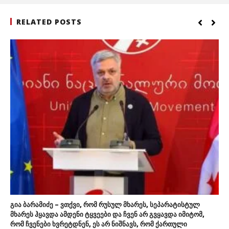
RELATED POSTS
გია ბარამიძე – ვთქვი, რომ რუსულ მხარეს, სეპარატისტულ
მხარეს ჰყავდა ამდენი ტყვეები და ჩვენ არ გვყავდა იმიტომ,
რომ ჩვენები ხვრეტდნენ, ეს არ ნიშნავს, რომ ქართული