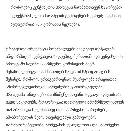
რომლებიც კენჭისყრის პროცესს წარმართავენ საარჩევნო
ელექტრონული აპარატების გამოყენების გარეშე (სამიზნე
აუდიტორია: 767 კომისიის წევრები).
ტრენერთა ტრენინგის მონაწილეები მიიღებენ დეტალურ
ინფორმაციას კენჭისყრის დღემდე პერიოდში და კენჭისყრის
პროცესში საუბნო საარჩევნო კომისიების მიერ
შესასრულებელი საქმიანობებისა და იმ სტანდარტების
შესახებ, რომლის ერთგვაროვნად შესრულება არსებითია
ამომრჩევლებისთვის სერვისების განხორციელების
პროცესში. სწავლებისას მნიშვნელოვანი ადგილი დაეთმობა
ისეთ საკითხებს, როგორიცაა: თითოეული ამომრჩევლისთვის
თანაბარი და ხელმისაწვდომი საარჩევნო სერვისები,
ამომრჩევლის ნების თავისუფალი გამოვლენის
გარანტირებულობა, არჩევანის ფარულობის და საარჩევნო