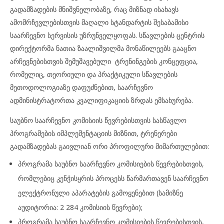
გადამზადების მნიშვნელობაზე, რაც მიზნად ისახავს
ამომრჩევლებისთვის მაღალი სტანდარტის შესაბამისი
საარჩევნო სერვისის უზრუნველყოფას. სწავლების ცენტრის
დირექტორმა ნათია ზაალიშვილმა მონაწილეებს გააცნო
არჩევნებისთვის შემუშავებული ტრენინგების კონცეფცია,
რომელიც, თეორიული და პრაქტიკული სწავლების
მეთოდოლოგიაზე დაფუძნებით, საარჩევნო
ადმინისტრატორთა კვალიფიკაციის ზრდას ემსახურება.
საუბნო საარჩევნო კომისიის წევრებისთვის სასწავლო
პროგრამების იმპლემენტაციის მიზნით, ტრენერები
გადამზადებას გაივლიან ორი პროფილური მიმართულებით:
პროგრამა საუბნო საარჩევნო კომისიების წევრებისთვის,
რომლებიც კენჭისყრის პროცესს წარმართავენ საარჩევნო
ელექტრონული აპარატების გამოყენებით (სამიზნე
აუდიტორია: 2 284 კომისიის წევრები);
პროგრამა საუბნო საარჩევნო კომისიების წევრებისთვის,