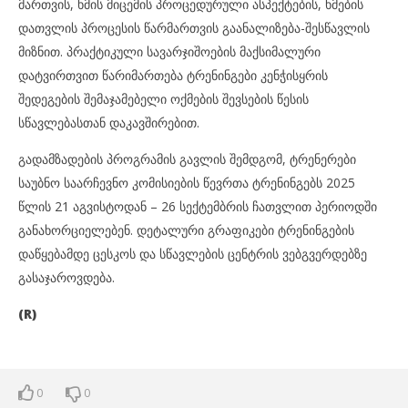
მართვის, ხმის მიცემის პროცედურული ასპექტების, ხმების
დათვლის პროცესის წარმართვის გაანალიზება-შესწავლის
მიზნით. პრაქტიკული სავარჯიშოების მაქსიმალური
დატვირთვით წარიმართება ტრენინგები კენჭისყრის
შედეგების შემაჯამებელი ოქმების შევსების წესის
სწავლებასთან დაკავშირებით.
გადამზადების პროგრამის გავლის შემდგომ, ტრენერები
საუბნო საარჩევნო კომისიების წევრთა ტრენინგებს 2025
წლის 21 აგვისტოდან – 26 სექტემბრის ჩათვლით პერიოდში
განახორციელებენ. დეტალური გრაფიკები ტრენინგების
დაწყებამდე ცესკოს და სწავლების ცენტრის ვებგვერდებზე
გასაჯაროვდება.
(R)
0
0