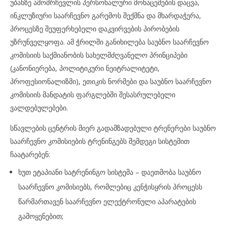
უბანზე ამომრჩევლის პერსონალური მონაცემების დაცვა,
ინკლუზიური საარჩევნო გარემოს შექმნა და მხარდაჭერა,
პროცესზე შეუფერხებელი დაკვირვების პირობების
უზრუნველყოფა. ამ ჭრილში განიხილება საუბნო საარჩევნო
კომისიის საქმიანობის სახელმძღვანელო პრინციპები
(კანონიერება, პოლიტიკური ნეიტრალიტეტი,
პროფესიონალიზმი), ეთიკის ნორმები და საუბნო საარჩევნო
კომისიის მანდატის ფარგლებში შესასრულებელი
ვალდებულებები.
სწავლების ცენტრის მიერ გადამზადებული ტრენერები საუბნო
საარჩევნო კომისიების ტრენინგებს შემდეგი სისტემით
ჩაატარებენ:
ხუთ ეტაპიანი სატრენინგო სისტემა – დაეთმობა საუბნო
საარჩევნო კომისიებს, რომლებიც კენჭისყრის პროცესს
წარმართავენ საარჩევნო ელექტრონული აპარატების
გამოყენებით;