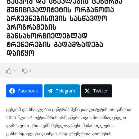
ცესკომ და სწავლების ცენტრმა
მუნიციპალიტეტის ორგანოთა
არჩევნებისთვის სასწავლო
პროგრამების
განსახორციელებლად
ტრენერების გადამზადება
დაიწყო
0
0
Facebook
Telegram
Twitter
ცესკომ და სწავლების ცენტრმა მუნიციპალიტეტის ორგანოთა
2025 წლის 4 ოქტომბრის არჩევნებისთვის მოსამზადებელი
ფაზის ერთ-ერთი უმნიშვნელოვანესი მიმართულების
განხორციელება დაიწყო, რაც ტრენერთა კორპუსის