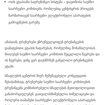
ოთხ ეტაპიანი სატრენინგო სისტემა – დაეთმობა საუბნო
საარჩევნო კომისიებს, რომლებიც კენჭისყრის პროცესს
წარმართავენ საარჩევნო ელექტრონული აპარატების
გამოყენების გარეშე.
ამასთან, ტრენერები უზრუნველყოფენ ტრენინგების
დამატებითი ეტაპის ჩატარებას, რომელშიც მონაწილეობას
მიიღებენ საუბნო საარჩევნო კომისიის შეცვლილი წევრები და
ის წევრები, ვინც ვერ დაესწრნენ განვლილი ტრენინგების
ეტაპს.
სწავლების ცენტრის მიერ შემუშავებული კონცეფციის
შესაბამისად, ტრენერები საუბნო საარჩევნო კომისიების
ტრენინგებს კომბინირებული სწავლების მეთოდოლოგიით
განახორციელებენ. გათვალისწინებულია სიმულაციები და
როლური თამაშები საარჩევნო ელექტრონული აპარატების