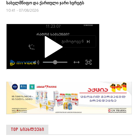
სახელმწიფო და ქართული ჯარი ხვრეტს
10:41 - 07/08/2026
TOP ᲡᲘᲐᲮᲚᲔᲔᲑᲘ