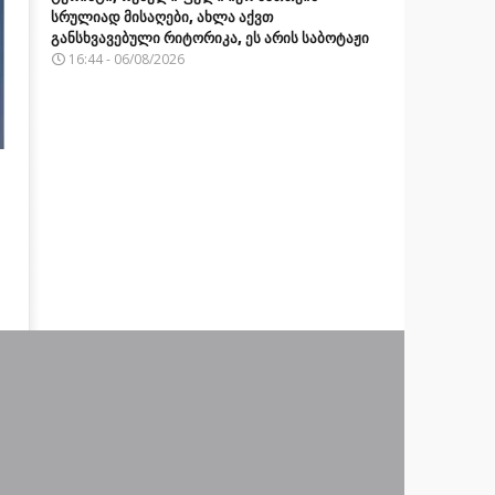
სრულიად მისაღები, ახლა აქვთ
განსხვავებული რიტორიკა, ეს არის საბოტაჟი
16:44 - 06/08/2026