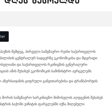
 დღეს შესრულდა
ter
ი პაუზის შემდეგ, პირველი სამგზავრო რეისი საქართველოს
ბილისის ცენტრალურ სადგურზე ეკონომიკისა და მდგრადი
იოსელიანი და საქართველოს რკინიგზის გენერალური
ციას ამის შესახებ ეკონომიკის სამინისტრო ავრცელებს.
ო აზერბაიჯანის ციფრული განვითარებისა და ტრანსპორტის
ს შორის სამგზავრო სარკინიგზო მიმოსვლის აღდგენის შესახებ
სტრის ბაქოში ვიზიტის ფარგლებში იქნა მიღებული.