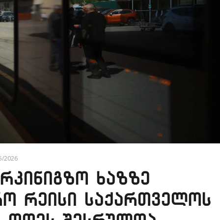
05/2026
არკინიგზო ხაზზე
რო რეისი საქართველოს