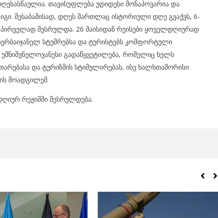
 დღესასწაულია. თავისუფლება უდიდესი მონაპოვარია და
გი. შესაბამისად, დღეს მართლაც ისტორიული დღე გვაქვს, 6-
სი პირველად შესრულდა. 26 მაისიდან რეისები ყოველდღიურად
აზერბაიჯანელ სტუმრებსა და ტურისტებს კომფორტული
ს უმნიშვნელოვანესი გადაწყვეტილება, რომელიც ხელს
თარებასა და ტურიზმის სტიმულირებას, ისე ხალხთაშორისი
რის მოადგილემ.
ღიურ რეჟიმში შესრულდება.