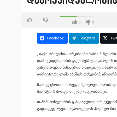
დამოუკიდებლობის
0
0
Facebook
Telegram
Twit
, ბაქო-თბილისის სარკინიგზო ხაზზე 6-წლიან
დამოუკიდებლობის დღეს შესრულდა. რეისს თ
განვითარების მინისტრის მოადგილე თამარ 
დირექტორი ლაშა აბაშიძე დახვდნენ. ინფორმა
მათივე ცნობით, პირველ მგზავრებს შორის იყ
მინისტრის მოადგილე ჯავიდ გურბანოვი.
თამარ იოსელიანის განცხადებით, ორ ქვეყანა
გადაწყვეტილება საქართველოს პრემიერ-მინი