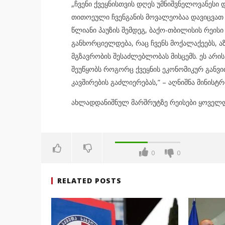
„ჩვენი ქვეყნისთვის დღეს უმნიშვნელოვანესი
თითოეული ჩვენგანის მოვალეობაა დავიცვათ ი
წლიანი პაუზის შემდეგ, ბაქო-თბილისის რეი
განხორციელდება, რაც ჩვენს მოქალაქეებს, 
მგზავრობის შესაძლებლობას მისცემს. ეს არი
შეუწყობს როგორც ქვეყნის ეკონომიკურ განვი
კავშირების გაძლიერებას,” – აღნიშნა მინისტ
ახლადდანიშნულ მარშრუტზე რეისები ყოველდ
0
0
RELATED POSTS