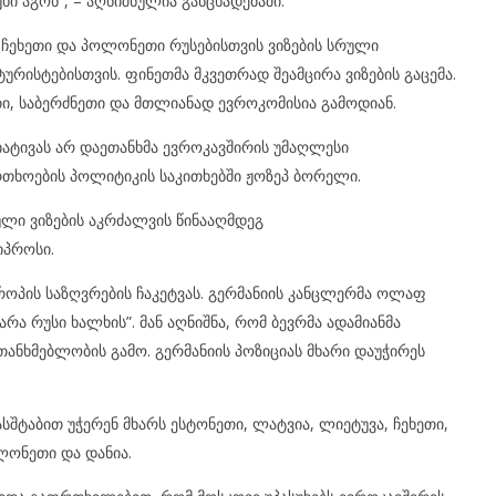
ხი აგონ”, – აღნიშნულია განცხადებაში.
, ჩეხეთი და პოლონეთი რუსებისთვის ვიზების სრული
ურისტებისთვის. ფინეთმა მკვეთრად შეამცირა ვიზების გაცემა.
ი, საბერძნეთი და მთლიანად ევროკომისია გამოდიან.
იატივას არ დაეთანხმა ევროკავშირის უმაღლესი
თხოების პოლიტიკის საკითხებში ჟოზეპ ბორელი.
ლი ვიზების აკრძალვის წინააღმდეგ
იპროსი.
ვროპის საზღვრების ჩაკეტვას. გერმანიის კანცლერმა ოლაფ
არა რუსი ხალხის”. მან აღნიშნა, რომ ბევრმა ადამიანმა
ანხმებლობის გამო. გერმანიის პოზიციას მხარი დაუჭირეს
ასშტაბით უჭერენ მხარს ესტონეთი, ლატვია, ლიეტუვა, ჩეხეთი,
ლონეთი და დანია.