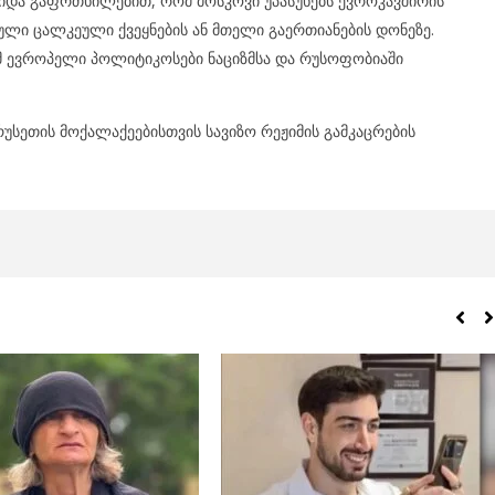
ვიდა გაფრთხილებით, რომ მოსკოვი უპასუხებს ევროკავშირის
ებული ცალკეული ქვეყნების ან მთელი გაერთიანების დონეზე.
უმ ევროპელი პოლიტიკოსები ნაციზმსა და რუსოფობიაში
რუსეთის მოქალაქეებისთვის სავიზო რეჟიმის გამკაცრების