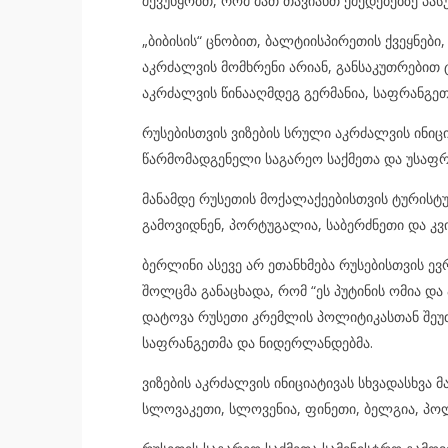
შევუწყობთ, რომ მათ თავიანთ ქმედებებზე პასუ
„ბიბისის“ ცნობით, ბალტიისპირეთის ქვეყნები
აკრძალვის მომხრენი არიან, განსაკუთრებით ტ
აკრძალვის წინააღმდეგ გერმანია, საფრანგეთ
რუსებისთვის ვიზების სრული აკრძალვის ინიც
წარმომადგენელი საგარეო საქმეთა და უსაფრ
მანამდე რუსეთის მოქალაქეებისთვის ტურისტუ
გამოვიდნენ, პორტუგალია, საბერძნეთი და კვ
ბერლინი ასევე არ ეთანხმება რუსებისთვის ე
შოლცმა განაცხადა, რომ “ეს პუტინის ომია და 
დატოვა რუსეთი კრემლის პოლიტიკასთან შეუთ
საფრანგეთმა და ნიდერლანდებმა.
ვიზების აკრძალვის ინიციატივას სხვადასხვა მ
სლოვაკეთი, სლოვენია, ფინეთი, ბელგია, პო