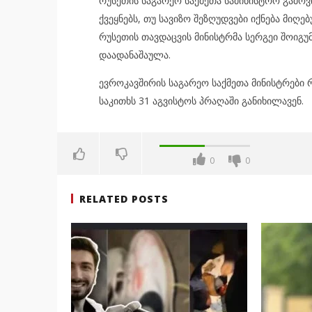
რუსეთის საგარეო საქმეთა სამინისტრო გამო
ქვეყნებს, თუ სავიზო შეზღუდვები იქნება მიღ
რუსეთის თავდაცვის მინისტრმა სერგეი შოიგ
დაადანაშაულა.
ევროკავშირის საგარეო საქმეთა მინისტრები 
საკითხს 31 აგვისტოს პრაღაში განიხილავენ.
0
0
RELATED POSTS