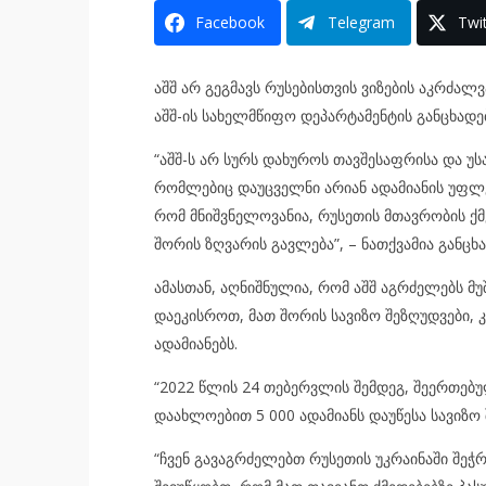
Facebook
Telegram
Twit
აშშ არ გეგმავს რუსებისთვის ვიზების აკრძალვ
აშშ-ის სახელმწიფო დეპარტამენტის განცხადე
“აშშ-ს არ სურს დახუროს თავშესაფრისა და უს
რომლებიც დაუცველნი არიან ადამიანის უფლებ
რომ მნიშვნელოვანია, რუსეთის მთავრობის ქმ
შორის ზღვარის გავლება”, – ნათქვამია განცხა
ამასთან, აღნიშნულია, რომ აშშ აგრძელებს მ
დაეკისროთ, მათ შორის სავიზო შეზღუდვები,
ადამიანებს.
“2022 წლის 24 თებერვლის შემდეგ, შეერთებულ
დაახლოებით 5 000 ადამიანს დაუწესა სავიზო შ
“ჩვენ გავაგრძელებთ რუსეთის უკრაინაში შეჭ