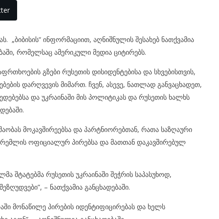
ter
ას. „ბიბისის“ ინფორმაციით, აღნიშნულის შესახებ ნათქვამია
ბაში, რომელსაც ამერიკული მედია ციტირებს.
აფრთხოების გზები რუსეთის დისიდენტებისა და სხვებისთვის,
ების დარღვევის მიმართ. ჩვენ, ასევე, ნათლად განვაცხადეთ,
ედებებსა და უკრაინაში მის პოლიტიკას და რუსეთის ხალხს
დებაში.
უშაობას მოკავშირეებსა და პარტნიორებთან, რათა საზღაური
 კრემლის ოფიციალურ პირებსა და მათთან დაკავშირებულ
მა შტატებმა რუსეთის უკრაინაში შეჭრის საპასუხოდ,
ეზღუდვები”, – ნათქვამია განცხადებაში.
რაში მონაწილე პირების იდენტიფიცირებას და ხელს