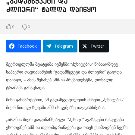
„გადამწყვეტი და
ძლიერი“ ტალღა დაიწყო
0
0
Facebook
Telegram
Twitter
შეერთებულმა შტატებმა იემენში “ჰუსიტების“ წინააღმდეგ
საჰაერო თავდასხმების “გადამწყვეტი და ძლიერი” ტალღა
დაიწყო, – ამის შესახებ აშშ-ის პრეზიდენტმა, დონალდ
ტრამპმა განაცხადა.
მისი განმარტებით, ამ გადაწყვეტილების მიზეზი „ჰუსიტების“
მიერ წითელ ზღვაში აშშ-ის გემებზე თავდასხმებია.
„ირანის მიერ დაფინანსებული “ჰუსიტი“ ავაზაკები რაკეტებს
ესროდნენ აშშ-ის თვითმფრინავებს და თავს ესხმოდნენ ჩვენს