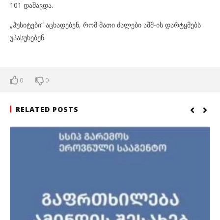
101 დაშავდა.
„ჰუსიტები“ აცხადებენ, რომ მათი ძალები აშშ-ის დარტყმებს
უპასუხებენ.
0
0
RELATED POSTS