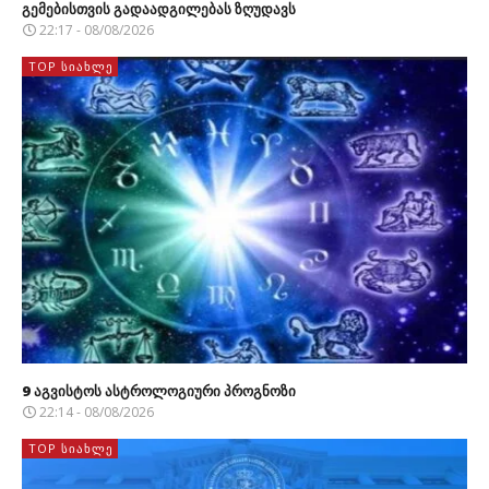
გემებისთვის გადაადგილებას ზღუდავს
22:17 - 08/08/2026
TOP ᲡᲘᲐᲮᲚᲔ
9 აგვისტოს ასტროლოგიური პროგნოზი
22:14 - 08/08/2026
TOP ᲡᲘᲐᲮᲚᲔ