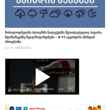
მოსალოდნელმა ძლიერმა ნალექებმა შესაძლებელია პატარა
მდინარეებზე წყალმოვარდნები – 9-11 აგვისტოს ამინდის
პროგნოზი
22:19 - 08/08/2026