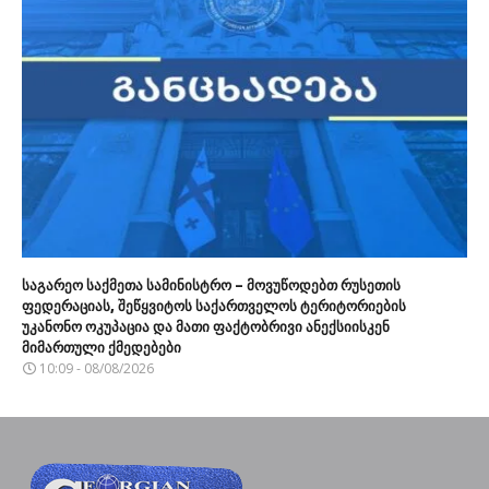
საგარეო საქმეთა სამინისტრო – მოვუწოდებთ რუსეთის
ფედერაციას, შეწყვიტოს საქართველოს ტერიტორიების
უკანონო ოკუპაცია და მათი ფაქტობრივი ანექსიისკენ
მიმართული ქმედებები
10:09 - 08/08/2026