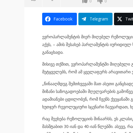
0
0
Facebook
Telegram
Twit
ევროპარლამენტის მიერ მიღებულ რეზოლუციებ
აქვს, – ამის შესახებ პარლამენტის იურიდიუ
განაცხადა.
მისივე თქმით, ევროპარლამენტში მიღებული 
მეტყველებს, რომ ამ ყველაფერს არავითარი ქმ
„წინააღმდეგ შემთხვევაში მათ ასეთი განცხადე
მიზანი საზოგადოებაში მღელვარების გამოწვე
ადამიანები ცდილობენ, რომ ჩვენს ქვეყანაში
ხუთჯერ რევოლუციური სცენარი ჩაუვარდათ, 
რაც შეეხება რეზოლუციის შინაარსს, ეს კლას
მასშტაბით 30-იან და 40-იან წლებში. ასევე,