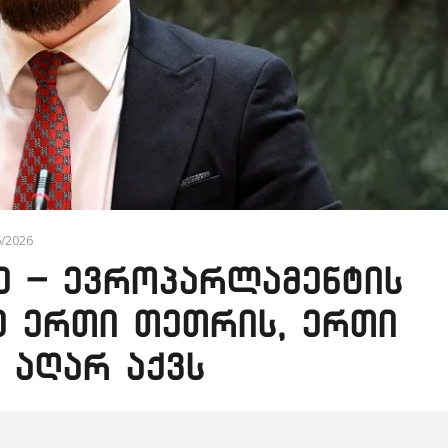
6/2026
 – ევროპარლამენტის
ე ერთი თეთრის, ერთი
 აღარ აქვს