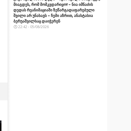
მიაგდეს, რომ მომკვდარიყო! – ნია იმნაძის
დედას რეანიმაციაში ზეწარგადაფარებული
შვილი არ უნახავს – ჩემი აზრით, ანასტასია
ბერუაშვილსაც დაიჭერენ
22:42 - 05/08/2026