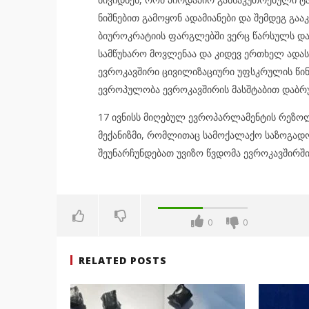
ნიშნებით გამოყონ ადამიანები და შემდეგ გაა
ბიუროკრატიის ფარგლებში ვერც წარსულს და ვ
სამწუხარო მოვლენაა და კიდევ ერთხელ ადას
ევროკავშირი ცივილიზაციური უფსკრულის წინ
ევროპულობა ევროკავშირის მასშტაბით დაბრუ
17 ივნისს მიღებულ ევროპარლამენტის რეზოლ
მექანიზმი, რომლითაც სამოქალაქო საზოგადოე
შეუნარჩუნდებათ უვიზო წვდომა ევროკავშირში
0
0
RELATED POSTS