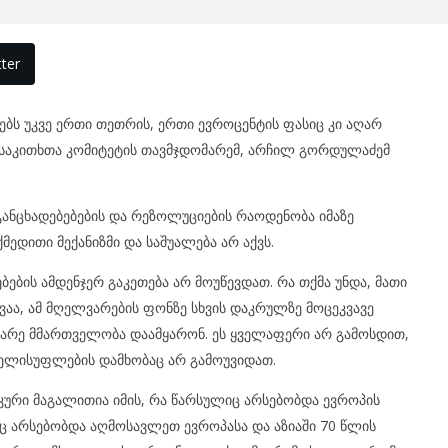
ter
ს უკვე ერთი თეთრის, ერთი ევროცენტის ფასიც კი აღარ
ლ საკითხთა კომიტეტის თავმჯდომარემ, არჩილ გორდულაძემ
განცხადებებების და რეზოლუციების რაოდენობა იმაზე
ედითი მექანიზმი და საშუალება არ აქვს.
ბების ამდენჯერ გაკეთება არ მოუწევდათ. რა თქმა უნდა, მათი
ვაა, ამ მღელვარების ფონზე სხვის დაკრულზე მოცეკვავე
 გარე მმართველობა დაამყარონ. ეს ყველაფერი არ გამოსდით,
ხელისუფლების დამხობაც არ გამოუვიდათ.
იკური მაგალითია იმის, რა წარსულიც არსებობდა ევროპის
 რაც არსებობდა აღმოსავლეთ ევროპასა და აზიაში 70 წლის