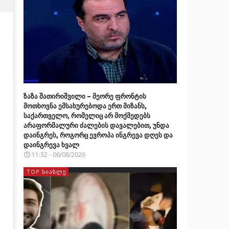
ზაზა შათირიშვილი – მეორე ფრონტის
მოთხოვნა ემსახურებოდა ერთ მიზანს,
საქართველო, რომელიც არ მოქმედებს
არაფორმალური ძალების დავალებით, უნდა
დაინგრეს, როგორც ევროპა ინგრევა დღეს და
დაინგრევა ხვალ
11:32 - 06/08/2026
TOP ᲡᲘᲐᲮᲚᲔ