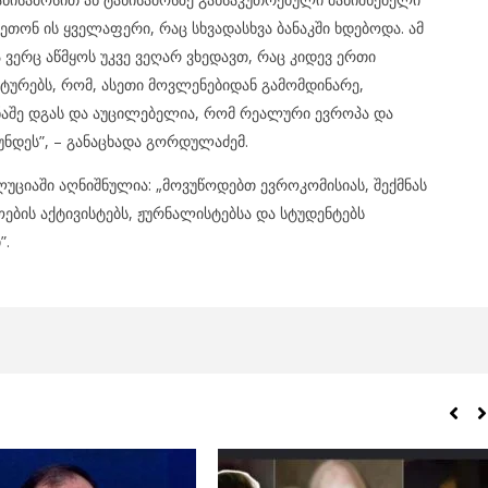
კეთონ ის ყველაფერი, რაც სხვადასხვა ბანაკში ხდებოდა. ამ
ერც აწმყოს უკვე ვეღარ ვხედავთ, რაც კიდევ ერთი
ტურებს, რომ, ასეთი მოვლენებიდან გამომდინარე,
აშე დგას და აუცილებელია, რომ რეალური ევროპა და
ნდეს”, – განაცხადა გორდულაძემ.
უციაში აღნიშნულია: „მოვუწოდებთ ევროკომისიას, შექმნას
ბის აქტივისტებს, ჟურნალისტებსა და სტუდენტებს
”.