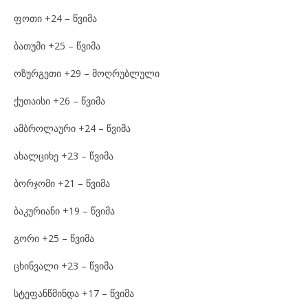
ფოთი +24 – წვიმა
ბათუმი +25 – წვიმა
ოზურგეთი +29 – მოღრუბლული
ქუთაისი +26 – წვიმა
ამბროლაური +24 – წვიმა
ახალციხე +23 – წვიმა
ბორჯომი +21 – წვიმა
ბაკურიანი +19 – წვიმა
გორი +25 – წვიმა
ცხინვალი +23 – წვიმა
სტეფანწმინდა +17 – წვიმა