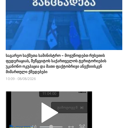
საგარეო საქმეთა სამინისტრო – მოვუწოდებთ რუსეთის
ფედერაციას, შეწყვიტოს საქართველოს ტერიტორიების
უკანონო ოკუპაცია და მათი ფაქტობრივი ანექსიისკენ
მიმართული ქმედებები
10:09 - 08/08/2026