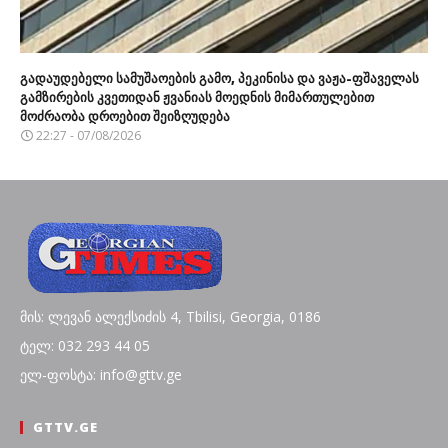
გადაუდებელი სამუშაოების გამო, პეკინისა და ვაჟა-ფშაველას
გამზირების კვეთიდან ჟვანიას მოედნის მიმართულებით
მოძრაობა დროებით შეიზღუდება
22:27 - 07/08/2026
მის: ლევან ალექსიძის 4, Tbilisi, Georgia, 0186
ტელ: 032 293 44 05
ელ-ფოსტა: info@gttv.ge
GTTV.GE