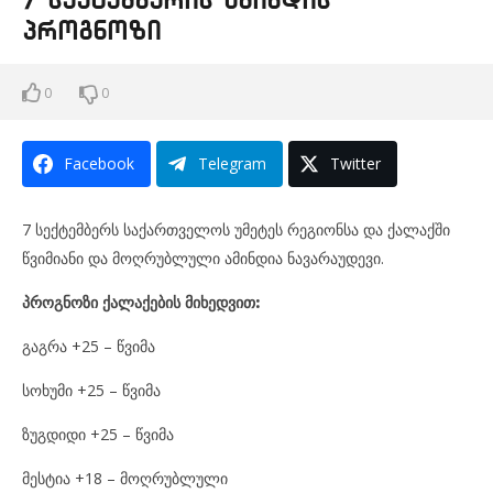
პროგნოზი
0
0
Facebook
Telegram
Twitter
7 სექტემბერს საქართველოს უმეტეს რეგიონსა და ქალაქში
წვიმიანი და მოღრუბლული ამინდია ნავარაუდევი.
პროგნოზი ქალაქების მიხედვით:
გაგრა +25 – წვიმა
სოხუმი +25 – წვიმა
ზუგდიდი +25 – წვიმა
მესტია +18 – მოღრუბლული