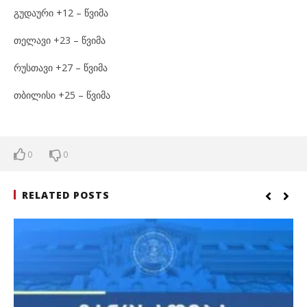
გუდაური +12 – წვიმა
თელავი +23 – წვიმა
რუსთავი +27 – წვიმა
თბილისი +25 – წვიმა
0
0
RELATED POSTS