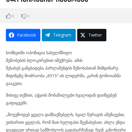
0
0
Facebook
Telegram
Twitter
სომხეთში ოპოზიცია სახელმწიფო
შენობების
ბლოკირებით
იმუქრება. ამის
შესახებ განცხადება პარლამენტის შენობასთან მიმდინარე
მიტინგზე მოძრაობა „6515“-ის ლიდერმა, კარინ ტონოიანმა
გააკეთა.
მისივე თქმით, აქციის მონაწილეები ხვალიდან დაიწყებენ
გაფიცვებს.
„მოვუწოდებ ყველა დამსაქმებელს, ხვალ ნურავის ამუშავებთ,
უთხარით ყველას, რომ მათ ხელფასი შეენახებათ. ახლა უნდა
დავდგეთ ერთად სამშობლოს გადასარჩენად. ჩვენ კანონიერი