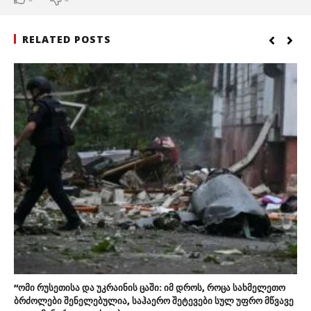
RELATED POSTS
“ომი რუსეთისა და უკრაინის ცაში: იმ დროს, როცა სახმელეთო
ბრძოლები შენელებულია, საჰაერო შეტევები სულ უფრო მწვავე