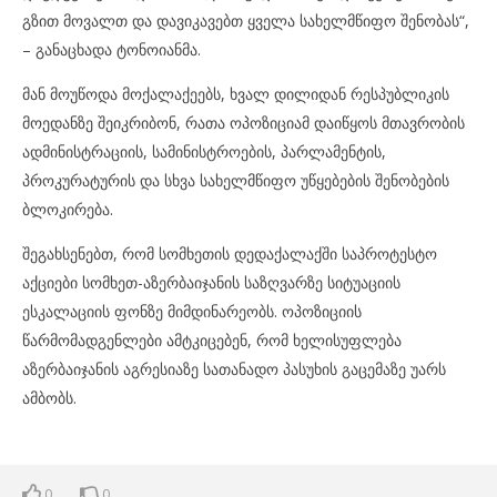
გზით მოვალთ და დავიკავებთ ყველა სახელმწიფო შენობას“,
– განაცხადა ტონოიანმა.
მან მოუწოდა მოქალაქეებს, ხვალ დილიდან რესპუბლიკის
მოედანზე შეიკრიბონ, რათა ოპოზიციამ დაიწყოს მთავრობის
ადმინისტრაციის, სამინისტროების, პარლამენტის,
პროკურატურის და სხვა სახელმწიფო უწყებების შენობების
ბლოკირება.
შეგახსენებთ, რომ სომხეთის დედაქალაქში საპროტესტო
აქციები სომხეთ-აზერბაიჯანის საზღვარზე სიტუაციის
ესკალაციის ფონზე მიმდინარეობს. ოპოზიციის
წარმომადგენლები ამტკიცებენ, რომ ხელისუფლება
აზერბაიჯანის აგრესიაზე სათანადო პასუხის გაცემაზე უარს
ამბობს.
0
0