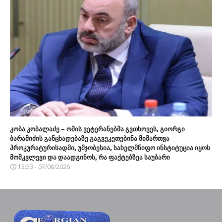
კობა კობალაძე – ომის ვეტერანებმა გვთხოვეს, გიორგი
ბარამიძის განცხადებაზე გაგვეკეთებინა მიმართვა
პროკურატურისადმი, უმჯობესია, სახელმწიფო ინსტიტუცია იყოს
მომკვლევი და დაადგინოს, რა ფაქტებზეა საუბარი
15:53 - 07/08/2026