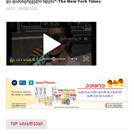
და დამანგრეველი ხდება”-The New York Times
00:55 - 08/08/2026
TOP ᲡᲘᲐᲮᲚᲔᲔᲑᲘ