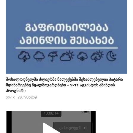
მოსალოდნელმა ძლიერმა ნალექებმა შესაძლებელია პატარა
მდინარეებზე წყალმოვარდნები – 9-11 აგვისტოს ამინდის
პროგნოზი
22:19 - 08/08/2026