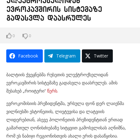
ელექტროქსელიდან
ევროკავშირის სისტემაზე
გადასვლა დაასრულეს
0
0
Facebook
Telegram
Twitter
ბალტიის ქვეყნებმა რუსეთის ელექტროქსელიდან
ევროკავშირის სისტემაზე გადასვლა დაასრულეს. ამის
შესახებ „როიტერი“
წერს.
ევროკომისიის პრეზიდენტმა, ურსულა ფონ დერ ლაიენმა
ვილნიუსში ესტონეთის, ლიეტუვისა და ლატვიის
ლიდერებთან, ასევე პოლონეთის პრეზიდენტთან ერთად
გამართულ ღონისძიებაზე სიტყვით გამოსვლისას აღნიშნა,
რომ ეს ნაბიჯი რეგიონისთვის ახალი ერის დასაწყისია.