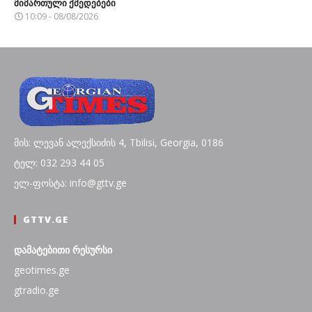
მიმართული ქმედებები
10:09 - 08/08/2026
მის: ლევან ალექსიძის 4, Tbilisi, Georgia, 0186
ტელ: 032 293 44 05
ელ-ფოსტა: info@gttv.ge
GTTV.GE
დამატებითი რესურსი
geotimes.ge
gtradio.ge