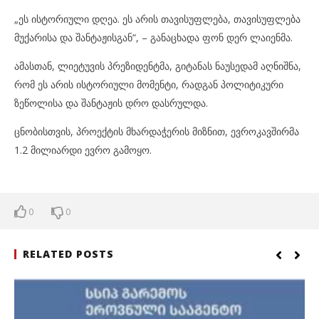
„ეს ისტორიული დღეა. ეს არის თავისუფლება, თავისუფლება
მუქარისა და შანტაჟისგან“, – განაცხადა ფონ დერ ლაიენმა.
ამასთან, ლიეტუვის პრეზიდენტმა, გიტანას ნაუსედამ აღნიშნა,
რომ ეს არის ისტორიული მომენტი, რადგან პოლიტიკური
ზეწოლისა და შანტაჟის დრო დასრულდა.
ცნობისთვის, პროექტის მხარდაჭერის მიზნით, ევროკავშირმა
1.2 მილიარდი ევრო გამოყო.
0
0
RELATED POSTS