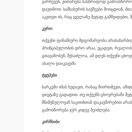
გირჩევენ, ვითარება სასწრაფოდ გამოასწორო
დაუთმოთ. სამსახურის საქმეები მოიცდიან, მთ
აკეთეთ ის, რაც ყველაზე მეტად გამშვიდებთ, 
კურო
თქვენი ფინანსური მდგომარეობა არასახარბი
პრინციპულობის დრო არაა. ეცადეთ, რეალობ
გთავაზობენ. შესაძლოა, ამ დღეს თქვენი ცხოვ
ახალი დაიკავებს.
ტყუპები
სარკეში იმას ხედავთ, რასაც მიირთმევთ, ამი
დიეტაზე გადადით. თუ თქვენს ცხოვრებაში მეტ
მნიშვნელოვან საკითხთან დაკავშირებით არა
გამოსწორება ჯერ კიდევ შეიძლება.
კირჩხიბი