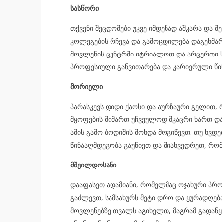
სასწორი
თქვენი შეცდომები უკვე იმდენად აშკარა და შ
კოლეგების რჩევა და გამოცდილება დაგეხმარ
მოვლენის ცენტრში იტრიალოთ და არცერთი ს
პროფესიული განვითარება და კარიერული წი
მორიელი
პარასკევს დიდი ქაოსი და აურზაური გელით, 
მყოფების მიმართ უჩვეულოდ მკაცრი ხართ და
ამის გამო ბოდიშის მოხდა მოგიწევთ. თუ ხვდ
წინააღმდეგობა გაუწიეთ და მიახვედრეთ, რომ 
მშვილდოსანი
დააფასეთ ადამიანი, რომელმაც ოჯახური პრო
გაძლევთ, სამსახურს მეტი დრო და ყურადღება
მოვლენებზე თვალს აგიხელთ, მაგრამ გადაწ