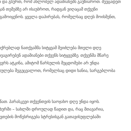
 და გსურთ, რომ ახლობელ ადამიანებს გაუზიაროთ. შეეცადეთ
ან თემებზე არ ისაუბროთ, რადგან ვიღაცამ თქვენი
ამოიყენოს. ყველა დაპირებას, რომელსაც დღეს მოისმენთ,
ქრებლად ნათქვამმა სიტყვამ შეიძლება მთელი დღე
გირებენ ადამიანები თქვენს სიტყვებზე. თქვენმა მწარე
ევრს ატკინა, ამიტომ წარსულის შეცდომები არ უნდა
ედულება შეგეცვალოთ, რომელსაც დიდი ხანია, სარგებლობა
ათ. პარასკევი თქვენთვის საოჯახო დღე უნდა იყოს.
ახურში – სახლში დროულად წადით და, რაც მთავარია,
ივთების მოწესრიგება სტრესისგან გათავისუფლებაში