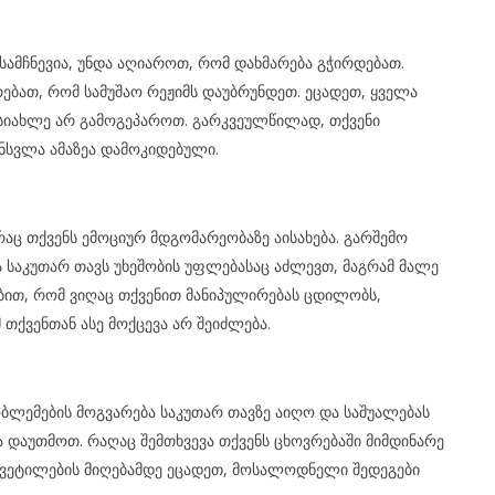
ესამჩნევია, უნდა აღიაროთ, რომ დახმარება გჭირდებათ.
ებათ, რომ სამუშაო რეჟიმს დაუბრუნდეთ. ეცადეთ, ყველა
იახლე არ გამოგეპაროთ. გარკვეულწილად, თქვენი
ნსვლა ამაზეა დამოკიდებული.
რაც თქვენს ემოციურ მდგომარეობაზე აისახება. გარშემო
 საკუთარ თავს უხეშობის უფლებასაც აძლევთ, მაგრამ მალე
ებით, რომ ვიღაც თქვენით მანიპულირებას ცდილობს,
თქვენთან ასე მოქცევა არ შეიძლება.
ბლემების მოგვარება საკუთარ თავზე აიღო და საშუალებას
 დაუთმოთ. რაღაც შემთხვევა თქვენს ცხოვრებაში მიმდინარე
ყვეტილების მიღებამდე ეცადეთ, მოსალოდნელი შედეგები