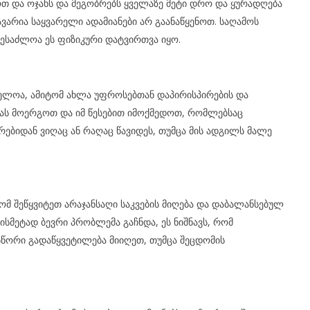
თ და ოჯახს და მეგობრებს ყველაზე მეტი დრო და ყურადღება
ავარია საყვარელი ადამიანები არ გაანაწყენოთ. საღამოს
შესაძლოა ეს ფიზიკური დატვირთვა იყო.
ელოა, ამიტომ ახლა უფროსებთან დაპირისპირების და
ას მოერგოთ და იმ წესებით იმოქმედოთ, რომლებსაც
რებიდან ვიღაც ან რაღაც წავიდეს, თუმცა მის ადგილს მალე
ტომ შეწყვიტეთ არაჯანსაღი საკვების მიღება და დაბალანსებულ
ისმეტად ბევრი პრობლემა გაჩნდა, ეს ნიშნავს, რომ
სწორი გადაწყვეტილება მიიღეთ, თუმცა შეცდომის