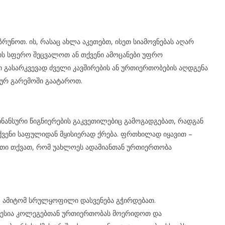
რუნოთ. ის, რასაც ახლა აკეთებთ, ისეთ სიამოვნებას აღარ
ბის სფერო შეცვალოთ ან თქვენი ამოცანები უფრო
 გასარკვევად ძველი კავშირების ან ურთიერთობების აღდგენა
ურ გარემოში გაატაროთ.
ანსური წიგნიერების გაკვეთილებიც გამოგადგებათ, რადგან
ვენი საფულიდან მყისიერად ქრება. ფრთხილად იყავით –
სეთი თქვათ, რომ უახლოეს ადამიანთან ურთიერთობა
თ, ამიტომ სრულყოფილი დასვენება გჭირდებათ.
ბესია კოლეგებთან ურთიერთობას მოერიდოთ და