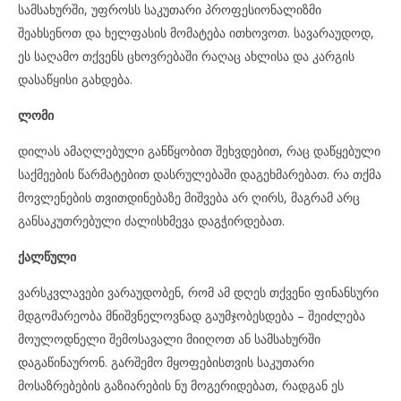
სამსახურში, უფროსს საკუთარი პროფესიონალიზმი
შეახსენოთ და ხელფასის მომატება ითხოვოთ. სავარაუდოდ,
ეს საღამო თქვენს ცხოვრებაში რაღაც ახლისა და კარგის
დასაწყისი გახდება.
ლომი
დილას ამაღლებული განწყობით შეხვდებით, რაც დაწყებული
საქმეების წარმატებით დასრულებაში დაგეხმარებათ. რა თქმა
მოვლენების თვითდინებაზე მიშვება არ ღირს, მაგრამ არც
განსაკუთრებული ძალისხმევა დაგჭირდებათ.
ქალწული
ვარსკვლავები ვარაუდობენ, რომ ამ დღეს თქვენი ფინანსური
მდგომარეობა მნიშვნელოვნად გაუმჯობესდება – შეიძლება
მოულოდნელი შემოსავალი მიიღოთ ან სამსახურში
დაგაწინაურონ. გარშემო მყოფებისთვის საკუთარი
მოსაზრებების გაზიარების ნუ მოგერიდებათ, რადგან ეს