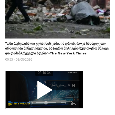
“ომი რუსეთისა და უკრაინის ცაში: იმ დროს, როცა სახმელეთო
ბრძოლები შენელებულია, საჰაერო შეტევები სულ უფრო მწვავე
და დამანგრეველი ხდება”-The New York Times
00:55 - 08/08/2026