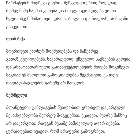
წარმატების მიღწევა გსურთ, შეწყვიტეთ ერთდროულად
რამდენიმე საქმის კეთება და მთელი ყურადღება ერთი
სფეროსკენ მიმართეთ. დროა, ბოლოს და ბოლოს, არჩევანი
გააკეთოთ.
თხის რქა
მოერიდეთ ქაოსურ მოქმედებებს და ნაჩქარევ
გადაწყვეტილებებს. სავარაუდოდ, უჩვეულო საქმეების კეთება
და არასტანდარტული გადაწყვეტილებების მიღება მოგიწევთ,
მაგრამ ეს მხოლოდ გამოცდილებას შეგმატებთ. ეს დღე
თავგადასავლების გარეშე არ ჩაივლის.
მერწყული
პლანეტების განლაგების წყალობით, ერთხელ დაკარგული
შესაძლებლობა მეორედ მოგეცემათ. ეცადეთ, მეორე შანსიც
არ დაკარგოთ, რადგან მესამე ნამდვილად აღარ იქნება.
ყურადღებით იყავით, რომ არაფერი გამოგრჩეთ.