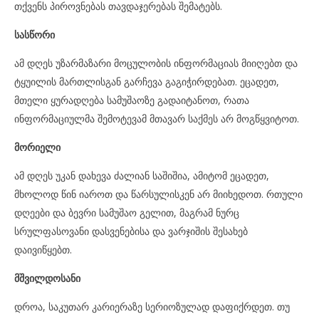
თქვენს პიროვნებას თავდაჯერებას შემატებს.
სასწორი
ამ დღეს უზარმაზარი მოცულობის ინფორმაციას მიიღებთ და
ტყუილის მართლისგან გარჩევა გაგიჭირდებათ. ეცადეთ,
მთელი ყურადღება სამუშაოზე გადაიტანოთ, რათა
ინფორმაციულმა შემოტევამ მთავარ საქმეს არ მოგწყვიტოთ.
მორიელი
ამ დღეს უკან დახევა ძალიან საშიშია, ამიტომ ეცადეთ,
მხოლოდ წინ იაროთ და წარსულისკენ არ მიიხედოთ. რთული
დღეები და ბევრი სამუშაო გელით, მაგრამ ნურც
სრულფასოვანი დასვენებისა და ვარჯიშის შესახებ
დაივიწყებთ.
მშვილდოსანი
დროა, საკუთარ კარიერაზე სერიოზულად დაფიქრდეთ. თუ