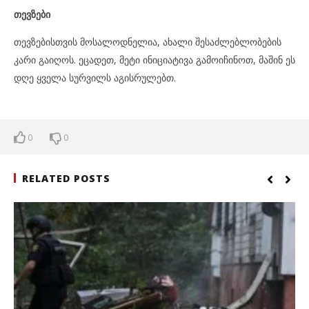
თევზები
თევზებისთვის მოსალოდნელია, ახალი შესაძლებლობების
კარი გაიღოს. ეცადეთ, მეტი ინიციატივა გამოიჩინოთ, მაშინ ეს
დღე ყველა სურვილს აგისრულებთ.
0
0
RELATED POSTS