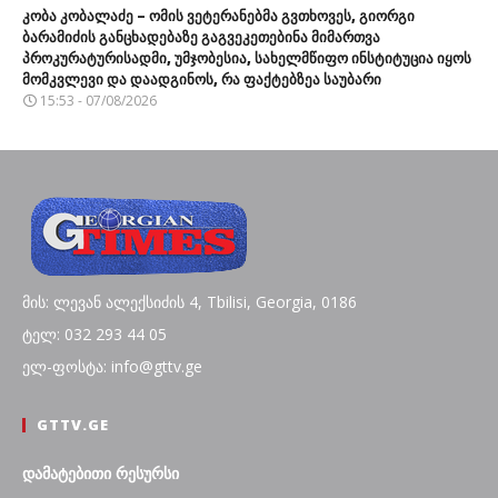
კობა კობალაძე – ომის ვეტერანებმა გვთხოვეს, გიორგი
ბარამიძის განცხადებაზე გაგვეკეთებინა მიმართვა
პროკურატურისადმი, უმჯობესია, სახელმწიფო ინსტიტუცია იყოს
მომკვლევი და დაადგინოს, რა ფაქტებზეა საუბარი
15:53 - 07/08/2026
მის: ლევან ალექსიძის 4, Tbilisi, Georgia, 0186
ტელ: 032 293 44 05
ელ-ფოსტა: info@gttv.ge
GTTV.GE
დამატებითი რესურსი