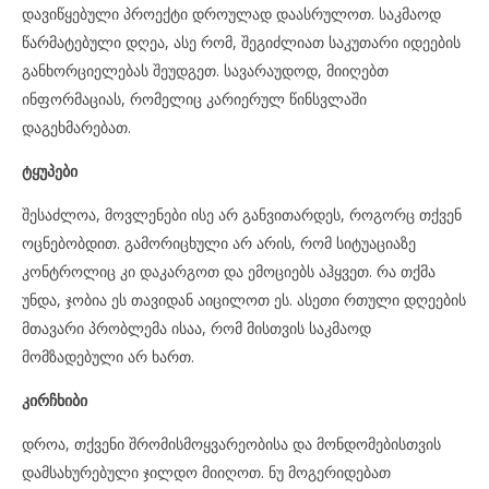
დავიწყებული პროექტი დროულად დაასრულოთ. საკმაოდ
წარმატებული დღეა, ასე რომ, შეგიძლიათ საკუთარი იდეების
განხორციელებას შეუდგეთ. სავარაუდოდ, მიიღებთ
ინფორმაციას, რომელიც კარიერულ წინსვლაში
დაგეხმარებათ.
ტყუპები
შესაძლოა, მოვლენები ისე არ განვითარდეს, როგორც თქვენ
ოცნებობდით. გამორიცხული არ არის, რომ სიტუაციაზე
კონტროლიც კი დაკარგოთ და ემოციებს აჰყვეთ. რა თქმა
უნდა, ჯობია ეს თავიდან აიცილოთ ეს. ასეთი რთული დღეების
მთავარი პრობლემა ისაა, რომ მისთვის საკმაოდ
მომზადებული არ ხართ.
კირჩხიბი
დროა, თქვენი შრომისმოყვარეობისა და მონდომებისთვის
დამსახურებული ჯილდო მიიღოთ. ნუ მოგერიდებათ