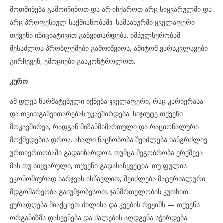
მოთმინება გამოიჩინოთ და არ იჩქაროთ არც სიყვარულში და
არც პროფესიულ საქმიანობაში. სამსახურში ყველაფერი
თქვენი ინიციატივით განვითარდება. იმპულსურობამ
შესაძლოა პრობლემები გამოიწვიოს, ამიტომ ვარსკვლავები
გირჩევენ, ემოციები გააკონტროლოთ.
კურო
ამ დღეს წარმატებული იქნება ყველაფერი, რაც კარიერასა
და თვითგანვითარებას უკავშირდება. სიჯიუტე თქვენი
მოკავშირეა, რადგან მიზანმიმართული და რაციონალური
მოქმედების დროა. ახალი ნაცნობობა შეიძლება ხანგრძლივ
ურთიერთობაში გადაიზარდოს, თუმცა მეგობრობა ერქმევა
მას თუ სიყვარული, თქვენი გადასაწყვეტია. თუ ფულის
ეკონომიურად ხარჯვას ისწავლით, შეიძლება მატერიალური
მდგომარეობა გაიუმჯობესოთ. ჯანმრთელობის კუთხით
ყურადღება მიაქციეთ ძილისა და კვების რეჟიმს — თქვენს
ორგანიზმს დასვენება და ძალების აღდგენა სჭირდება.