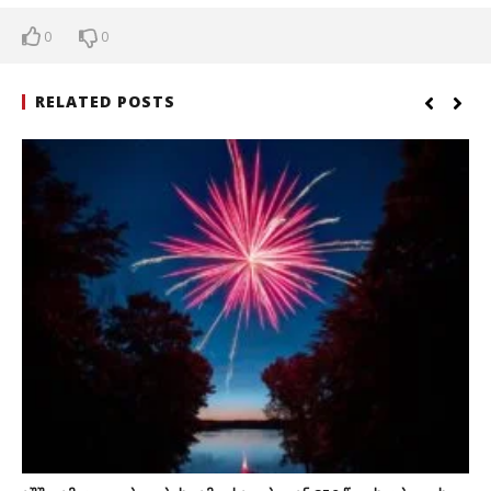
0
0
RELATED POSTS