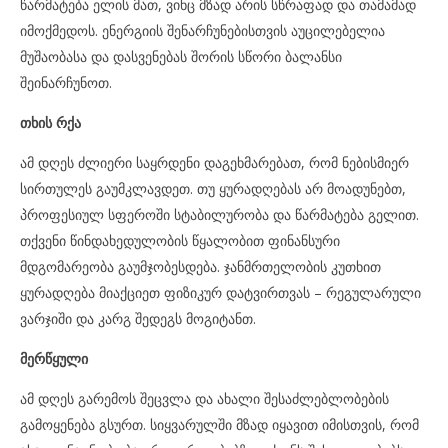
წარმატება ელის მათ, ვინც მზად არის სწრაფად და თამამად
იმოქმედოს. ენერგიის შენარჩუნებისთვის აუცილებელია
მუშაობასა და დასვენებას შორის სწორი ბალანსი
შეინარჩუნოთ.
თხის რქა
ამ დღეს ძლიერი საყრდენი დაგეხმარებათ, რომ ნებისმიერ
სირთულეს გაუმკლავდეთ. თუ ყურადღებას არ მოადუნებთ,
პროფესიულ სფეროში სტაბილურობა და წარმატება გელით.
თქვენი წინდახედულობის წყალობით ფინანსური
მდგომარეობა გაუმჯობესდება. ჯანმრთელობის კუთხით
ყურადღება მიაქციეთ ფიზიკურ დატვირთვას – რეგულარული
ვარჯიში და კარგ შედეგს მოგიტანთ.
მერწყული
ამ დღეს გარემოს შეცვლა და ახალი შესაძლებლობების
გამოყენება გსურთ. სიყვარულში მზად იყავით იმისთვის, რომ