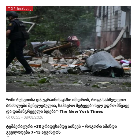
TOP ᲡᲘᲐᲮᲚᲔ
“ომი რუსეთისა და უკრაინის ცაში: იმ დროს, როცა სახმელეთო
ბრძოლები შენელებულია, საჰაერო შეტევები სულ უფრო მწვავე
და დამანგრეველი ხდება”-The New York Times
00:55 - 08/08/2026
ტემპერატურა +38 გრადუსამდე აიწევს – როგორი ამინდი
გველოდება 7–15 აგვისტოს