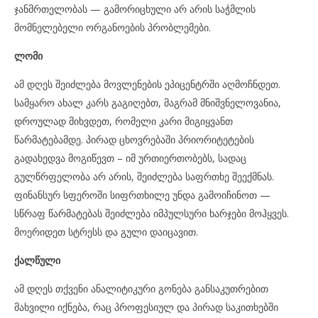
ჯანმრთელობას — გამორიცხული არ არის საჭმლის
მომნელებელი ორგანოების პრობლემები.
ლომი
ამ დღეს შეიძლება მოვლენების ეპიცენტრში აღმოჩნდეთ.
სამყარო ახალ კარს გაგიღებთ, მაგრამ მნიშვნელოვანია,
დროულად მიხვდეთ, რომელი კარი მიგიყვანთ
წარმატებამდე. პირად ცხოვრებაში პრიორიტეტების
გადახედვა მოგიწევთ – იმ ურთიერთობებს, სადაც
გულწრფელობა არ არის, შეიძლება საფრთხე შეექმნას.
ფინანსურ სფეროში სიფრთხილე უნდა გამოიჩინოთ —
სწრაფ წარმატებას შეიძლება იმპულსური ხარჯები მოჰყვეს.
მოერიდეთ სტრესს და გული დაიცავით.
ქალწული
ამ დღეს თქვენი ანალიტიკური გონება განსაკუთრებით
მახვილი იქნება, რაც პროფესიულ და პირად საკითხებში