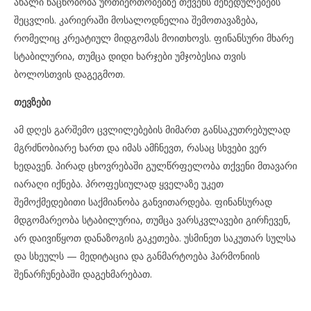
ახალი ნაცნობობა ურთიერთობებზე თქვენს შეხედულებებს
შეცვლის. კარიერაში მოსალოდნელია შემოთავაზება,
რომელიც კრეატიულ მიდგომას მოითხოვს. ფინანსური მხარე
სტაბილურია, თუმცა დიდი ხარჯები უმჯობესია თვის
ბოლოსთვის დაგეგმოთ.
თევზები
ამ დღეს გარშემო ცვლილებების მიმართ განსაკუთრებულად
მგრძნობიარე ხართ და იმას ამჩნევთ, რასაც სხვები ვერ
ხედავენ. პირად ცხოვრებაში გულწრფელობა თქვენი მთავარი
იარაღი იქნება. პროფესიულად ყველაზე უკეთ
შემოქმედებითი საქმიანობა განვითარდება. ფინანსურად
მდგომარეობა სტაბილურია, თუმცა ვარსკვლავები გირჩევენ,
არ დაივიწყოთ დანაზოგის გაკეთება. უსმინეთ საკუთარ სულსა
და სხეულს — მედიტაცია და განმარტოება ჰარმონიის
შენარჩუნებაში დაგეხმარებათ.