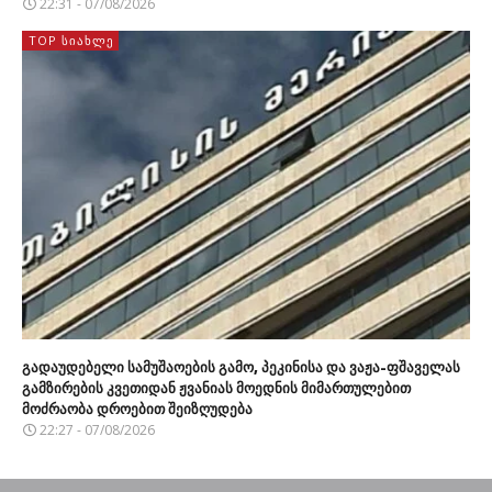
22:31 - 07/08/2026
TOP ᲡᲘᲐᲮᲚᲔ
გადაუდებელი სამუშაოების გამო, პეკინისა და ვაჟა-ფშაველას
გამზირების კვეთიდან ჟვანიას მოედნის მიმართულებით
მოძრაობა დროებით შეიზღუდება
22:27 - 07/08/2026