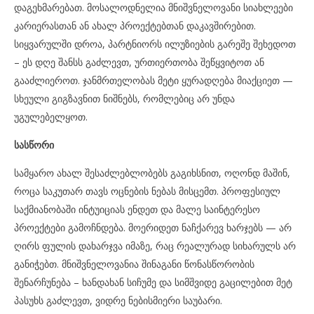
დაგეხმარებათ. მოსალოდნელია მნიშვნელოვანი სიახლეები
კარიერასთან ან ახალ პროექტებთან დაკავშირებით.
სიყვარულში დროა, პარტნიორს ილუზიების გარეშე შეხედოთ
– ეს დღე შანსს გაძლევთ, ურთიერთობა შეწყვიტოთ ან
გააძლიეროთ. ჯანმრთელობას მეტი ყურადღება მიაქციეთ —
სხეული გიგზავნით ნიშნებს, რომლებიც არ უნდა
უგულებელყოთ.
სასწორი
სამყარო ახალ შესაძლებლობებს გაგიხსნით, ოღონდ მაშინ,
როცა საკუთარ თავს ოცნების ნებას მისცემთ. პროფესიულ
საქმიანობაში ინტუიციას ენდეთ და მალე საინტერესო
პროექტები გამოჩნდება. მოერიდეთ ნაჩქარევ ხარჯებს — არ
ღირს ფულის დახარჯვა იმაზე, რაც რეალურად სიხარულს არ
განიჭებთ. მნიშვნელოვანია შინაგანი წონასწორობის
შენარჩუნება – ხანდახან სიჩუმე და სიმშვიდე გაცილებით მეტ
პასუხს გაძლევთ, ვიდრე ნებისმიერი საუბარი.