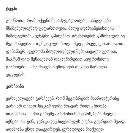
ტყუპი
გრძნობთ, რომ თქვენი შესაძლებლობების საზღვრები
მნიშვნელოვნად გაფართოვდა. მალე ადამიანებისთვის
მიზიდულობის ცენტრი გახდებით. გრძნობების გამოხატვის ნუ
შეგეშინდებათ, თუნდაც ჯერ ბოლომდე გარკვეული არ იყოთ.
ფინანსურ სფეროში მოულოდნელი შემოსავალი გელით,
მაგრამ დიდ შენაძენთან დაკავშირებით სიფრთხილე
გმართებთ — ნუ მისცემთ ემოციებს თქვენი მართვის
უფლებას.
კირჩხიბი
ვარსკვლავები გირჩევენ, რომ მეგობრების მხარდაჭერაზე
უარი არ თქვათ. სიყვარულში მთავარ როლს ნდობა
ითამაშებს — მის გარეშე ჰარმონიის შენარჩუნება ძნელი
იქნება. ის, ვინც ჯერ კიდევ სიყვარულს ეძებს, გვერდით მყოფ
ადამიანს უნდა დააკვირდეს. ყურადღება მიაქციეთ