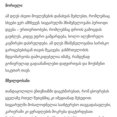
მორიელი
ამ დღეს ისეთი მოვლენების დანახვას შეძლებთ, რომლებსაც
სხვები ვერ ამჩნევენ. სიყვარულში მნიშვნელოვანი პერიოდი
დგება – ურთიერთობები, რომლებმაც დროის გამოცდას
გაუძლეს, კიდევ უფრო გამყარდება, ხოლო ილუზორული
კავშირები დასრულდება. ამ დღეს მნიშვნელოვანია სარისკო
გარიგებებისგან თავის შეკავება. ჯანმრთელობის
მდგომარეობა დამოკიდებულია იმაზე, რამდენად
გონივრულად გადაანაწილებთ დატვირთვას და მოუსმენთ
საკუთარ თავს.
მშვილდოსანი
თანდაყოლილი ენთუზიაზმი დაგეხმარებათ, რომ ცხოვრებას
ყველაზე რთულ წუთებშიც კი იმედიანად შეხედოთ.
სიყვარულში მოსალოდნელია საინტერესო თავგადასავლები,
კარიერაში კი ყურადღების მოკრება დაგჭირდებათ.