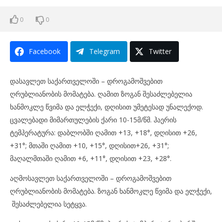
0
0
Facebook
Telegram
Twitter
დასავლეთ საქართველოში – დროგამოშვებით
ღრუბლიანობის მომატება. ღამით ზოგან შესაძლებელია
ხანმოკლე წვიმა და ელჭექი, დღისით უმეტესად უნალექოდ.
ცვალებადი მიმართულების ქარი 10-15მ/წმ. ჰაერის
ტემპერატურა: დაბლობში ღამით +13, +18°, დღისით +26,
+31°; მთაში ღამით +10, +15°, დღისით+26, +31°;
მაღალმთაში ღამით +6, +11°, დღისით +23, +28°.
აღმოსავლეთ საქართველოში – დროგამოშვებით
ღრუბლიანობის მომატება. ზოგან ხანმოკლე წვიმა და ელჭექი,
შესაძლებელია სეტყვა.