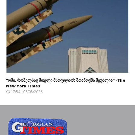
“ომი, რომელსაც მთელი მსოფლიოს შთანთქმა შეუძლია” -The
New York Times
17:54 - 06/08/2026