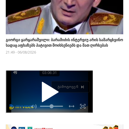
გიორგი ყარყარაშვილი: ბარამიძის ინტერვიუ არის სამარცხვინო
სადაც აფხაზებს პატივით მოიხსენიებს და მათ ღირსებას
21:49 - 06/08/2026