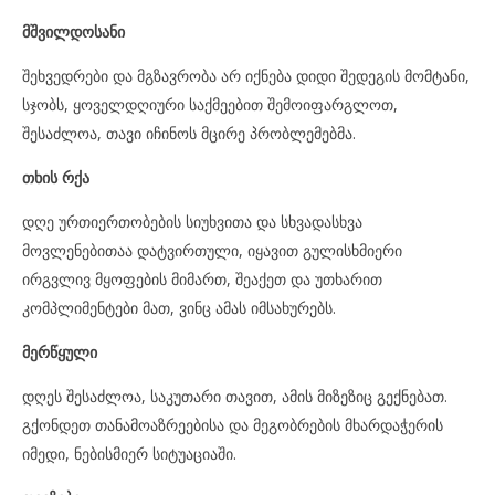
მშვილდოსანი
შეხვედრები და მგზავრობა არ იქნება დიდი შედეგის მომტანი,
სჯობს, ყოველდღიური საქმეებით შემოიფარგლოთ,
შესაძლოა, თავი იჩინოს მცირე პრობლემებმა.
თხის რქა
დღე ურთიერთობების სიუხვითა და სხვადასხვა
მოვლენებითაა დატვირთული, იყავით გულისხმიერი
ირგვლივ მყოფების მიმართ, შეაქეთ და უთხარით
კომპლიმენტები მათ, ვინც ამას იმსახურებს.
მერწყული
დღეს შესაძლოა, საკუთარი თავით, ამის მიზეზიც გექნებათ.
გქონდეთ თანამოაზრეებისა და მეგობრების მხარდაჭერის
იმედი, ნებისმიერ სიტუაციაში.