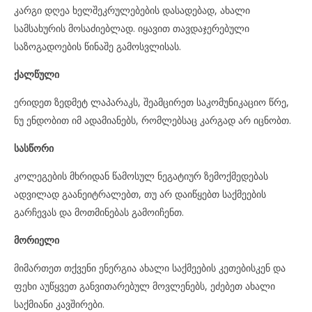
კარგი დღეა ხელშეკრულებების დასადებად, ახალი
სამსახურის მოსაძიებლად. იყავით თავდაჯერებული
საზოგადოების წინაშე გამოსვლისას.
ქალწული
ერიდეთ ზედმეტ ლაპარაკს, შეამცირეთ საკომუნიკაციო წრე,
ნუ ენდობით იმ ადამიანებს, რომლებსაც კარგად არ იცნობთ.
სასწორი
კოლეგების მხრიდან წამოსულ ნეგატიურ ზემოქმედებას
ადვილად გაანეიტრალებთ, თუ არ დაიწყებთ საქმეების
გარჩევას და მოთმინებას გამოიჩენთ.
მორიელი
მიმართეთ თქვენი ენერგია ახალი საქმეების კეთებისკენ და
ფეხი აუწყვეთ განვითარებულ მოვლენებს, ეძებეთ ახალი
საქმიანი კავშირები.