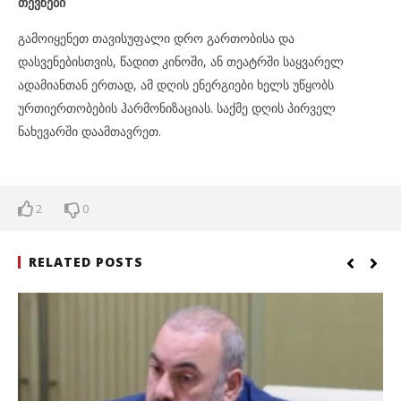
თევზები
გამოიყენეთ თავისუფალი დრო გართობისა და
დასვენებისთვის, წადით კინოში, ან თეატრში საყვარელ
ადამიანთან ერთად, ამ დღის ენერგიები ხელს უწყობს
ურთიერთობების ჰარმონიზაციას. საქმე დღის პირველ
ნახევარში დაამთავრეთ.
2
0
RELATED POSTS