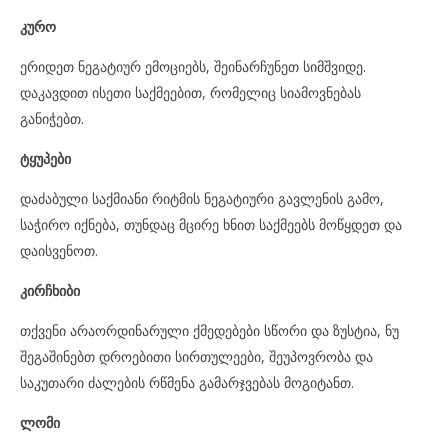
კურო
ერიდეთ ნეგატიურ ემოციებს, შეინარჩუნეთ სიმშვიდე.
დაკავდით ისეთი საქმეებით, რომელიც სიამოვნებას
განიჭებთ.
ტყუპები
დაძაბული საქმიანი რიტმის ნეგატიური გავლენის გამო,
საჭირო იქნება, თუნდაც მცირე ხნით საქმეებს მოწყდეთ და
დაისვენოთ.
კირჩხიბი
თქვენი არაორდინარული ქმედებები სწორი და ზუსტია, ნუ
შეგაშინებთ დროებითი სირთულეები, შეუპოვრობა და
საკუთარი ძალების რწმენა გამარჯვებას მოგიტანთ.
ლომი