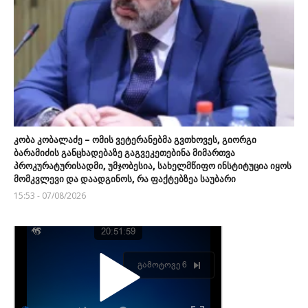
კობა კობალაძე – ომის ვეტერანებმა გვთხოვეს, გიორგი
ბარამიძის განცხადებაზე გაგვეკეთებინა მიმართვა
პროკურატურისადმი, უმჯობესია, სახელმწიფო ინსტიტუცია იყოს
მომკვლევი და დაადგინოს, რა ფაქტებზეა საუბარი
15:53 - 07/08/2026