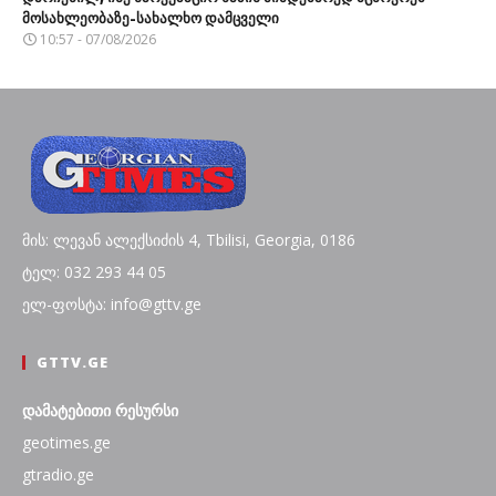
მოსახლეობაზე-სახალხო დამცველი
10:57 - 07/08/2026
მის: ლევან ალექსიძის 4, Tbilisi, Georgia, 0186
ტელ: 032 293 44 05
ელ-ფოსტა: info@gttv.ge
GTTV.GE
დამატებითი რესურსი
geotimes.ge
gtradio.ge