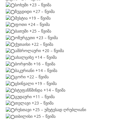
სოხუმი +23 – წვიმა
ზუგდიდი +27 – წვიმა
მესტია +19 – წვიმა
ფოთი +24 – წვიმა
ბათუმი +25 – წვიმა
ოზურგეთი +23 – წვიმა
ქუთაისი +22 – წვიმა
ამბროლაური +20 – წვიმა
ახალციხე +14 – წვიმა
ბორჯომი +16 – წვიმა
ბაკურიანი +14 – წვიმა
გორი +22 – წვიმა
ცხინვალი +19 – წვიმა
სტეფანწმინდა +14 – წვიმა
გუდაური +11 – წვიმა
თელავი +23 – წვიმა
რუსთავი +25 – უმეტესად ღრუბლიანი
თბილისი +25 – წვიმა