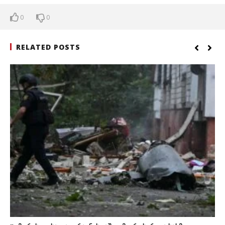
0
0
RELATED POSTS