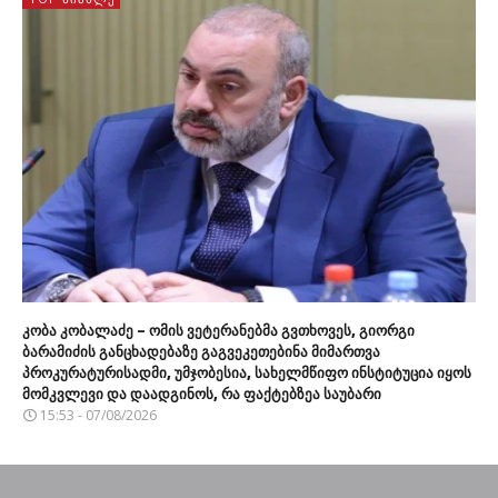
კობა კობალაძე – ომის ვეტერანებმა გვთხოვეს, გიორგი
ბარამიძის განცხადებაზე გაგვეკეთებინა მიმართვა
პროკურატურისადმი, უმჯობესია, სახელმწიფო ინსტიტუცია იყოს
მომკვლევი და დაადგინოს, რა ფაქტებზეა საუბარი
15:53 - 07/08/2026