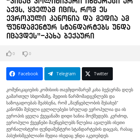
“ვისაც პოლიტიკური ინტერესი არ
აქვს, ყველამ იცის, რომ ეს
ევროპული კანონია და მედია ამ
ფუნდამენტურ სტანდარტებს უნდა
იცავდეს”-კახა ბექაური
0
0
Facebook
Telegram
Twitter
კომუნიკაციების კომისიის თავმჯდომარემ კახა ბექაურმა დღეს
გამართულ სხდომაზე, მედიის წარმომადგენლებს და
საზოგადოებას შეახსენა, რომ „მაუწყებლობის შესახებ”
კანონში შესული ცვლილებები სრულად ევროპულია და ის
ევროპის ყველა ქვეყანაში დიდი ხანია მოქმედებს. კერძოდ,
ევროპული ქვეყნები მაუწყებლებს წლებია ავალებს ისეთი
ჟურნალისტური ფუნდამენტური სტანდარტების დაცვას, რასაც
პასუხისმგებლიანი მედია ისედაც უნდა აკეთებდეს.