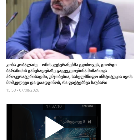
კობა კობალაძე – ომის ვეტერანებმა გვთხოვეს, გიორგი
ბარამიძის განცხადებაზე გაგვეკეთებინა მიმართვა
პროკურატურისადმი, უმჯობესია, სახელმწიფო ინსტიტუცია იყოს
მომკვლევი და დაადგინოს, რა ფაქტებზეა საუბარი
15:53 - 07/08/2026