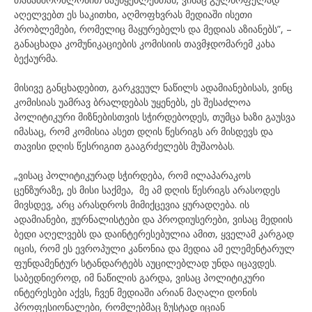
აღელვებთ ეს საკითხი, აღმოფხვრას მედიაში ისეთი
პრობლემები, რომელიც მაყურებელს და მედიას აზიანებს”, –
განაცხადა კომუნიკაციების კომისიის თავმჯდომარემ კახა
ბექაურმა.
მისივე განცხადებით, გარკვეულ ნაწილს ადამიანებისას, ვინც
კომისიას უამრავ ბრალდებას უყენებს, ეს შესაძლოა
პოლიტიკური მიზნებისთვის სჭირდებოდეს, თუმცა ხაზი გაუსვა
იმასაც, რომ კომისია ასეთ დღის წესრიგს არ მისდევს და
თავისი დღის წესრიგით გააგრძელებს მუშაობას.
„ვისაც პოლიტიკურად სჭირდება, რომ ილაპარაკოს
ცენზურაზე, ეს მისი საქმეა, მე ამ დღის წესრიგს არასოდეს
მივსდევ, არც არასდროს მიმიქცევია ყურადღება. ის
ადამიანები, ჟურნალისტები და პროდიუსერები, ვისაც მედიის
ბედი აღელვებს და დაინტერესებულია ამით, ყველამ კარგად
იცის, რომ ეს ევროპული კანონია და მედია ამ ელემენტარულ
ფუნდამენტურ სტანდარტებს აუცილებლად უნდა იცავდეს.
საბედნიეროდ, იმ ნაწილის გარდა, ვისაც პოლიტიკური
ინტერესები აქვს, ჩვენ მედიაში არიან მაღალი დონის
პროფესიონალები, რომლებმაც ზუსტად იციან