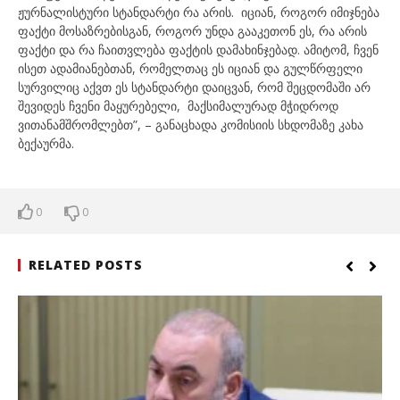
ჟურნალისტური სტანდარტი რა არის. იციან, როგორ იმიჯნება
ფაქტი მოსაზრებისგან, როგორ უნდა გააკეთონ ეს, რა არის
ფაქტი და რა ჩაითვლება ფაქტის დამახინჯებად. ამიტომ, ჩვენ
ისეთ ადამიანებთან, რომელთაც ეს იციან და გულწრფელი
სურვილიც აქვთ ეს სტანდარტი დაიცვან, რომ შეცდომაში არ
შევიდეს ჩვენი მაყურებელი, მაქსიმალურად მჭიდროდ
ვითანამშრომლებთ”, – განაცხადა კომისიის სხდომაზე კახა
ბექაურმა.
0
0
RELATED POSTS